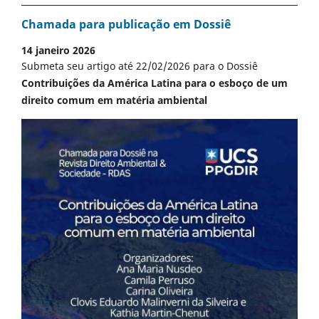
Chamada para publicação em Dossiê
14 janeiro 2026
Submeta seu artigo até 22/02/2026 para o Dossiê
Contribuições da América Latina para o esboço de um
direito comum em matéria ambiental