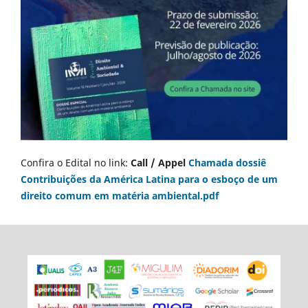
Confira o Edital no link:
Call / Appel
Chamada dossiê
Contribuições da América Latina para o esboço de um
direito comum em matéria ambiental.pdf