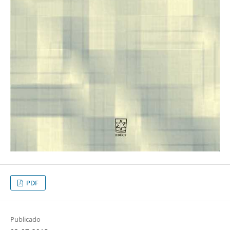
PDF
Publicado