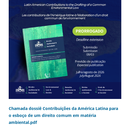
Chamada dossiê Contribuições da América Latina para
o esboço de um direito comum em matéria
ambiental.pdf