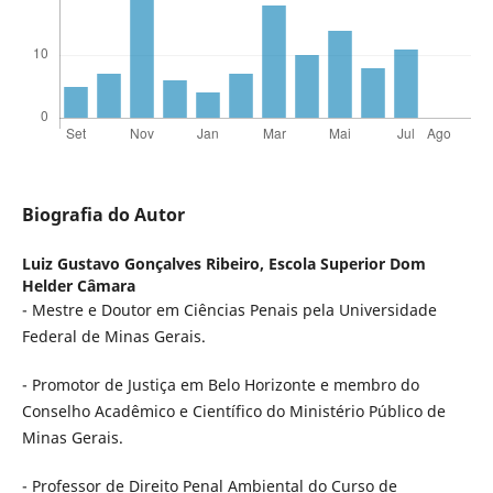
Biografia do Autor
Luiz Gustavo Gonçalves Ribeiro,
Escola Superior Dom
Helder Câmara
- Mestre e Doutor em Ciências Penais pela Universidade
Federal de Minas Gerais.
- Promotor de Justiça em Belo Horizonte e membro do
Conselho Acadêmico e Científico do Ministério Público de
Minas Gerais.
- Professor de Direito Penal Ambiental do Curso de