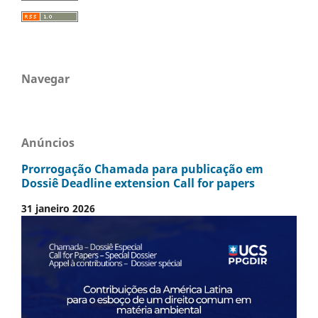
Navegar
Anúncios
Prorrogação Chamada para publicação em
Dossiê Deadline extension Call for papers
31 janeiro 2026