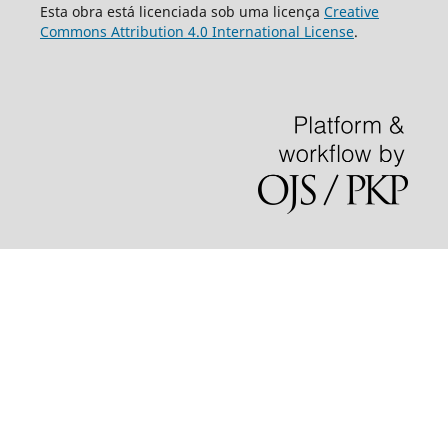
Esta obra está licenciada sob uma licença
Creative
Commons Attribution 4.0 International License
.