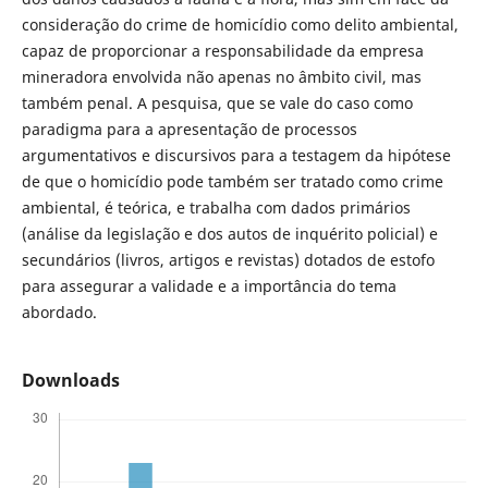
consideração do crime de homicídio como delito ambiental,
capaz de proporcionar a responsabilidade da empresa
mineradora envolvida não apenas no âmbito civil, mas
também penal. A pesquisa, que se vale do caso como
paradigma para a apresentação de processos
argumentativos e discursivos para a testagem da hipótese
de que o homicídio pode também ser tratado como crime
ambiental, é teórica, e trabalha com dados primários
(análise da legislação e dos autos de inquérito policial) e
secundários (livros, artigos e revistas) dotados de estofo
para assegurar a validade e a importância do tema
abordado.
Downloads