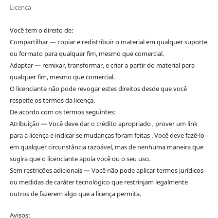
Licença
Você tem o direito de:
Compartilhar — copiar e redistribuir o material em qualquer suporte
ou formato para qualquer fim, mesmo que comercial.
Adaptar — remixar, transformar, e criar a partir do material para
qualquer fim, mesmo que comercial.
O licenciante não pode revogar estes direitos desde que você
respeite os termos da licença.
De acordo com os termos seguintes:
Atribuição — Você deve dar o crédito apropriado , prover um link
para a licença e indicar se mudanças foram feitas . Você deve fazê-lo
em qualquer circunstância razoável, mas de nenhuma maneira que
sugira que o licenciante apoia você ou o seu uso.
Sem restrições adicionais — Você não pode aplicar termos jurídicos
ou medidas de caráter tecnológico que restrinjam legalmente
outros de fazerem algo que a licença permita.
Avisos: