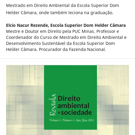
Mestrado em Direito Ambiental da Escola Superior Dom
Helder Câmara, onde também leciona na graduação.
Elcio Nacur Rezende,
Escola Superior Dom Helder Câmara
Mestre e Doutor em Direito pela PUC Minas. Professor e
Coordenador do Curso de Mestrado em Direito Ambiental e
Desenvolvimento Sustentável da Escola Superior Dom
Helder Câmara. Procurador da Fazenda Nacional.