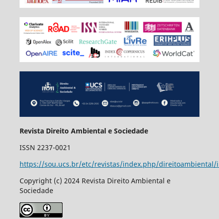
Revista Direito Ambiental e Sociedade
ISSN 2237-0021
https://sou.ucs.br/etc/revistas/index.php/direitoambiental/
Copyright (c) 2024 Revista Direito Ambiental e
Sociedade