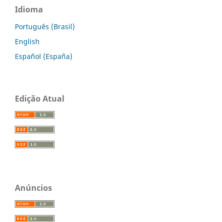
Idioma
Português (Brasil)
English
Español (España)
Edição Atual
Anúncios