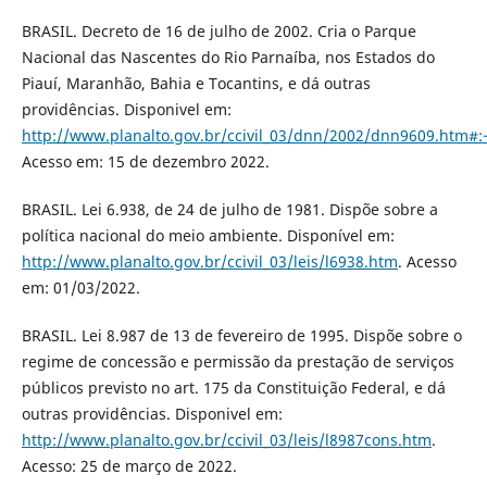
BRASIL. Decreto de 16 de julho de 2002. Cria o Parque
Nacional das Nascentes do Rio Parnaíba, nos Estados do
Piauí, Maranhão, Bahia e Tocantins, e dá outras
providências. Disponivel em:
http://www.planalto.gov.br/ccivil_03/dnn/2002/dnn9609.
Acesso em: 15 de dezembro 2022.
BRASIL. Lei 6.938, de 24 de julho de 1981. Dispõe sobre a
política nacional do meio ambiente. Disponível em:
http://www.planalto.gov.br/ccivil_03/leis/l6938.htm
. Acesso
em: 01/03/2022.
BRASIL. Lei 8.987 de 13 de fevereiro de 1995. Dispõe sobre o
regime de concessão e permissão da prestação de serviços
públicos previsto no art. 175 da Constituição Federal, e dá
outras providências. Disponivel em:
http://www.planalto.gov.br/ccivil_03/leis/l8987cons.htm
.
Acesso: 25 de março de 2022.