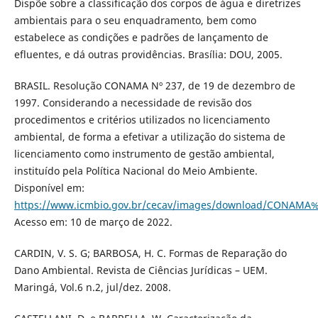
Dispõe sobre a classificação dos corpos de água e diretrizes
ambientais para o seu enquadramento, bem como
estabelece as condições e padrões de lançamento de
efluentes, e dá outras providências. Brasília: DOU, 2005.
BRASIL. Resolução CONAMA Nº 237, de 19 de dezembro de
1997. Considerando a necessidade de revisão dos
procedimentos e critérios utilizados no licenciamento
ambiental, de forma a efetivar a utilização do sistema de
licenciamento como instrumento de gestão ambiental,
instituído pela Política Nacional do Meio Ambiente.
Disponível em:
https://www.icmbio.gov.br/cecav/images/download/CONAMA%
Acesso em: 10 de março de 2022.
CARDIN, V. S. G; BARBOSA, H. C. Formas de Reparação do
Dano Ambiental. Revista de Ciências Jurídicas – UEM.
Maringá, Vol.6 n.2, jul/dez. 2008.