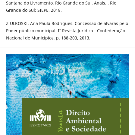
Santana do Livramento, Rio Grande do Sul. Anais... Rio
Grande do Sul: SIEPE, 2018.
ZIULKOSKI, Ana Paula Rodrigues. Concessão de alvarás pelo
Poder público municipal. II Revista Jurídica - Confederação
Nacional de Municípios, p. 188-203, 2013.