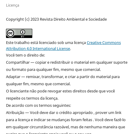
Licença
Copyright (c) 2023 Revista Direito Ambiental e Sociedade
Este trabalho está licenciado sob uma licença
Creative Commons
Attribution 4.0 International License
.
Você tem o direito de:
Compartilhar — copiar e redistribuir o material em qualquer suporte
ou formato para qualquer fim, mesmo que comercial.
Adaptar — remixar, transformar, e criar a partir do material para
qualquer fim, mesmo que comercial.
O licenciante não pode revogar estes direitos desde que você
respeite os termos da licença.
De acordo com os termos seguintes:
Atribuição — Você deve dar o crédito apropriado , prover um link
para a licença e indicar se mudanças foram feitas . Você deve fazê-lo
em qualquer circunstância razoável, mas de nenhuma maneira que