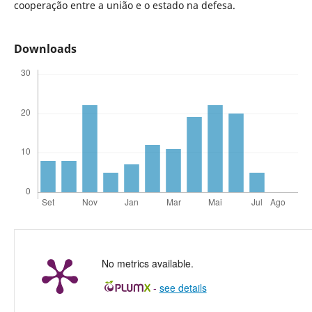
cooperação entre a união e o estado na defesa.
Downloads
No metrics available.
-
see details