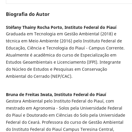
Biografia do Autor
Stéfany Thainy Rocha Porto,
Instituto Federal do Piauí
Graduada em Tecnologia em Gestão Ambiental (2018) e
técnica em Meio Ambiente (2016) pelo Instituto Federal de
Educação, Ciência e Tecnologia do Piauí - Campus Corrente.
Atualmente é acadêmica do curso de Especialização em
Estudos Geoambientais e Licenciamento (IFPI). Integrante
do Núcleo de Estudos e Pesquisas em Conservação
Ambiental do Cerrado (NEP/CAC).
Bruna de Freitas Iwata,
Instituto Federal do Piauí
Gestora Ambiental pelo Instituto Federal do Piauí, com
mestrado em Agronomia - Solos pela Universidade Federal
do Piauí e Doutorado em Ciências do Solo pela Universidade
Federal do Ceará. Professora do curso de Gestão Ambiental
do Instituto Federal do Piauí Campus Teresina Central,