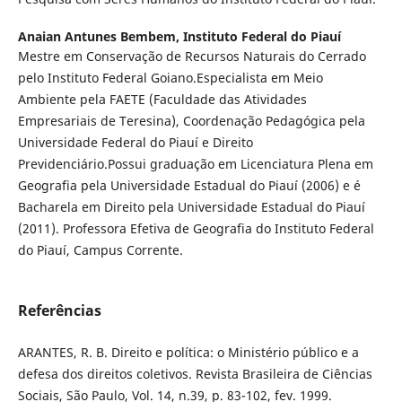
Anaian Antunes Bembem,
Instituto Federal do Piauí
Mestre em Conservação de Recursos Naturais do Cerrado
pelo Instituto Federal Goiano.Especialista em Meio
Ambiente pela FAETE (Faculdade das Atividades
Empresariais de Teresina), Coordenação Pedagógica pela
Universidade Federal do Piauí e Direito
Previdenciário.Possui graduação em Licenciatura Plena em
Geografia pela Universidade Estadual do Piauí (2006) e é
Bacharela em Direito pela Universidade Estadual do Piauí
(2011). Professora Efetiva de Geografia do Instituto Federal
do Piauí, Campus Corrente.
Referências
ARANTES, R. B. Direito e política: o Ministério público e a
defesa dos direitos coletivos. Revista Brasileira de Ciências
Sociais, São Paulo, Vol. 14, n.39, p. 83-102, fev. 1999.