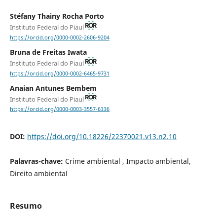
Stéfany Thainy Rocha Porto
Instituto Federal do Piauí
https://orcid.org/0000-0002-2606-9204
Bruna de Freitas Iwata
Instituto Federal do Piauí
https://orcid.org/0000-0002-6465-9731
Anaian Antunes Bembem
Instituto Federal do Piauí
https://orcid.org/0000-0003-3557-6336
DOI:
https://doi.org/10.18226/22370021.v13.n2.10
Palavras-chave:
Crime ambiental , Impacto ambiental,
Direito ambiental
Resumo