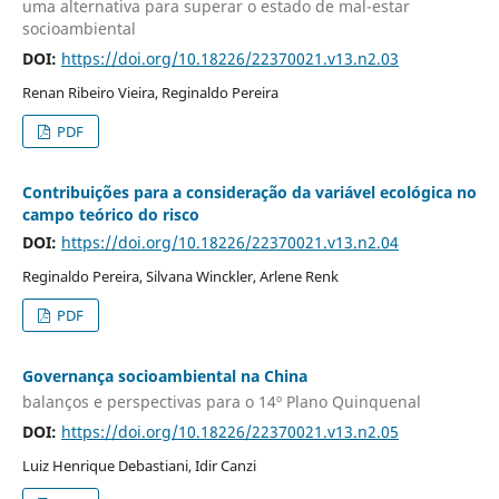
uma alternativa para superar o estado de mal-estar
socioambiental
DOI:
https://doi.org/10.18226/22370021.v13.n2.03
Renan Ribeiro Vieira, Reginaldo Pereira
PDF
Contribuições para a consideração da variável ecológica no
campo teórico do risco
DOI:
https://doi.org/10.18226/22370021.v13.n2.04
Reginaldo Pereira, Silvana Winckler, Arlene Renk
PDF
Governança socioambiental na China
balanços e perspectivas para o 14º Plano Quinquenal
DOI:
https://doi.org/10.18226/22370021.v13.n2.05
Luiz Henrique Debastiani, Idir Canzi