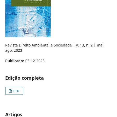
Revista Direito Ambiental e Sociedade | v. 13, n. 2 | mai.
ago. 2023
Publicado:
06-12-2023
Edição completa
PDF
Artigos