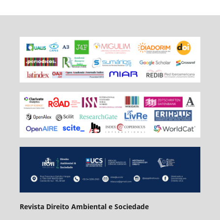
Revista Direito Ambiental e Sociedade