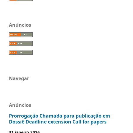
Anúncios
Navegar
Anúncios
Prorrogação Chamada para publicação em
Dossiê Deadline extension Call for papers
31 janeiro 2026