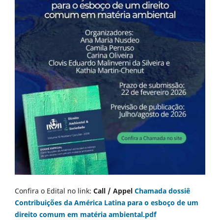
Confira o Edital no link:
Call / Appel
Chamada dossiê
Contribuições da América Latina para o esboço de um
direito comum em matéria ambiental.pdf