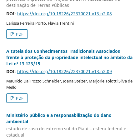
destinação de Terras Públicas
DOI:
https://doi.org/10.18226/22370021.v13.n2.08
Larissa Ferreira Porto, Flavia Trentini
PDF
A tutela dos Conhecimentos Tradicionais Associados
frente à proteção da propriedade intelectual no âmbito da
Lei nº 13.123/15
DOI:
https://doi.org/10.18226/22370021.v13.n2.09
Maurício Dal Pozzo Schneider, Joana Stelzer, Marjorie Tolotti Silva de
Mello
PDF
Ministério público e a responsabilização do dano
ambiental
estudo de caso do extremo sul do Piauí – esfera federal e
estadual