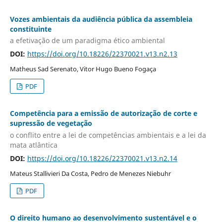
Vozes ambientais da audiência pública da assembleia
constituinte
a efetivação de um paradigma ético ambiental
DOI:
https://doi.org/10.18226/22370021.v13.n2.13
Matheus Sad Serenato, Vitor Hugo Bueno Fogaça
PDF
Competência para a emissão de autorização de corte e
supressão de vegetação
o conflito entre a lei de competências ambientais e a lei da
mata atlântica
DOI:
https://doi.org/10.18226/22370021.v13.n2.14
Mateus Stallivieri Da Costa, Pedro de Menezes Niebuhr
PDF
O direito humano ao desenvolvimento sustentável e o