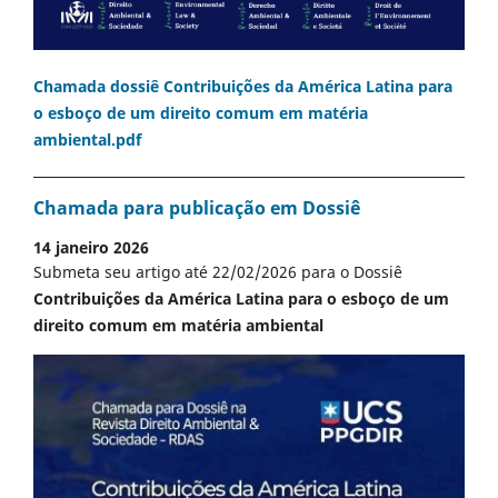
Chamada dossiê Contribuições da América Latina para
o esboço de um direito comum em matéria
ambiental.pdf
Chamada para publicação em Dossiê
14 janeiro 2026
Submeta seu artigo até 22/02/2026 para o Dossiê
Contribuições da América Latina para o esboço de um
direito comum em matéria ambiental