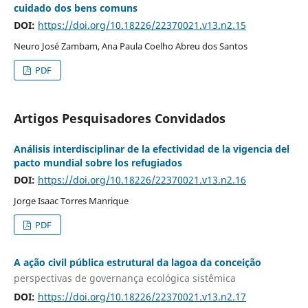
cuidado dos bens comuns
DOI:
https://doi.org/10.18226/22370021.v13.n2.15
Neuro José Zambam, Ana Paula Coelho Abreu dos Santos
PDF
Artigos Pesquisadores Convidados
Análisis interdisciplinar de la efectividad de la vigencia del
pacto mundial sobre los refugiados
DOI:
https://doi.org/10.18226/22370021.v13.n2.16
Jorge Isaac Torres Manrique
PDF
A ação civil pública estrutural da lagoa da conceição
perspectivas de governança ecológica sistêmica
DOI:
https://doi.org/10.18226/22370021.v13.n2.17