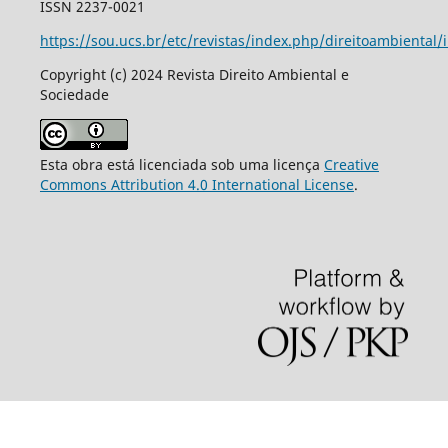
ISSN 2237-0021
https://sou.ucs.br/etc/revistas/index.php/direitoambiental/
Copyright (c) 2024 Revista Direito Ambiental e
Sociedade
Esta obra está licenciada sob uma licença
Creative
Commons Attribution 4.0 International License
.