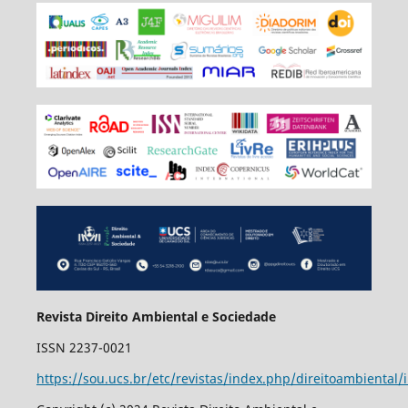
Revista Direito Ambiental e Sociedade
ISSN 2237-0021
https://sou.ucs.br/etc/revistas/index.php/direitoambiental/