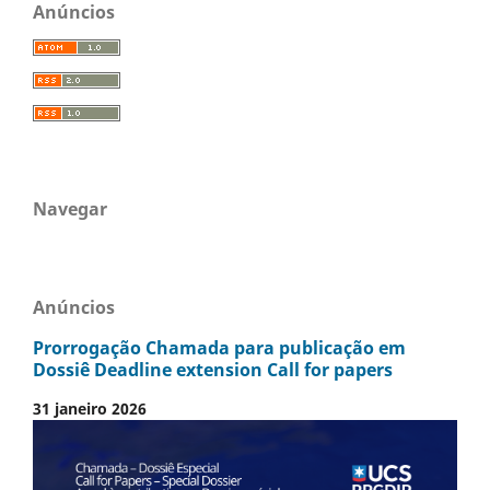
Anúncios
Navegar
Anúncios
Prorrogação Chamada para publicação em
Dossiê Deadline extension Call for papers
31 janeiro 2026