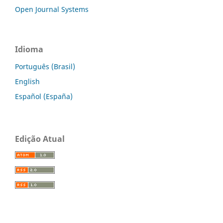
Open Journal Systems
Idioma
Português (Brasil)
English
Español (España)
Edição Atual