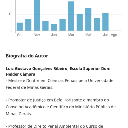
Biografia do Autor
Luiz Gustavo Gonçalves Ribeiro,
Escola Superior Dom
Helder Câmara
- Mestre e Doutor em Ciências Penais pela Universidade
Federal de Minas Gerais.
- Promotor de Justiça em Belo Horizonte e membro do
Conselho Acadêmico e Científico do Ministério Público de
Minas Gerais.
- Professor de Direito Penal Ambiental do Curso de