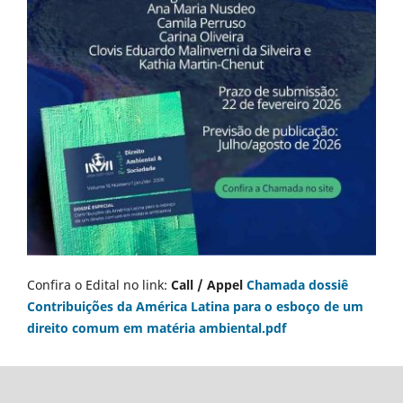
Confira o Edital no link:
Call / Appel
Chamada dossiê
Contribuições da América Latina para o esboço de um
direito comum em matéria ambiental.pdf