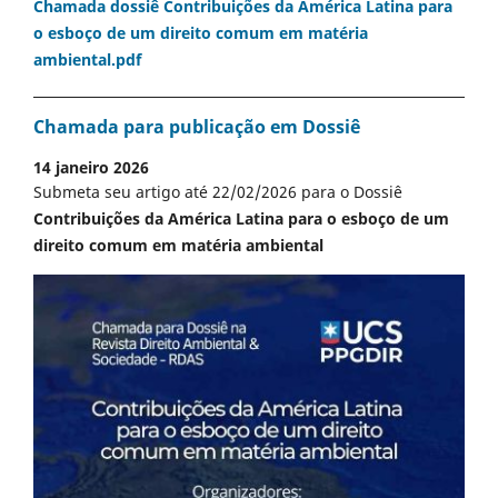
Chamada dossiê Contribuições da América Latina para
o esboço de um direito comum em matéria
ambiental.pdf
Chamada para publicação em Dossiê
14 janeiro 2026
Submeta seu artigo até 22/02/2026 para o Dossiê
Contribuições da América Latina para o esboço de um
direito comum em matéria ambiental