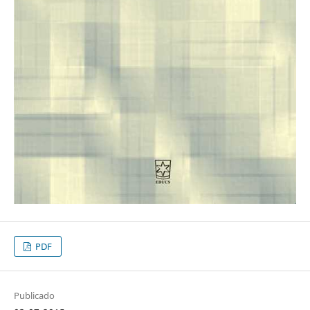
PDF
Publicado