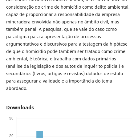
consideração do crime de homicídio como delito ambiental,
capaz de proporcionar a responsabilidade da empresa
mineradora envolvida não apenas no âmbito civil, mas
também penal. A pesquisa, que se vale do caso como
paradigma para a apresentação de processos
argumentativos e discursivos para a testagem da hipótese
de que o homicídio pode também ser tratado como crime
ambiental, é teórica, e trabalha com dados primários
(análise da legislação e dos autos de inquérito policial) e
secundários (livros, artigos e revistas) dotados de estofo
para assegurar a validade e a importância do tema
abordado.
Downloads