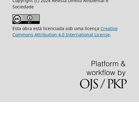
Copyright (c) 2024 Revista Direito Ambiental e
Sociedade
Esta obra está licenciada sob uma licença
Creative
Commons Attribution 4.0 International License
.