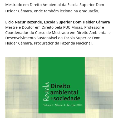
Mestrado em Direito Ambiental da Escola Superior Dom
Helder Câmara, onde também leciona na graduação.
Elcio Nacur Rezende,
Escola Superior Dom Helder Câmara
Mestre e Doutor em Direito pela PUC Minas. Professor e
Coordenador do Curso de Mestrado em Direito Ambiental e
Desenvolvimento Sustentável da Escola Superior Dom
Helder Câmara. Procurador da Fazenda Nacional.