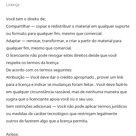
Licença
Você tem o direito de:
Compartilhar — copiar e redistribuir o material em qualquer suporte
ou formato para qualquer fim, mesmo que comercial.
Adaptar — remixar, transformar, e criar a partir do material para
qualquer fim, mesmo que comercial.
O licenciante não pode revogar estes direitos desde que você
respeite os termos da licença.
De acordo com os termos seguintes:
Atribuição — Você deve dar o crédito apropriado , prover um link
para a licença e indicar se mudanças foram feitas . Você deve fazê-lo
em qualquer circunstância razoável, mas de nenhuma maneira que
sugira que o licenciante apoia você ou o seu uso.
Sem restrições adicionais — Você não pode aplicar termos jurídicos
ou medidas de caráter tecnológico que restrinjam legalmente
outros de fazerem algo que a licença permita.
Avisos: