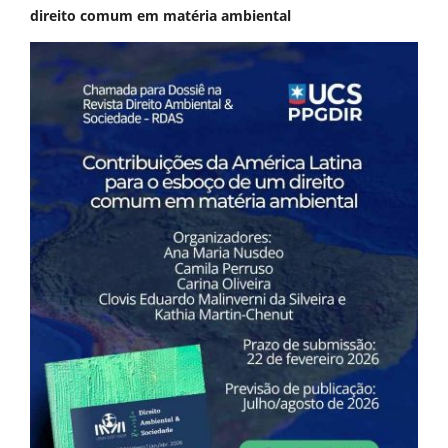
direito comum em matéria ambiental