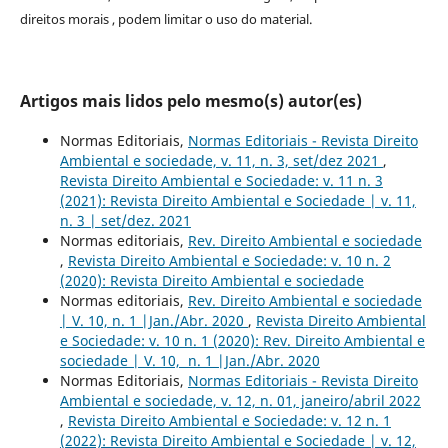
direitos morais , podem limitar o uso do material.
Artigos mais lidos pelo mesmo(s) autor(es)
Normas Editoriais,
Normas Editoriais - Revista Direito
Ambiental e sociedade, v. 11, n. 3, set/dez 2021
,
Revista Direito Ambiental e Sociedade: v. 11 n. 3
(2021): Revista Direito Ambiental e Sociedade | v. 11,
n. 3 | set/dez. 2021
Normas editoriais,
Rev. Direito Ambiental e sociedade
,
Revista Direito Ambiental e Sociedade: v. 10 n. 2
(2020): Revista Direito Ambiental e sociedade
Normas editoriais,
Rev. Direito Ambiental e sociedade
| V. 10, n. 1 |Jan./Abr. 2020
,
Revista Direito Ambiental
e Sociedade: v. 10 n. 1 (2020): Rev. Direito Ambiental e
sociedade | V. 10, n. 1 |Jan./Abr. 2020
Normas Editoriais,
Normas Editoriais - Revista Direito
Ambiental e sociedade, v. 12, n. 01, janeiro/abril 2022
,
Revista Direito Ambiental e Sociedade: v. 12 n. 1
(2022): Revista Direito Ambiental e Sociedade | v. 12,