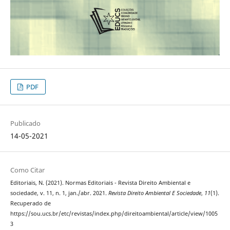
PDF
Publicado
14-05-2021
Como Citar
Editoriais, N. (2021). Normas Editoriais - Revista Direito Ambiental e
sociedade, v. 11, n. 1, jan./abr. 2021.
Revista Direito Ambiental E Sociedade
,
11
(1).
Recuperado de
https://sou.ucs.br/etc/revistas/index.php/direitoambiental/article/view/1005
3