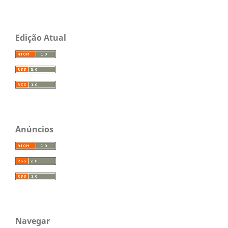
Edição Atual
Anúncios
Navegar