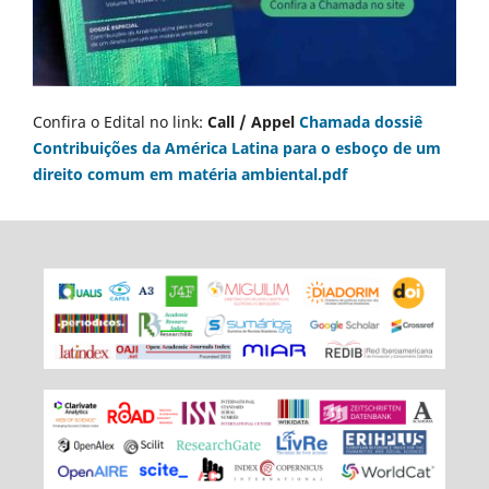
Confira o Edital no link:
Call / Appel
Chamada dossiê
Contribuições da América Latina para o esboço de um
direito comum em matéria ambiental.pdf