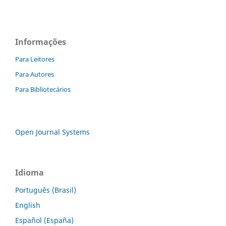
Informações
Para Leitores
Para Autores
Para Bibliotecários
Open Journal Systems
Idioma
Português (Brasil)
English
Español (España)