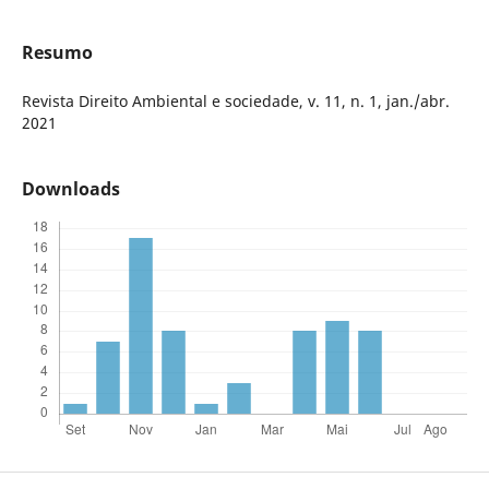
Resumo
Revista Direito Ambiental e sociedade, v. 11, n. 1, jan./abr.
2021
Downloads