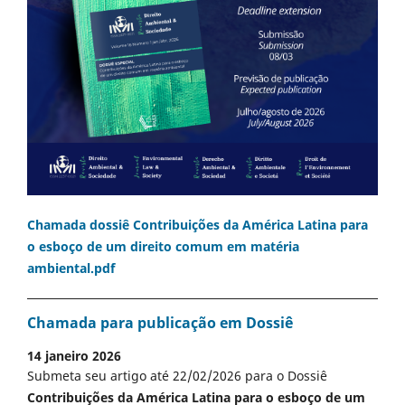
Chamada dossiê Contribuições da América Latina para
o esboço de um direito comum em matéria
ambiental.pdf
Chamada para publicação em Dossiê
14 janeiro 2026
Submeta seu artigo até 22/02/2026 para o Dossiê
Contribuições da América Latina para o esboço de um