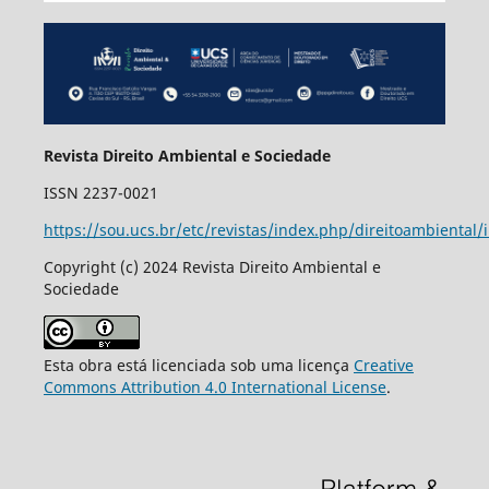
Revista Direito Ambiental e Sociedade
ISSN 2237-0021
https://sou.ucs.br/etc/revistas/index.php/direitoambiental/
Copyright (c) 2024 Revista Direito Ambiental e
Sociedade
Esta obra está licenciada sob uma licença
Creative
Commons Attribution 4.0 International License
.