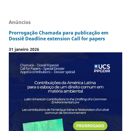
Anúncios
Prorrogação Chamada para publicação em
Dossiê Deadline extension Call for papers
31 janeiro 2026