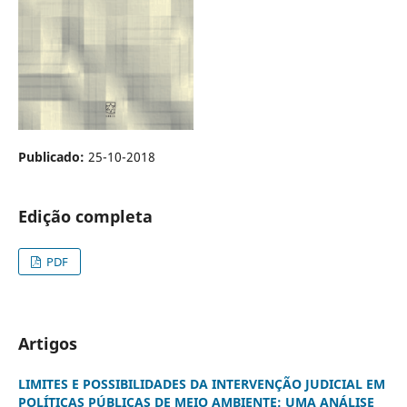
Publicado:
25-10-2018
Edição completa
PDF
Artigos
LIMITES E POSSIBILIDADES DA INTERVENÇÃO JUDICIAL EM
POLÍTICAS PÚBLICAS DE MEIO AMBIENTE: UMA ANÁLISE