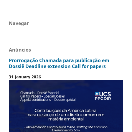
Navegar
Anúncios
Prorrogação Chamada para publicação em
Dossiê Deadline extension Call for papers
31 January 2026