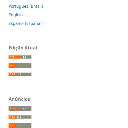
Português (Brasil)
English
Español (España)
Edição Atual
Anúncios