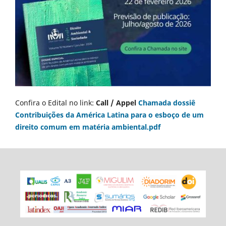
Confira o Edital no link:
Call / Appel
Chamada dossiê
Contribuições da América Latina para o esboço de um
direito comum em matéria ambiental.pdf