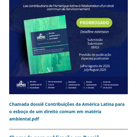
Chamada dossiê Contribuições da América Latina para
o esboço de um direito comum em matéria
ambiental.pdf