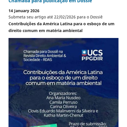
Chamada para publicação em Dossiê
14 January 2026
Submeta seu artigo até 22/02/2026 para o Dossiê
Contribuições da América Latina para o esboço de um
direito comum em matéria ambiental