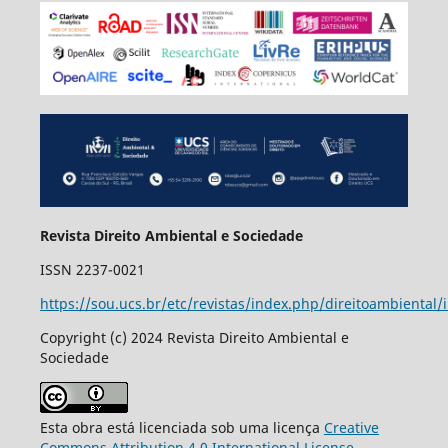
Revista Direito Ambiental e Sociedade
ISSN 2237-0021
https://sou.ucs.br/etc/revistas/index.php/direitoambiental/
Copyright (c) 2024 Revista Direito Ambiental e
Sociedade
Esta obra está licenciada sob uma licença
Creative
Commons Attribution 4.0 International License
.