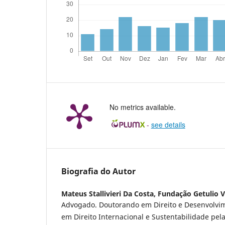
No metrics available.
-
see details
Biografia do Autor
Mateus Stallivieri Da Costa,
Fundação Getulio 
Advogado. Doutorando em Direito e Desenvolvim
em Direito Internacional e Sustentabilidade pe