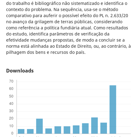
do trabalho é bibliográfico não sistematizado e identifica o
contexto do problema. Na sequência, usa-se o método
comparativo para auferir o possível efeito do PL n. 2.633/20
no avanço da grilagem de terras públicas, considerando
como referência a política fundiária atual. Como resultados
do estudo, identifica parâmetros de verificação da
efetividade mudanças propostas, de modo a concluir se a
norma está alinhada ao Estado de Direito, ou, ao contrário, à
pilhagem dos bens e recursos do país.
Downloads