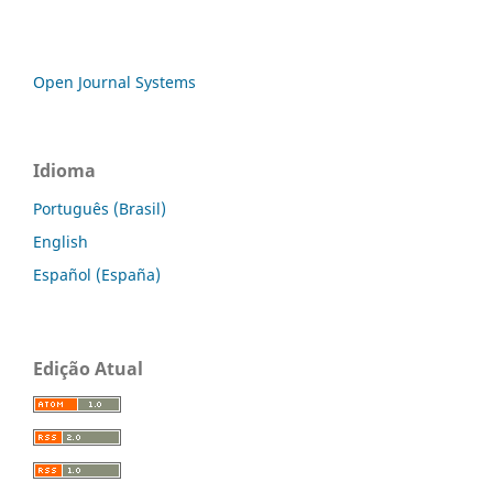
Open Journal Systems
Idioma
Português (Brasil)
English
Español (España)
Edição Atual