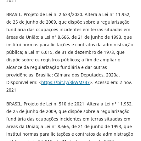
2021.
BRASIL. Projeto de Lei n. 2.633/2020. Altera a Lei n° 11.952,
de 25 de junho de 2009, que dispõe sobre a regularização
fundiária das ocupações incidentes em terras situadas em
áreas da União; a Lei n° 8.666, de 21 de junho de 1993, que
institui normas para licitações e contratos da administração
pública; a Lei nº 6.015, de 31 de dezembro de 1973, que
dispõe sobre os registros públicos; a fim de ampliar o
alcance da regularização fundiária e dar outras
providências. Brasília: Câmara dos Deputados, 2020a.
Disponível em: <
https://bit.ly/3kWMz47
>. Acesso em: 2 nov.
2021.
BRASIL. Projeto de Lei n. 510 de 2021. Altera a Lei n° 11.952,
de 25 de junho de 2009, que dispõe sobre a regularização
fundiária das ocupações incidentes em terras situadas em
áreas da União; a Lei n° 8.666, de 21 de junho de 1993, que
institui normas para licitações e contratos da administração