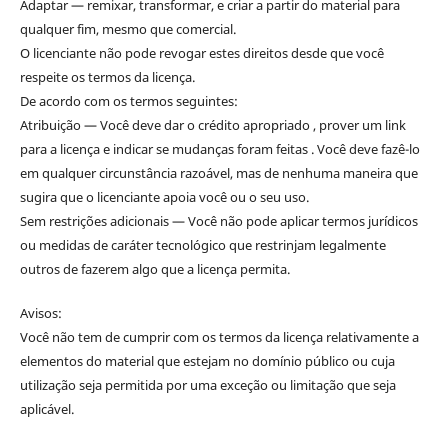
Adaptar — remixar, transformar, e criar a partir do material para
qualquer fim, mesmo que comercial.
O licenciante não pode revogar estes direitos desde que você
respeite os termos da licença.
De acordo com os termos seguintes:
Atribuição — Você deve dar o crédito apropriado , prover um link
para a licença e indicar se mudanças foram feitas . Você deve fazê-lo
em qualquer circunstância razoável, mas de nenhuma maneira que
sugira que o licenciante apoia você ou o seu uso.
Sem restrições adicionais — Você não pode aplicar termos jurídicos
ou medidas de caráter tecnológico que restrinjam legalmente
outros de fazerem algo que a licença permita.
Avisos:
Você não tem de cumprir com os termos da licença relativamente a
elementos do material que estejam no domínio público ou cuja
utilização seja permitida por uma exceção ou limitação que seja
aplicável.