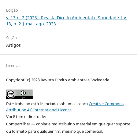
Edição
v. 13 n. 2 (2023): Revista Direito Ambiental e Sociedade | v.
13, n. 2 | mai. ago. 2023
Seção
Artigos
Licença
Copyright (c) 2023 Revista Direito Ambiental e Sociedade
Este trabalho está licenciado sob uma licença
Creative Commons
Attribution 4.0 International License
.
Você tem o direito de:
Compartilhar — copiar e redistribuir o material em qualquer suporte
ou formato para qualquer fim, mesmo que comercial.