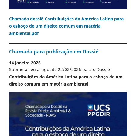
Chamada dossiê Contribuições da América Latina para
o esboço de um direito comum em matéria
ambiental.pdf
Chamada para publicação em Dossiê
14 janeiro 2026
Submeta seu artigo até 22/02/2026 para o Dossiê
Contribuições da América Latina para o esboço de um
direito comum em matéria ambiental