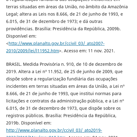
terras situadas em áreas da União, no âmbito da Amazônia
Legal; altera as Leis nos 8.666, de 21 de junho de 1993, e
6.015, de 31 de dezembro de 1973; e dá outras
providências. Brasília: Presidência da República, 2009b.
Disponível em:
<
http://www.planalto.gov.br/ccivil_03/_ato2007-
2010/2009/lei/l11952.htm
>. Acesso em: 11 nov. 2021.
BRASIL. Medida Provisória n. 910, de 10 de dezembro de
2019. Altera a Lei nº 11.952, de 25 de junho de 2009, que
dispõe sobre a regularização fundiária das ocupações
incidentes em terras situadas em áreas da União, a Lei nº
8.666, de 21 de junho de 1993, que institui normas para
licitações e contratos da administração pública, e a Lei nº
6.015, de 31 de dezembro de 1973, que dispõe sobre os
registros públicos. Brasília: Presidência da República,
2019b. Disponível em:
http://www.planalto.gov.br/ccivil_03/_ato2019-