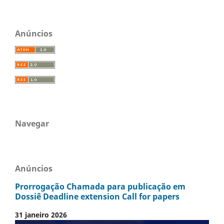
Anúncios
Navegar
Anúncios
Prorrogação Chamada para publicação em
Dossiê Deadline extension Call for papers
31 janeiro 2026