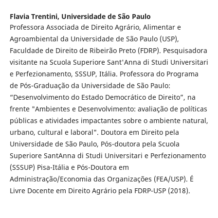
Flavia Trentini,
Universidade de São Paulo
Professora Associada de Direito Agrário, Alimentar e
Agroambiental da Universidade de São Paulo (USP),
Faculdade de Direito de Ribeirão Preto (FDRP). Pesquisadora
visitante na Scuola Superiore Sant'Anna di Studi Universitari
e Perfezionamento, SSSUP, Itália. Professora do Programa
de Pós-Graduação da Universidade de São Paulo:
“Desenvolvimento do Estado Democrático de Direito”, na
frente "Ambientes e Desenvolvimento: avaliação de políticas
públicas e atividades impactantes sobre o ambiente natural,
urbano, cultural e laboral". Doutora em Direito pela
Universidade de São Paulo, Pós-doutora pela Scuola
Superiore SantAnna di Studi Universitari e Perfezionamento
(SSSUP) Pisa-Itália e Pós-Doutora em
Administração/Economia das Organizações (FEA/USP). É
Livre Docente em Direito Agrário pela FDRP-USP (2018).