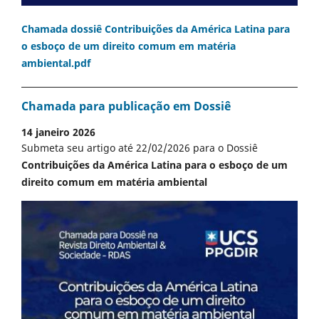
Chamada dossiê Contribuições da América Latina para
o esboço de um direito comum em matéria
ambiental.pdf
Chamada para publicação em Dossiê
14 janeiro 2026
Submeta seu artigo até 22/02/2026 para o Dossiê
Contribuições da América Latina para o esboço de um
direito comum em matéria ambiental