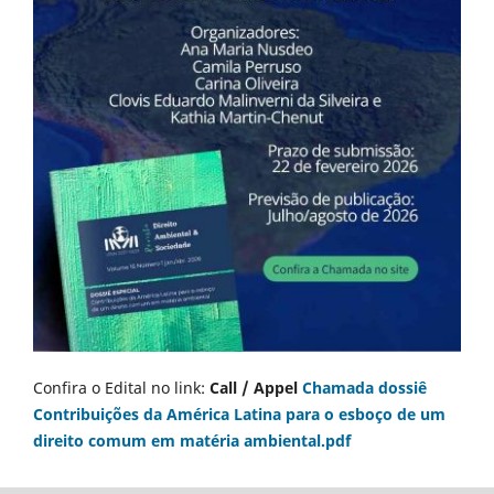
Confira o Edital no link:
Call / Appel
Chamada dossiê
Contribuições da América Latina para o esboço de um
direito comum em matéria ambiental.pdf