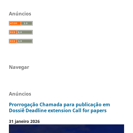
Anúncios
Navegar
Anúncios
Prorrogação Chamada para publicação em
Dossiê Deadline extension Call for papers
31 janeiro 2026