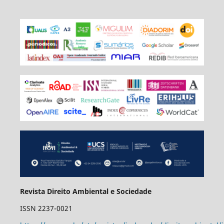
Revista Direito Ambiental e Sociedade
ISSN 2237-0021