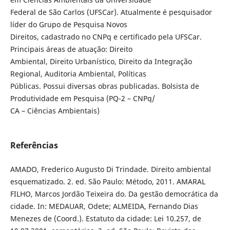
Federal de São Carlos (UFSCar). Atualmente é pesquisador
líder do Grupo de Pesquisa Novos
Direitos, cadastrado no CNPq e certificado pela UFSCar.
Principais áreas de atuação: Direito
Ambiental, Direito Urbanístico, Direito da Integração
Regional, Auditoria Ambiental, Políticas
Públicas. Possui diversas obras publicadas. Bolsista de
Produtividade em Pesquisa (PQ-2 – CNPq/
CA – Ciências Ambientais)
Referências
AMADO, Frederico Augusto Di Trindade. Direito ambiental
esquematizado. 2. ed. São Paulo: Método, 2011. AMARAL
FILHO, Marcos Jordão Teixeira do. Da gestão democrática da
cidade. In: MEDAUAR, Odete; ALMEIDA, Fernando Dias
Menezes de (Coord.). Estatuto da cidade: Lei 10.257, de