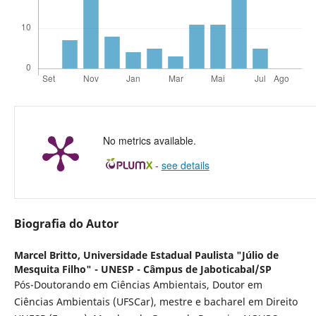
No metrics available.
-
see details
Biografia do Autor
Marcel Britto,
Universidade Estadual Paulista "Júlio de
Mesquita Filho" - UNESP - Câmpus de Jaboticabal/SP
Pós-Doutorando em Ciências Ambientais, Doutor em
Ciências Ambientais (UFSCar), mestre e bacharel em Direito