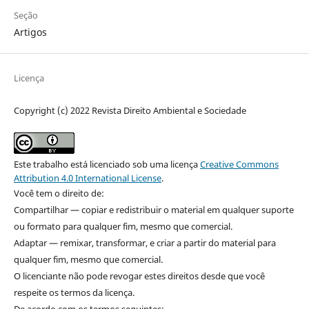
Seção
Artigos
Licença
Copyright (c) 2022 Revista Direito Ambiental e Sociedade
Este trabalho está licenciado sob uma licença
Creative Commons
Attribution 4.0 International License
.
Você tem o direito de:
Compartilhar — copiar e redistribuir o material em qualquer suporte
ou formato para qualquer fim, mesmo que comercial.
Adaptar — remixar, transformar, e criar a partir do material para
qualquer fim, mesmo que comercial.
O licenciante não pode revogar estes direitos desde que você
respeite os termos da licença.
De acordo com os termos seguintes: