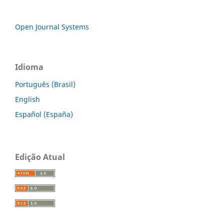
Open Journal Systems
Idioma
Português (Brasil)
English
Español (España)
Edição Atual