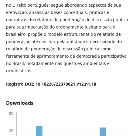
no Direito português; segue abordando aspectos de sua
efetivação; analisa as bases conceituais, práticas e
operativas do relatório de ponderação de discussão pública
para sua importação do ordenamento lusitano para o
brasileiro; propõe o modelo estruturante do relatório de
ponderação até concluir pela utilidade e necessidade do
relatório de ponderação de discussão pública como
ferramenta de aprimoramento da democracia participativa
no Brasil, notadamente nas questões ambientais e
urbanísticas.
Registro DOI: 10.18226/22370021.v12.n1.18
Downloads