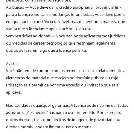
Atribuição — Você deve dar o crédito apropriado , prover um link
para a licença e indicar se mudanças foram feitas . Você deve fazê-lo
em qualquer circunstância razoável, mas de nenhuma maneira que
sugira que o licenciante apoia você ou o seu uso.
Sem restrições adicionais — Você não pode aplicar termos jurídicos
ou medidas de caráter tecnológico que restrinjam legalmente
outros de fazerem algo que a licença permita.
Avisos:
Você não tem de cumprir com os termos da licença relativamente a
elementos do material que estejam no domínio público ou cuja
utilização seja permitida por uma exceção ou limitação que seja
aplicável.
Não são dadas quaisquer garantias. A licença pode não lhe dar todas
as autorizações necessárias para o uso pretendido. Por exemplo,
outros direitos, tais como direitos de imagem, de privacidade ou
direitos morais , podem limitar o uso do material.