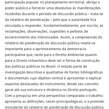
participação popular no planejamento territorial, obriga o
poder público a fornecer uma devolutiva às manifestações
recebidas durante o período de discussão pública – trata-se
do relatório de ponderação – pelo que a autoridade fica
vinculada a responder, fundamentadamente, por escrito, às
reclamações, observações, sugestões e pedidos de
esclarecimento dos interessados. Assim, a compreensão do
relatório de ponderação de discussão pública revela-se
importante para o aprimoramento da democracia
participativa que, tanto para o Direito Ambiental quanto
para o Direito Urbanístico deve ser a forma de construção
das políticas públicas no Brasil. O estudo parte de
investigação descritiva e qualitativa de fontes bibliográficas
e documentais cujo objetivo central é apresentar e explicar
aspectos destacados do instrumento, desde seu conceito
geral até sua estrutura e dinâmica no Direito português.
Com a pesquisa em uma perspectiva comparada o trabalho:
apresenta as definições, raízes principiológicas, e a previsão
minudente do relatório de ponderação de discussão pública