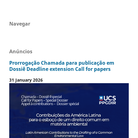
Navegar
Anúncios
Prorrogação Chamada para publicação em
Dossiê Deadline extension Call for papers
31 January 2026