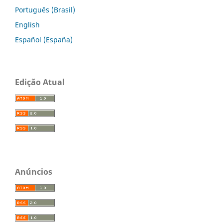
Português (Brasil)
English
Español (España)
Edição Atual
Anúncios