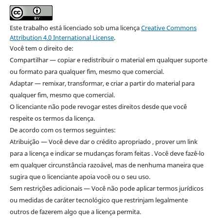
Este trabalho está licenciado sob uma licença
Creative Commons
Attribution 4.0 International License
.
Você tem o direito de:
Compartilhar — copiar e redistribuir o material em qualquer suporte
ou formato para qualquer fim, mesmo que comercial.
Adaptar — remixar, transformar, e criar a partir do material para
qualquer fim, mesmo que comercial.
O licenciante não pode revogar estes direitos desde que você
respeite os termos da licença.
De acordo com os termos seguintes:
Atribuição — Você deve dar o crédito apropriado , prover um link
para a licença e indicar se mudanças foram feitas . Você deve fazê-lo
em qualquer circunstância razoável, mas de nenhuma maneira que
sugira que o licenciante apoia você ou o seu uso.
Sem restrições adicionais — Você não pode aplicar termos jurídicos
ou medidas de caráter tecnológico que restrinjam legalmente
outros de fazerem algo que a licença permita.