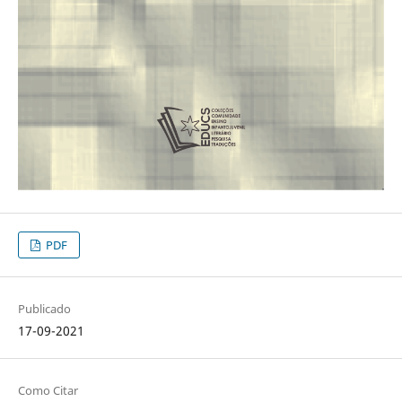
PDF
Publicado
17-09-2021
Como Citar