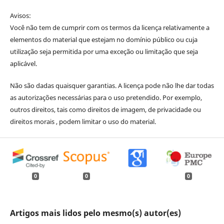
Avisos:
Você não tem de cumprir com os termos da licença relativamente a
elementos do material que estejam no domínio público ou cuja
utilização seja permitida por uma exceção ou limitação que seja
aplicável.
Não são dadas quaisquer garantias. A licença pode não lhe dar todas
as autorizações necessárias para o uso pretendido. Por exemplo,
outros direitos, tais como direitos de imagem, de privacidade ou
direitos morais , podem limitar o uso do material.
0
0
0
Artigos mais lidos pelo mesmo(s) autor(es)