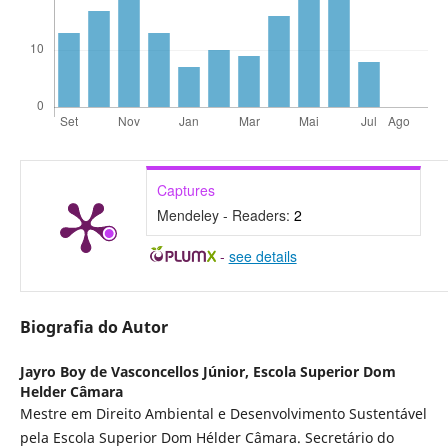
Captures
Mendeley - Readers:
2
-
see details
Biografia do Autor
Jayro Boy de Vasconcellos Júnior,
Escola Superior Dom
Helder Câmara
Mestre em Direito Ambiental e Desenvolvimento Sustentável
pela Escola Superior Dom Hélder Câmara. Secretário do