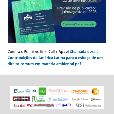
Confira o Edital no link:
Call / Appel
Chamada dossiê
Contribuições da América Latina para o esboço de um
direito comum em matéria ambiental.pdf