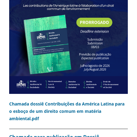
Chamada dossiê Contribuições da América Latina para
o esboço de um direito comum em matéria
ambiental.pdf