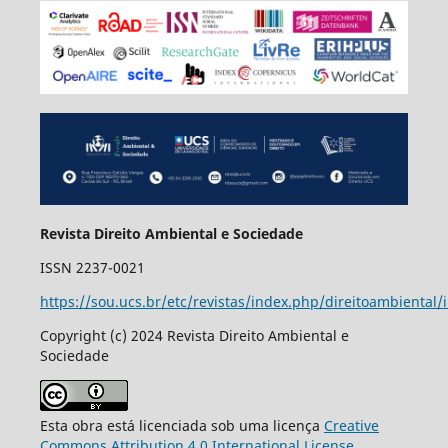
Revista Direito Ambiental e Sociedade
ISSN 2237-0021
https://sou.ucs.br/etc/revistas/index.php/direitoambiental/
Copyright (c) 2024 Revista Direito Ambiental e
Sociedade
Esta obra está licenciada sob uma licença
Creative
Commons Attribution 4.0 International License
.