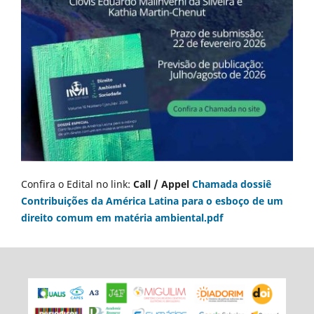
Confira o Edital no link:
Call / Appel
Chamada dossiê
Contribuições da América Latina para o esboço de um
direito comum em matéria ambiental.pdf