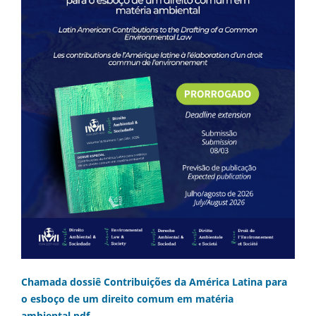
Chamada dossiê Contribuições da América Latina para
o esboço de um direito comum em matéria
ambiental.pdf