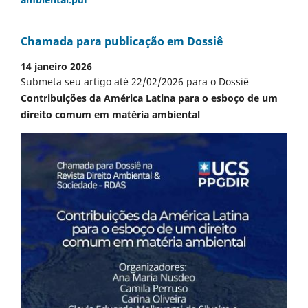
Chamada para publicação em Dossiê
14 janeiro 2026
Submeta seu artigo até 22/02/2026 para o Dossiê
Contribuições da América Latina para o esboço de um
direito comum em matéria ambiental