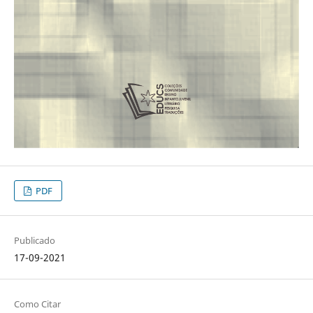
PDF
Publicado
17-09-2021
Como Citar