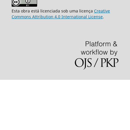
Esta obra está licenciada sob uma licença
Creative
Commons Attribution 4.0 International License
.