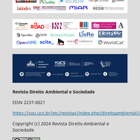
Revista Direito Ambiental e Sociedade
ISSN 2237-0021
https://sou.ucs.br/etc/revistas/index.php/direitoambiental/
Copyright (c) 2024 Revista Direito Ambiental e
Sociedade