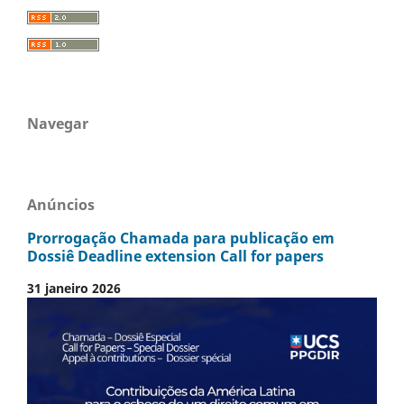
Navegar
Anúncios
Prorrogação Chamada para publicação em
Dossiê Deadline extension Call for papers
31 janeiro 2026