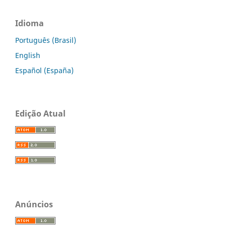
Idioma
Português (Brasil)
English
Español (España)
Edição Atual
Anúncios