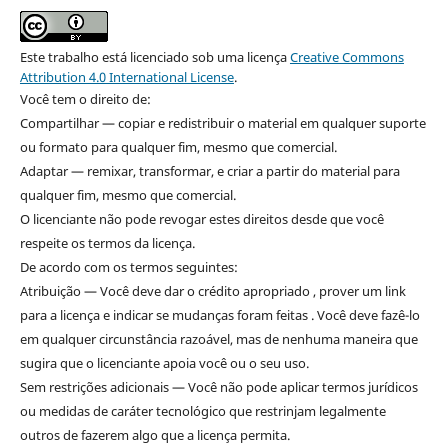
Este trabalho está licenciado sob uma licença
Creative Commons
Attribution 4.0 International License
.
Você tem o direito de:
Compartilhar — copiar e redistribuir o material em qualquer suporte
ou formato para qualquer fim, mesmo que comercial.
Adaptar — remixar, transformar, e criar a partir do material para
qualquer fim, mesmo que comercial.
O licenciante não pode revogar estes direitos desde que você
respeite os termos da licença.
De acordo com os termos seguintes:
Atribuição — Você deve dar o crédito apropriado , prover um link
para a licença e indicar se mudanças foram feitas . Você deve fazê-lo
em qualquer circunstância razoável, mas de nenhuma maneira que
sugira que o licenciante apoia você ou o seu uso.
Sem restrições adicionais — Você não pode aplicar termos jurídicos
ou medidas de caráter tecnológico que restrinjam legalmente
outros de fazerem algo que a licença permita.