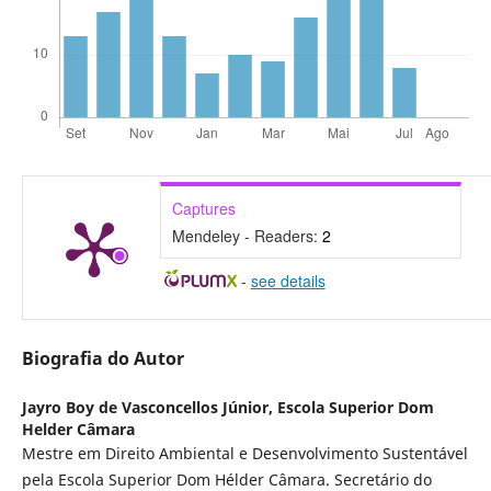
Captures
Mendeley - Readers:
2
-
see details
Biografia do Autor
Jayro Boy de Vasconcellos Júnior,
Escola Superior Dom
Helder Câmara
Mestre em Direito Ambiental e Desenvolvimento Sustentável
pela Escola Superior Dom Hélder Câmara. Secretário do