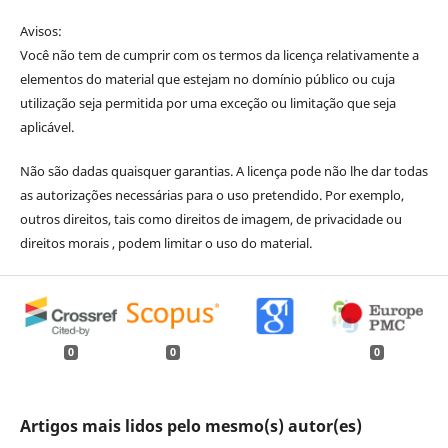
Avisos:
Você não tem de cumprir com os termos da licença relativamente a
elementos do material que estejam no domínio público ou cuja
utilização seja permitida por uma exceção ou limitação que seja
aplicável.
Não são dadas quaisquer garantias. A licença pode não lhe dar todas
as autorizações necessárias para o uso pretendido. Por exemplo,
outros direitos, tais como direitos de imagem, de privacidade ou
direitos morais , podem limitar o uso do material.
0
0
0
Artigos mais lidos pelo mesmo(s) autor(es)