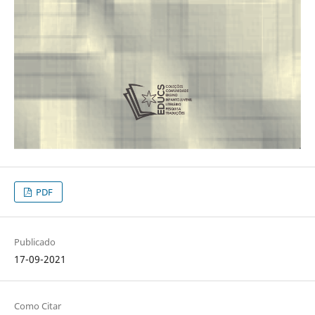
PDF
Publicado
17-09-2021
Como Citar