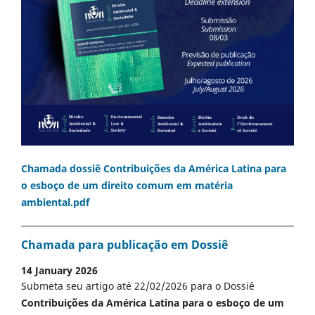
Chamada dossiê Contribuições da América Latina para
o esboço de um direito comum em matéria
ambiental.pdf
Chamada para publicação em Dossiê
14 January 2026
Submeta seu artigo até 22/02/2026 para o Dossiê
Contribuições da América Latina para o esboço de um