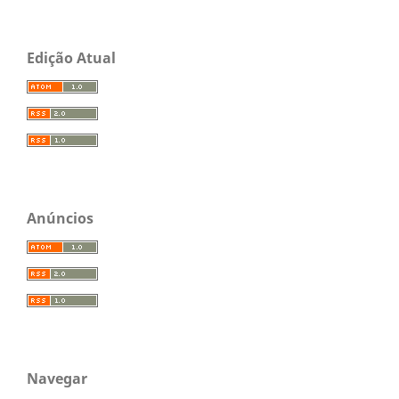
Edição Atual
Anúncios
Navegar