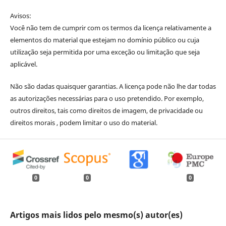
Avisos:
Você não tem de cumprir com os termos da licença relativamente a
elementos do material que estejam no domínio público ou cuja
utilização seja permitida por uma exceção ou limitação que seja
aplicável.
Não são dadas quaisquer garantias. A licença pode não lhe dar todas
as autorizações necessárias para o uso pretendido. Por exemplo,
outros direitos, tais como direitos de imagem, de privacidade ou
direitos morais , podem limitar o uso do material.
0
0
0
Artigos mais lidos pelo mesmo(s) autor(es)