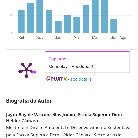
Captures
Mendeley - Readers:
2
-
see details
Biografia do Autor
Jayro Boy de Vasconcellos Júnior,
Escola Superior Dom
Helder Câmara
Mestre em Direito Ambiental e Desenvolvimento Sustentável
pela Escola Superior Dom Hélder Câmara. Secretário do