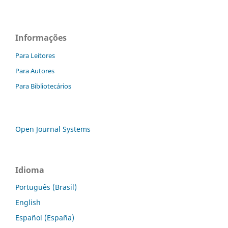
Informações
Para Leitores
Para Autores
Para Bibliotecários
Open Journal Systems
Idioma
Português (Brasil)
English
Español (España)