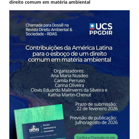
direito comum em matéria ambiental