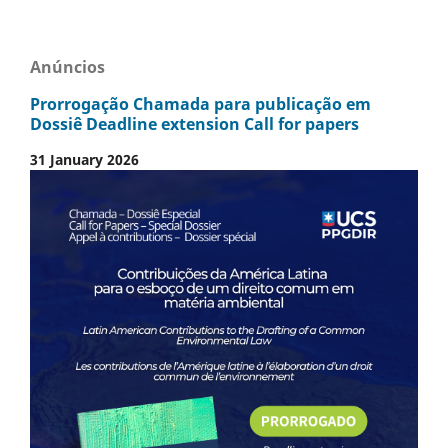
Anúncios
Prorrogação Chamada para publicação em
Dossiê Deadline extension Call for papers
31 January 2026