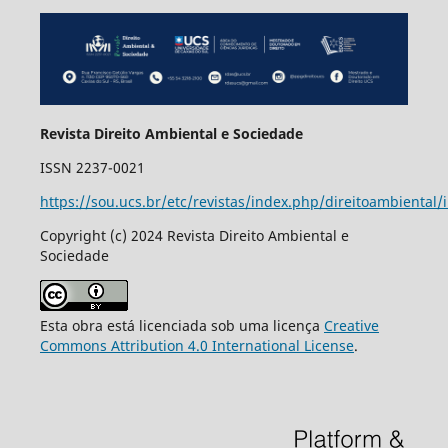
Revista Direito Ambiental e Sociedade
ISSN 2237-0021
https://sou.ucs.br/etc/revistas/index.php/direitoambiental/
Copyright (c) 2024 Revista Direito Ambiental e
Sociedade
Esta obra está licenciada sob uma licença
Creative
Commons Attribution 4.0 International License
.