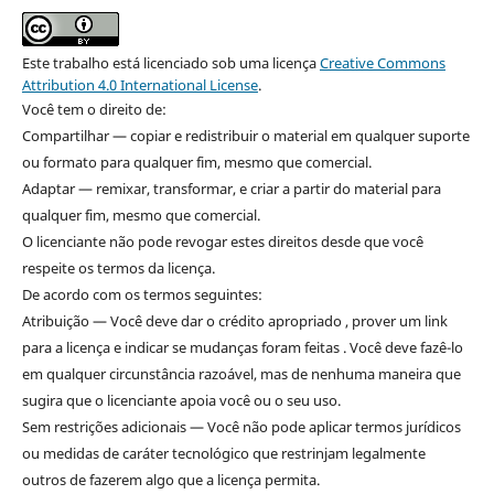
Este trabalho está licenciado sob uma licença
Creative Commons
Attribution 4.0 International License
.
Você tem o direito de:
Compartilhar — copiar e redistribuir o material em qualquer suporte
ou formato para qualquer fim, mesmo que comercial.
Adaptar — remixar, transformar, e criar a partir do material para
qualquer fim, mesmo que comercial.
O licenciante não pode revogar estes direitos desde que você
respeite os termos da licença.
De acordo com os termos seguintes:
Atribuição — Você deve dar o crédito apropriado , prover um link
para a licença e indicar se mudanças foram feitas . Você deve fazê-lo
em qualquer circunstância razoável, mas de nenhuma maneira que
sugira que o licenciante apoia você ou o seu uso.
Sem restrições adicionais — Você não pode aplicar termos jurídicos
ou medidas de caráter tecnológico que restrinjam legalmente
outros de fazerem algo que a licença permita.