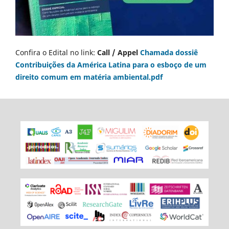
Confira o Edital no link:
Call / Appel
Chamada dossiê
Contribuições da América Latina para o esboço de um
direito comum em matéria ambiental.pdf