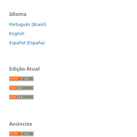
Idioma
Português (Brasil)
English
Español (España)
Edição Atual
Anúncios