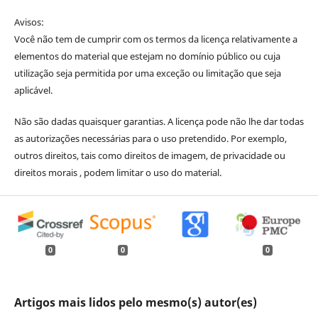
Avisos:
Você não tem de cumprir com os termos da licença relativamente a
elementos do material que estejam no domínio público ou cuja
utilização seja permitida por uma exceção ou limitação que seja
aplicável.
Não são dadas quaisquer garantias. A licença pode não lhe dar todas
as autorizações necessárias para o uso pretendido. Por exemplo,
outros direitos, tais como direitos de imagem, de privacidade ou
direitos morais , podem limitar o uso do material.
0
0
0
Artigos mais lidos pelo mesmo(s) autor(es)