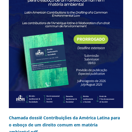
Chamada dossiê Contribuições da América Latina para
o esboço de um direito comum em matéria
ambiental.pdf