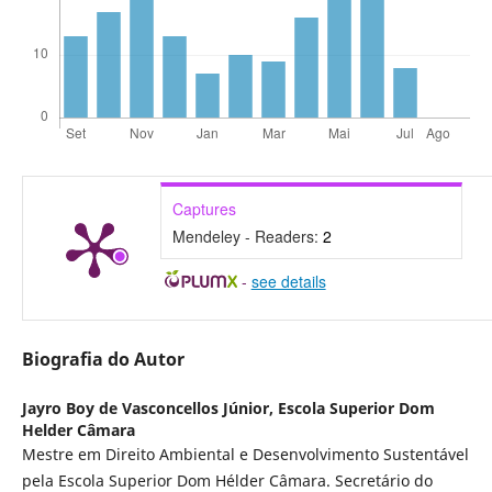
Captures
Mendeley - Readers:
2
-
see details
Biografia do Autor
Jayro Boy de Vasconcellos Júnior,
Escola Superior Dom
Helder Câmara
Mestre em Direito Ambiental e Desenvolvimento Sustentável
pela Escola Superior Dom Hélder Câmara. Secretário do