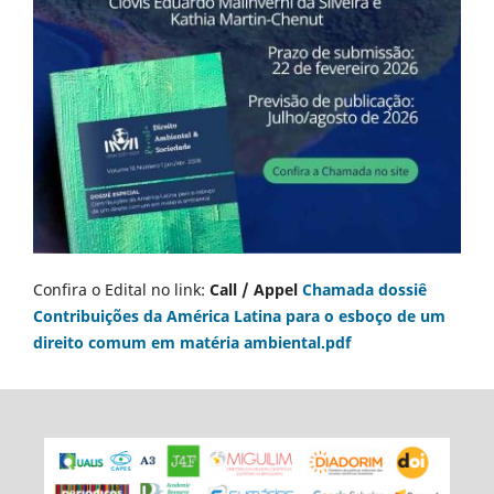
Confira o Edital no link:
Call / Appel
Chamada dossiê
Contribuições da América Latina para o esboço de um
direito comum em matéria ambiental.pdf