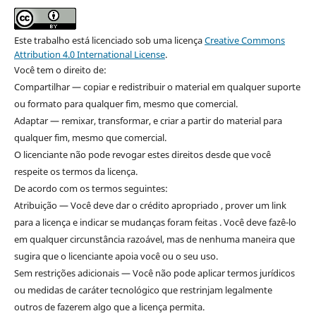
Este trabalho está licenciado sob uma licença
Creative Commons
Attribution 4.0 International License
.
Você tem o direito de:
Compartilhar — copiar e redistribuir o material em qualquer suporte
ou formato para qualquer fim, mesmo que comercial.
Adaptar — remixar, transformar, e criar a partir do material para
qualquer fim, mesmo que comercial.
O licenciante não pode revogar estes direitos desde que você
respeite os termos da licença.
De acordo com os termos seguintes:
Atribuição — Você deve dar o crédito apropriado , prover um link
para a licença e indicar se mudanças foram feitas . Você deve fazê-lo
em qualquer circunstância razoável, mas de nenhuma maneira que
sugira que o licenciante apoia você ou o seu uso.
Sem restrições adicionais — Você não pode aplicar termos jurídicos
ou medidas de caráter tecnológico que restrinjam legalmente
outros de fazerem algo que a licença permita.