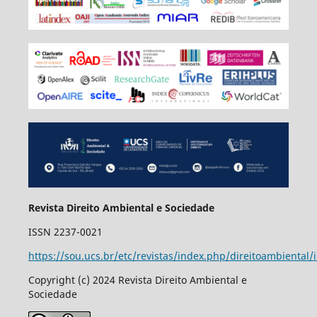
Revista Direito Ambiental e Sociedade
ISSN 2237-0021
https://sou.ucs.br/etc/revistas/index.php/direitoambiental/
Copyright (c) 2024 Revista Direito Ambiental e
Sociedade