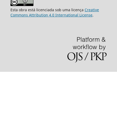
Esta obra está licenciada sob uma licença
Creative
Commons Attribution 4.0 International License
.