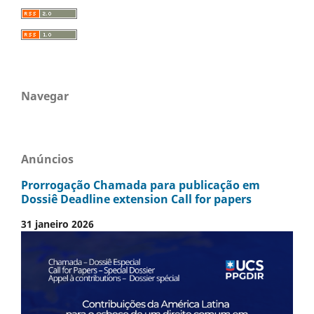
Navegar
Anúncios
Prorrogação Chamada para publicação em
Dossiê Deadline extension Call for papers
31 janeiro 2026