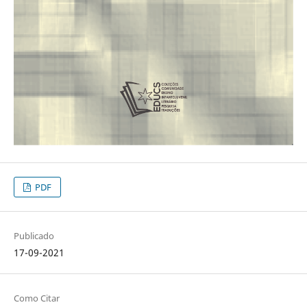
PDF
Publicado
17-09-2021
Como Citar