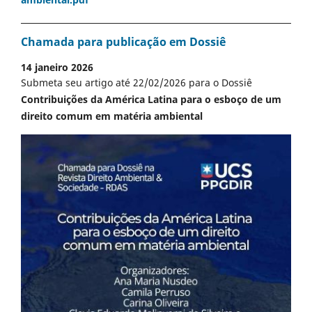
Chamada para publicação em Dossiê
14 janeiro 2026
Submeta seu artigo até 22/02/2026 para o Dossiê
Contribuições da América Latina para o esboço de um
direito comum em matéria ambiental