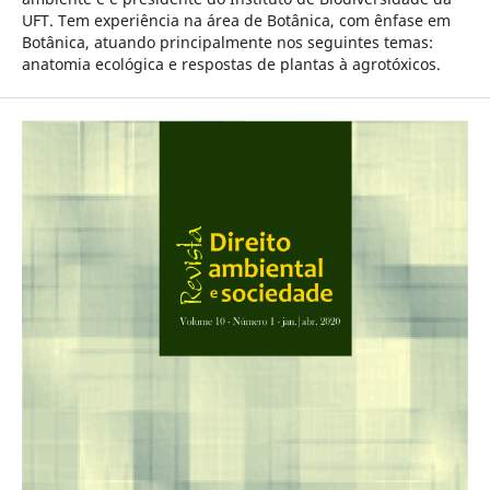
UFT. Tem experiência na área de Botânica, com ênfase em
Botânica, atuando principalmente nos seguintes temas:
anatomia ecológica e respostas de plantas à agrotóxicos.