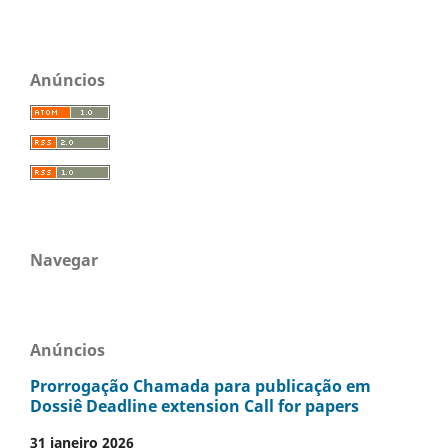
Anúncios
Navegar
Anúncios
Prorrogação Chamada para publicação em
Dossiê Deadline extension Call for papers
31 janeiro 2026