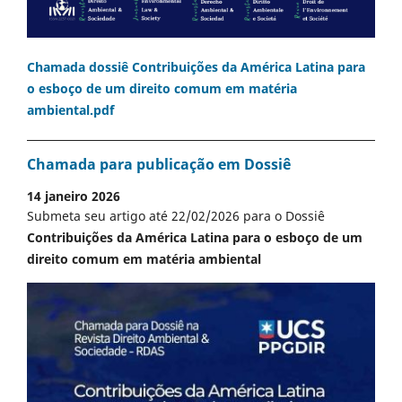
Chamada dossiê Contribuições da América Latina para
o esboço de um direito comum em matéria
ambiental.pdf
Chamada para publicação em Dossiê
14 janeiro 2026
Submeta seu artigo até 22/02/2026 para o Dossiê
Contribuições da América Latina para o esboço de um
direito comum em matéria ambiental