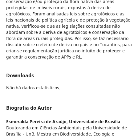
conservação e/ou proteção da flora nativa das áreas
protegidas de imóveis rurais, expostas à deriva de
agrotóxicos. Foram analisadas leis sobre agrotóxicos e as
leis nacionais de política agrícola e de proteção à vegetação
nativa. Verificou-se que as legislações consultadas não
abordam sobre a deriva de agrotóxicos e conservação da
flora de áreas rurais protegidas. Por isso, se faz necessário
discutir sobre o efeito de deriva no país e no Tocantins, para
criar-se regulamentação jurídica no intuito de proteger e
garantir a conservação de APPs e RL.
Downloads
Não há dados estatísticos.
Biografia do Autor
Esmeralda Pereira de Araújo,
Universidade de Brasília
Doutoranda em Ciências Ambientais pela Universidade de
Brasília - UnB. Mestra em Biodiversidade, Ecologia e