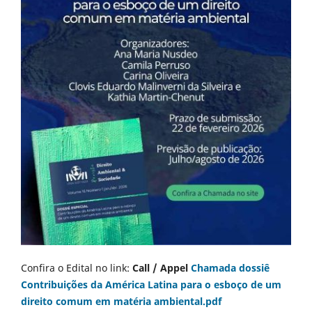
Confira o Edital no link:
Call / Appel
Chamada dossiê
Contribuições da América Latina para o esboço de um
direito comum em matéria ambiental.pdf