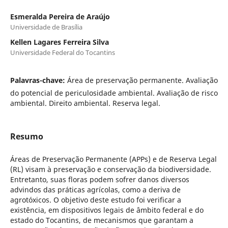
Esmeralda Pereira de Araújo
Universidade de Brasília
Kellen Lagares Ferreira Silva
Universidade Federal do Tocantins
Palavras-chave:
Área de preservação permanente. Avaliação
do potencial de periculosidade ambiental. Avaliação de risco
ambiental. Direito ambiental. Reserva legal.
Resumo
Áreas de Preservação Permanente (APPs) e de Reserva Legal
(RL) visam à preservação e conservação da biodiversidade.
Entretanto, suas floras podem sofrer danos diversos
advindos das práticas agrícolas, como a deriva de
agrotóxicos. O objetivo deste estudo foi verificar a
existência, em dispositivos legais de âmbito federal e do
estado do Tocantins, de mecanismos que garantam a