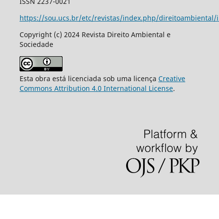
ISSN 2237-0021
https://sou.ucs.br/etc/revistas/index.php/direitoambiental/
Copyright (c) 2024 Revista Direito Ambiental e
Sociedade
Esta obra está licenciada sob uma licença
Creative
Commons Attribution 4.0 International License
.