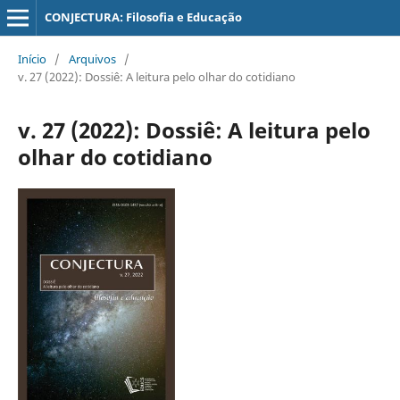
CONJECTURA: Filosofia e Educação
Início
/
Arquivos
/
v. 27 (2022): Dossiê: A leitura pelo olhar do cotidiano
v. 27 (2022): Dossiê: A leitura pelo
olhar do cotidiano