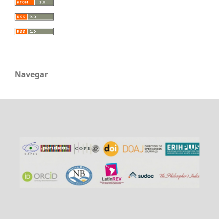
Navegar