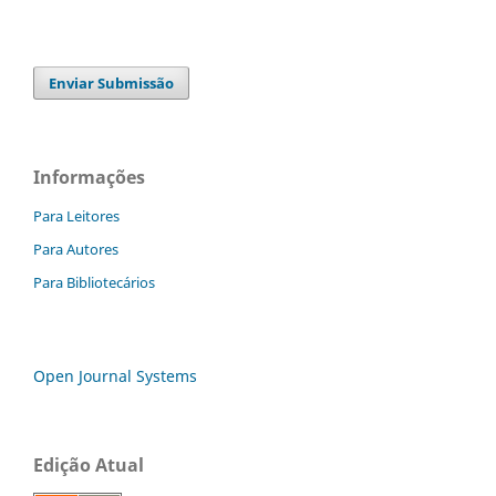
Enviar Submissão
Informações
Para Leitores
Para Autores
Para Bibliotecários
Open Journal Systems
Edição Atual