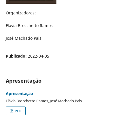
Organizadores:
Flávia Brocchetto Ramos
José Machado Pais
Publicado:
2022-04-05
Apresentação
Apresentação
Flávia Brocchetto Ramos, José Machado Pais
PDF