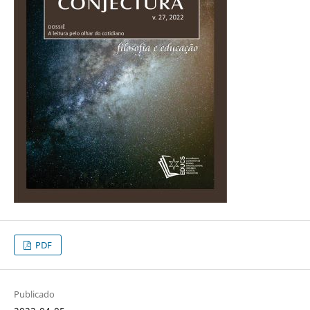
PDF
Publicado