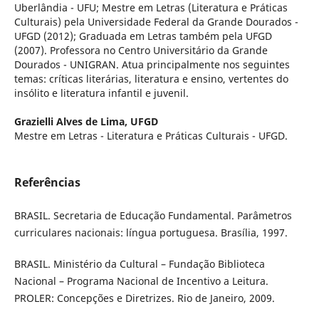
Uberlândia - UFU; Mestre em Letras (Literatura e Práticas
Culturais) pela Universidade Federal da Grande Dourados -
UFGD (2012); Graduada em Letras também pela UFGD
(2007). Professora no Centro Universitário da Grande
Dourados - UNIGRAN. Atua principalmente nos seguintes
temas: críticas literárias, literatura e ensino, vertentes do
insólito e literatura infantil e juvenil.
Grazielli Alves de Lima,
UFGD
Mestre em Letras - Literatura e Práticas Culturais - UFGD.
Referências
BRASIL. Secretaria de Educação Fundamental. Parâmetros
curriculares nacionais: língua portuguesa. Brasília, 1997.
BRASIL. Ministério da Cultural – Fundação Biblioteca
Nacional – Programa Nacional de Incentivo a Leitura.
PROLER: Concepções e Diretrizes. Rio de Janeiro, 2009.