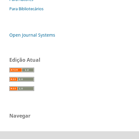
Para Bibliotecários
Open Journal Systems
Edição Atual
Navegar