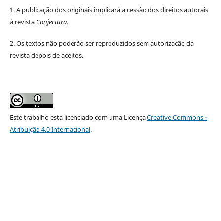
1. A publicação dos originais implicará a cessão dos direitos autorais
à revista
Conjectura
.
2. Os textos não poderão ser reproduzidos sem autorização da
revista depois de aceitos.
Este trabalho está licenciado com uma Licença
Creative Commons -
Atribuição 4.0 Internacional
.