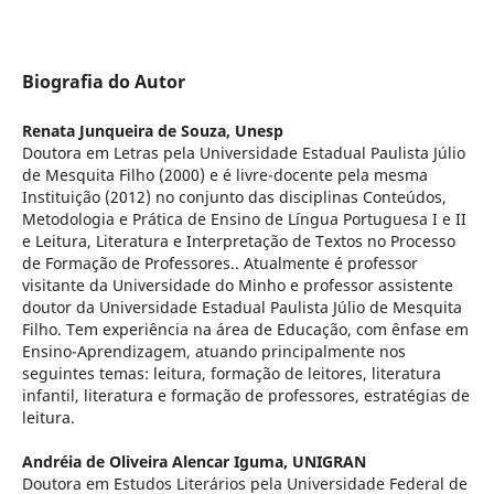
Biografia do Autor
Renata Junqueira de Souza,
Unesp
Doutora em Letras pela Universidade Estadual Paulista Júlio
de Mesquita Filho (2000) e é livre-docente pela mesma
Instituição (2012) no conjunto das disciplinas Conteúdos,
Metodologia e Prática de Ensino de Língua Portuguesa I e II
e Leitura, Literatura e Interpretação de Textos no Processo
de Formação de Professores.. Atualmente é professor
visitante da Universidade do Minho e professor assistente
doutor da Universidade Estadual Paulista Júlio de Mesquita
Filho. Tem experiência na área de Educação, com ênfase em
Ensino-Aprendizagem, atuando principalmente nos
seguintes temas: leitura, formação de leitores, literatura
infantil, literatura e formação de professores, estratégias de
leitura.
Andréia de Oliveira Alencar Iguma,
UNIGRAN
Doutora em Estudos Literários pela Universidade Federal de