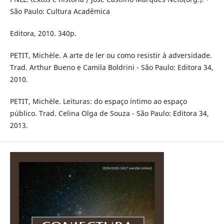
São Paulo: Cultura Acadêmica
Editora, 2010. 340p.
PETIT, Michèle. A arte de ler ou como resistir à adversidade.
Trad. Arthur Bueno e Camila Boldrini - São Paulo: Editora 34,
2010.
PETIT, Michèle. Leituras: do espaço íntimo ao espaço
público. Trad. Celina Olga de Souza - São Paulo: Editora 34,
2013.