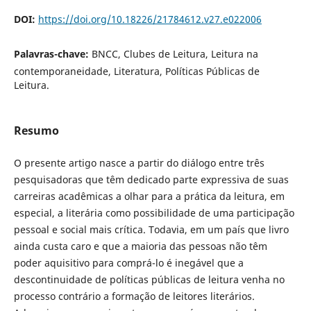
DOI:
https://doi.org/10.18226/21784612.v27.e022006
Palavras-chave:
BNCC, Clubes de Leitura, Leitura na
contemporaneidade, Literatura, Políticas Públicas de
Leitura.
Resumo
O presente artigo nasce a partir do diálogo entre três
pesquisadoras que têm dedicado parte expressiva de suas
carreiras acadêmicas a olhar para a prática da leitura, em
especial, a literária como possibilidade de uma participação
pessoal e social mais crítica. Todavia, em um país que livro
ainda custa caro e que a maioria das pessoas não têm
poder aquisitivo para comprá-lo é inegável que a
descontinuidade de políticas públicas de leitura venha no
processo contrário a formação de leitores literários.