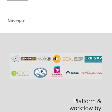
Navegar