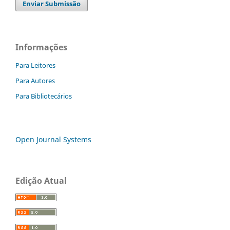
Enviar Submissão
Informações
Para Leitores
Para Autores
Para Bibliotecários
Open Journal Systems
Edição Atual