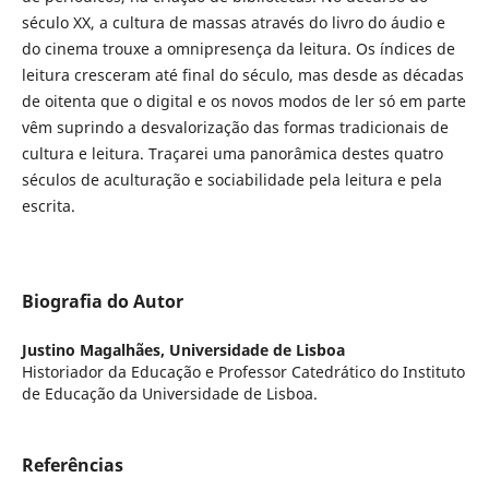
século XX, a cultura de massas através do livro do áudio e
do cinema trouxe a omnipresença da leitura. Os índices de
leitura cresceram até final do século, mas desde as décadas
de oitenta que o digital e os novos modos de ler só em parte
vêm suprindo a desvalorização das formas tradicionais de
cultura e leitura. Traçarei uma panorâmica destes quatro
séculos de aculturação e sociabilidade pela leitura e pela
escrita.
Biografia do Autor
Justino Magalhães,
Universidade de Lisboa
Historiador da Educação e Professor Catedrático do Instituto
de Educação da Universidade de Lisboa.
Referências