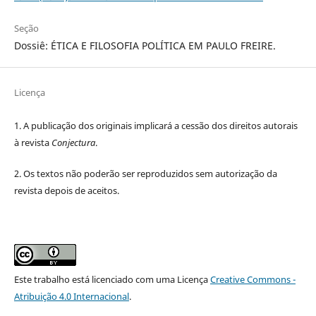
Seção
Dossiê: ÉTICA E FILOSOFIA POLÍTICA EM PAULO FREIRE.
Licença
1. A publicação dos originais implicará a cessão dos direitos autorais
à revista
Conjectura
.
2. Os textos não poderão ser reproduzidos sem autorização da
revista depois de aceitos.
Este trabalho está licenciado com uma Licença
Creative Commons -
Atribuição 4.0 Internacional
.