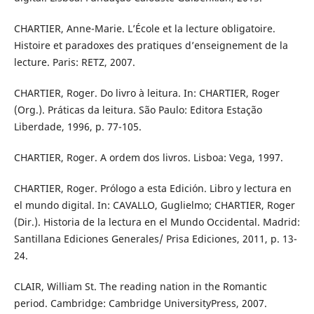
CHARTIER, Anne-Marie. L’École et la lecture obligatoire.
Histoire et paradoxes des pratiques d’enseignement de la
lecture. Paris: RETZ, 2007.
CHARTIER, Roger. Do livro à leitura. In: CHARTIER, Roger
(Org.). Práticas da leitura. São Paulo: Editora Estação
Liberdade, 1996, p. 77-105.
CHARTIER, Roger. A ordem dos livros. Lisboa: Vega, 1997.
CHARTIER, Roger. Prólogo a esta Edición. Libro y lectura en
el mundo digital. In: CAVALLO, Guglielmo; CHARTIER, Roger
(Dir.). Historia de la lectura en el Mundo Occidental. Madrid:
Santillana Ediciones Generales/ Prisa Ediciones, 2011, p. 13-
24.
CLAIR, William St. The reading nation in the Romantic
period. Cambridge: Cambridge UniversityPress, 2007.