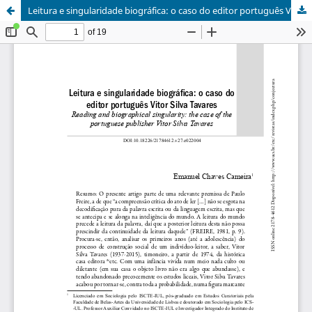
Leitura e singularidade biográfica: o caso do editor português Vitor Silva Tavares