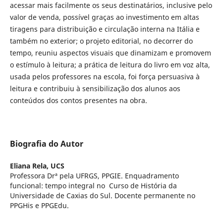
acessar mais facilmente os seus destinatários, inclusive pelo
valor de venda, possível graças ao investimento em altas
tiragens para distribuição e circulação interna na Itália e
também no exterior; o projeto editorial, no decorrer do
tempo, reuniu aspectos visuais que dinamizam e promovem
o estímulo à leitura; a prática de leitura do livro em voz alta,
usada pelos professores na escola, foi força persuasiva à
leitura e contribuiu à sensibilização dos alunos aos
conteúdos dos contos presentes na obra.
Biografia do Autor
Eliana Rela,
UCS
Professora Drª pela UFRGS, PPGIE. Enquadramento
funcional: tempo integral no Curso de História da
Universidade de Caxias do Sul. Docente permanente no
PPGHis e PPGEdu.