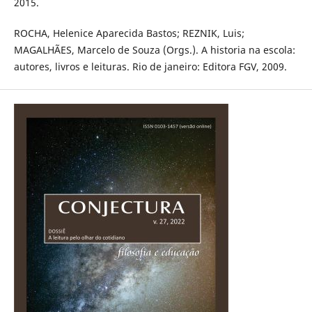
2015.
ROCHA, Helenice Aparecida Bastos; REZNIK, Luis;
MAGALHÃES, Marcelo de Souza (Orgs.). A historia na escola:
autores, livros e leituras. Rio de janeiro: Editora FGV, 2009.