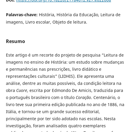
Palavras-chave:
História, História da Educação, Leitura de
imagens, Livro escolar, Objeto de leitura.
Resumo
Este artigo é um recorte do projeto de pesquisa “Leitura de
imagens no ensino de História: um estudo sobre mudanças
e permanências nas prescrições, livro didático e
representações culturais” (LIDHIS). Ele apresenta uma
análise, dentre as muitas possíveis, da condição leitora na
obra
Cuore
,
escrita por Edmondo De Amicis, traduzida para
o português brasileiro com o título
Coração
. Centenário, o
livro teve sua primeira edição publicada no ano de 1886, na
Itália, e tornou-se um grande sucesso editorial,
principalmente por ter sido adotado nas escolas. Nesta
investigação, foram analisados quatro exemplares