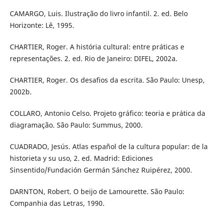
CAMARGO, Luis. Ilustração do livro infantil. 2. ed. Belo
Horizonte: Lê, 1995.
CHARTIER, Roger. A história cultural: entre práticas e
representações. 2. ed. Rio de Janeiro: DIFEL, 2002a.
CHARTIER, Roger. Os desafios da escrita. São Paulo: Unesp,
2002b.
COLLARO, Antonio Celso. Projeto gráfico: teoria e prática da
diagramação. São Paulo: Summus, 2000.
CUADRADO, Jesús. Atlas español de la cultura popular: de la
historieta y su uso, 2. ed. Madrid: Ediciones
Sinsentido/Fundación Germán Sánchez Ruipérez, 2000.
DARNTON, Robert. O beijo de Lamourette. São Paulo:
Companhia das Letras, 1990.