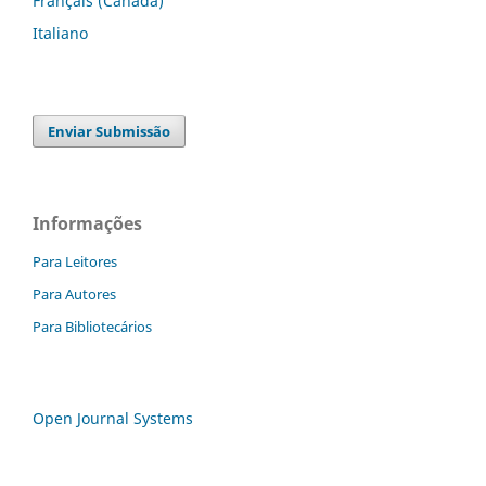
Français (Canada)
Italiano
Enviar Submissão
Informações
Para Leitores
Para Autores
Para Bibliotecários
Open Journal Systems