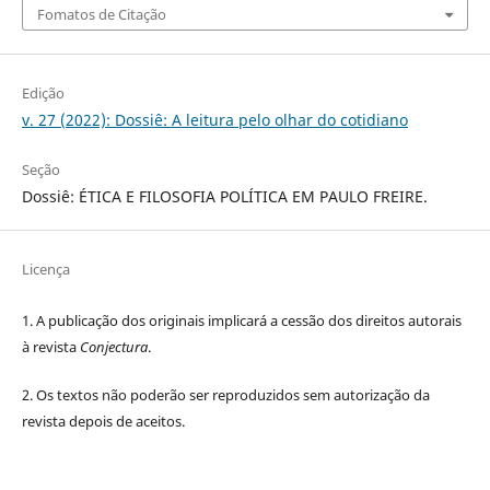
Fomatos de Citação
Edição
v. 27 (2022): Dossiê: A leitura pelo olhar do cotidiano
Seção
Dossiê: ÉTICA E FILOSOFIA POLÍTICA EM PAULO FREIRE.
Licença
1. A publicação dos originais implicará a cessão dos direitos autorais
à revista
Conjectura
.
2. Os textos não poderão ser reproduzidos sem autorização da
revista depois de aceitos.