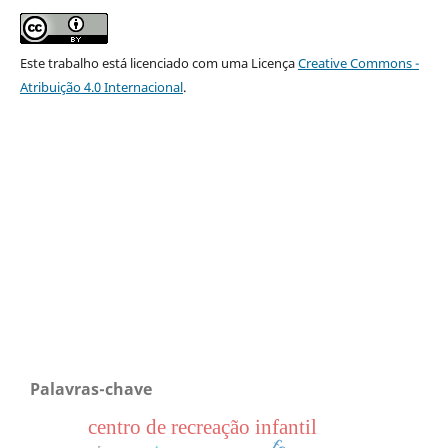
Este trabalho está licenciado com uma Licença
Creative Commons -
Atribuição 4.0 Internacional
.
Palavras-chave
centro de recreação infantil