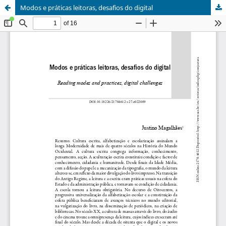
Modos e práticas leitoras, desafios do digital