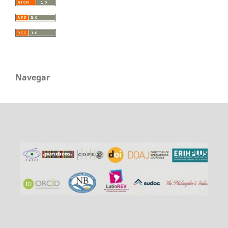
Navegar