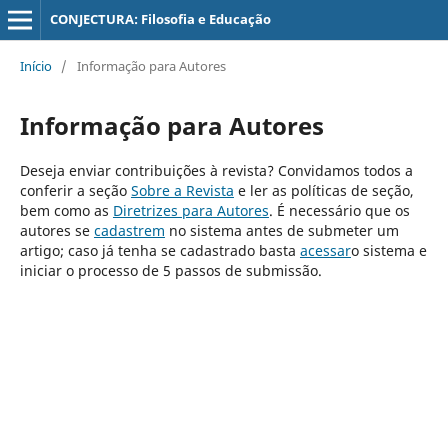
CONJECTURA: Filosofia e Educação
Início
/
Informação para Autores
Informação para Autores
Deseja enviar contribuições à revista? Convidamos todos a
conferir a seção
Sobre a Revista
e ler as políticas de seção,
bem como as
Diretrizes para Autores
. É necessário que os
autores se
cadastrem
no sistema antes de submeter um
artigo; caso já tenha se cadastrado basta
acessar
o sistema e
iniciar o processo de 5 passos de submissão.