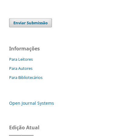
Enviar Submissão
Informações
Para Leitores
Para Autores
Para Bibliotecários
Open Journal Systems
Edição Atual