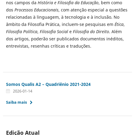
nos campos da
História e Filosofia da Educação
, bem como
dos
Processos Educacionais
, com atenção especial a questões
relacionadas à linguagem, à tecnologia e à inclusão. No
âmbito da Filosofia Prática, incluem-se pesquisas em
Ética
,
Filosofia Política
,
Filosofia Social
e
Filosofia do Direito
. Além
dos artigos, poderão ser publicados documentos inéditos,
entrevistas, resenhas críticas e traduções.
Somos Qualis A2 – Quadriênio 2021-2024
2026-01-14
Saiba mais
Edição Atual