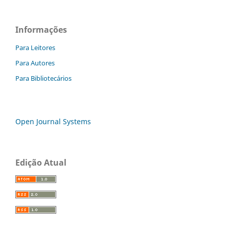
Informações
Para Leitores
Para Autores
Para Bibliotecários
Open Journal Systems
Edição Atual