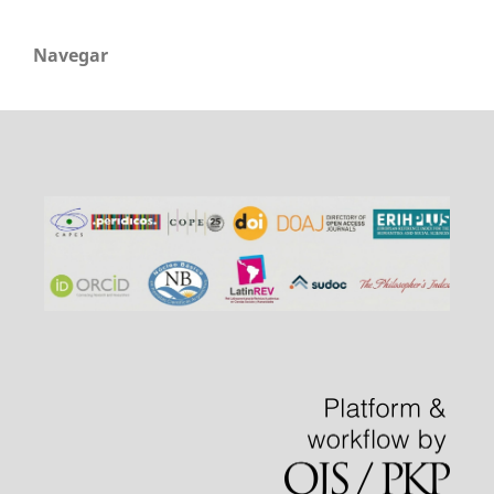
Navegar