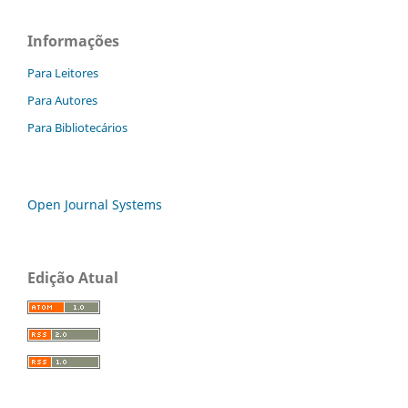
Informações
Para Leitores
Para Autores
Para Bibliotecários
Open Journal Systems
Edição Atual