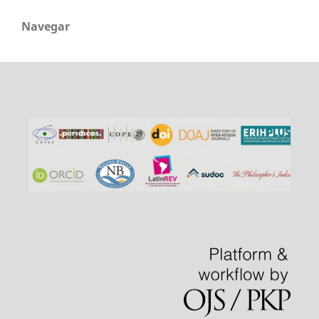
Navegar