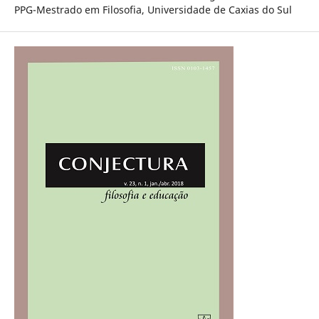
PPG-Mestrado em Filosofia, Universidade de Caxias do Sul