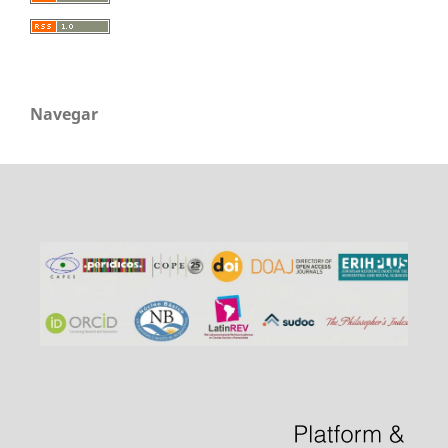
Navegar