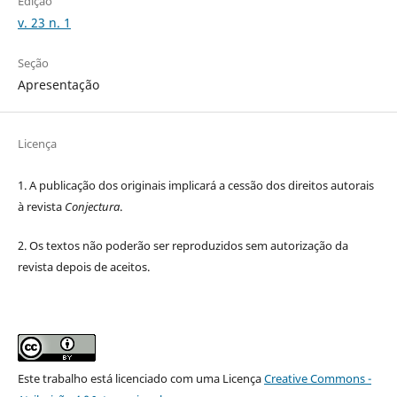
Edição
v. 23 n. 1
Seção
Apresentação
Licença
1. A publicação dos originais implicará a cessão dos direitos autorais
à revista
Conjectura
.
2. Os textos não poderão ser reproduzidos sem autorização da
revista depois de aceitos.
Este trabalho está licenciado com uma Licença
Creative Commons -