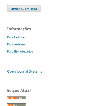
Enviar Submissão
Informações
Para Leitores
Para Autores
Para Bibliotecários
Open Journal Systems
Edição Atual