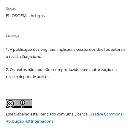
Seção
FILOSOFIA - Artigos
Licença
1. A publicação dos originais implicará a cessão dos direitos autorais
à revista
Conjectura
.
2. Os textos não poderão ser reproduzidos sem autorização da
revista depois de aceitos.
Este trabalho está licenciado com uma Licença
Creative Commons -
Atribuição 4.0 Internacional
.