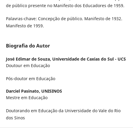
de público presente no Manifesto dos Educadores de 1959.
Palavras-chave: Concepção de público. Manifesto de 1932.
Manifesto de 1959.
Biografia do Autor
José Edimar de Souza,
Universidade de Caxias do Sul - UCS
Doutour em Educação
Pós-doutor em Educação
Darciel Pasinato,
UNISINOS
Mestre em Educação
Doutorando em Educação da Universidade do Vale do Rio
dos Sinos