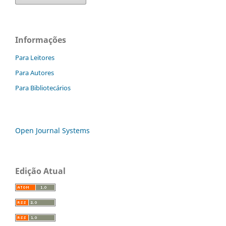
Informações
Para Leitores
Para Autores
Para Bibliotecários
Open Journal Systems
Edição Atual