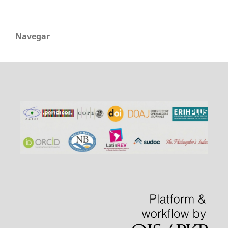
Navegar