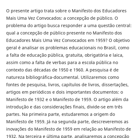
O presente artigo trata sobre o Manifesto dos Educadores
Mais Uma Vez Convocados: a concepção de público. O
problema do artigo busca responder a uma questão central:
qual a concepção de público presente no Manifesto dos
Educadores Mais Uma Vez Convocados em 1959? O objetivo
geral é analisar os problemas educacionais no Brasil, como
a falta de educação pública, gratuita, obrigatória e laica,
assim como a falta de verbas para a escola pública no
contexto das décadas de 1950 e 1960. A pesquisa é de
natureza bibliográfica-documental. Utilizaremos como
fontes de pesquisa, livros, capítulos de livros, dissertações,
artigos em periódicos e dois importantes documentos: o
Manifesto de 1932 e o Manifesto de 1959. O artigo além da
introdução e das considerações finais, divide-se em três
partes. Na primeira parte, estudaremos a origem do
Manifesto de 1959. Já na segunda parte, descreveremos as
inovações do Manifesto de 1959 em relação ao Manifesto de
1932. Na terceira e última parte, analisaremos a concepção