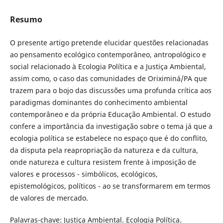
Resumo
O presente artigo pretende elucidar questões relacionadas
ao pensamento ecológico contemporâneo, antropológico e
social relacionado à Ecologia Política e a Justiça Ambiental,
assim como, o caso das comunidades de Oriximiná/PA que
trazem para o bojo das discussões uma profunda crítica aos
paradigmas dominantes do conhecimento ambiental
contemporâneo e da própria Educação Ambiental. O estudo
confere a importância da investigação sobre o tema já que a
ecologia política se estabelece no espaço que é do conflito,
da disputa pela reapropriação da natureza e da cultura,
onde natureza e cultura resistem frente à imposição de
valores e processos - simbólicos, ecológicos,
epistemológicos, políticos - ao se transformarem em termos
de valores de mercado.
Palavras-chave: Justiça Ambiental. Ecologia Política.