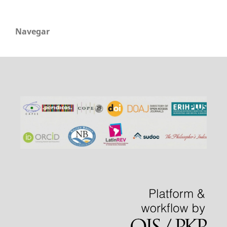
Navegar