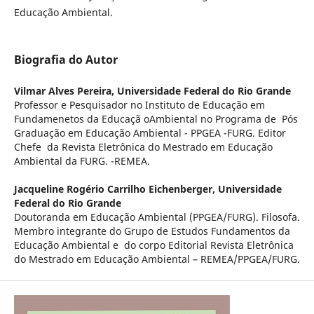
Educação Ambiental.
Biografia do Autor
Vilmar Alves Pereira,
Universidade Federal do Rio Grande
Professor e Pesquisador no Instituto de Educação em
Fundamenetos da Educaçã oAmbiental no Programa de Pós
Graduação em Educação Ambiental - PPGEA -FURG. Editor
Chefe da Revista Eletrônica do Mestrado em Educação
Ambiental da FURG. -REMEA.
Jacqueline Rogério Carrilho Eichenberger,
Universidade
Federal do Rio Grande
Doutoranda em Educação Ambiental (PPGEA/FURG). Filosofa.
Membro integrante do Grupo de Estudos Fundamentos da
Educação Ambiental e do corpo Editorial Revista Eletrônica
do Mestrado em Educação Ambiental – REMEA/PPGEA/FURG.