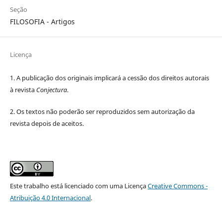
Seção
FILOSOFIA - Artigos
Licença
1. A publicação dos originais implicará a cessão dos direitos autorais
à revista
Conjectura
.
2. Os textos não poderão ser reproduzidos sem autorização da
revista depois de aceitos.
Este trabalho está licenciado com uma Licença
Creative Commons -
Atribuição 4.0 Internacional
.