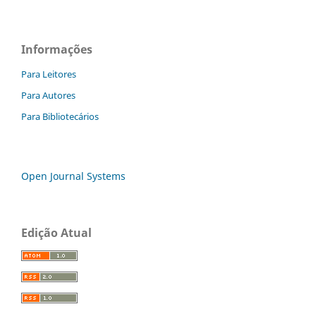
Informações
Para Leitores
Para Autores
Para Bibliotecários
Open Journal Systems
Edição Atual