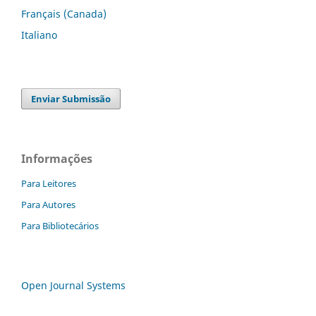
Français (Canada)
Italiano
Enviar Submissão
Informações
Para Leitores
Para Autores
Para Bibliotecários
Open Journal Systems