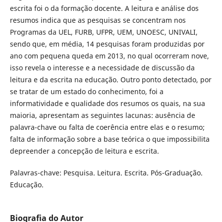
escrita foi o da formação docente. A leitura e análise dos
resumos indica que as pesquisas se concentram nos
Programas da UEL, FURB, UFPR, UEM, UNOESC, UNIVALI,
sendo que, em média, 14 pesquisas foram produzidas por
ano com pequena queda em 2013, no qual ocorreram nove,
isso revela o interesse e a necessidade de discussão da
leitura e da escrita na educação. Outro ponto detectado, por
se tratar de um estado do conhecimento, foi a
informatividade e qualidade dos resumos os quais, na sua
maioria, apresentam as seguintes lacunas: ausência de
palavra-chave ou falta de coerência entre elas e o resumo;
falta de informação sobre a base teórica o que impossibilita
depreender a concepção de leitura e escrita.
Palavras-chave: Pesquisa. Leitura. Escrita. Pós-Graduação.
Educação.
Biografia do Autor