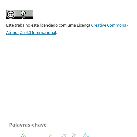
Este trabalho está licenciado com uma Licença
Creative Commons -
Atribuição 4.0 Internacional
.
Palavras-chave