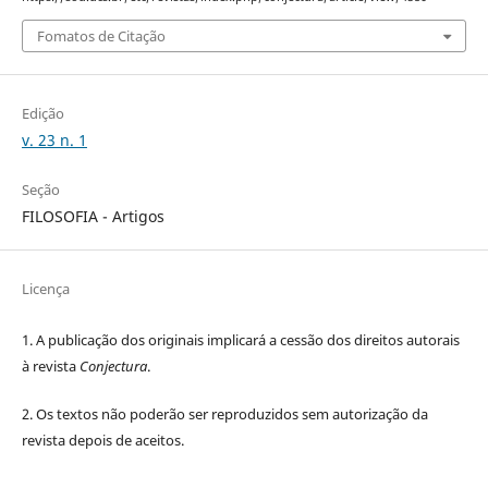
Fomatos de Citação
Edição
v. 23 n. 1
Seção
FILOSOFIA - Artigos
Licença
1. A publicação dos originais implicará a cessão dos direitos autorais
à revista
Conjectura
.
2. Os textos não poderão ser reproduzidos sem autorização da
revista depois de aceitos.