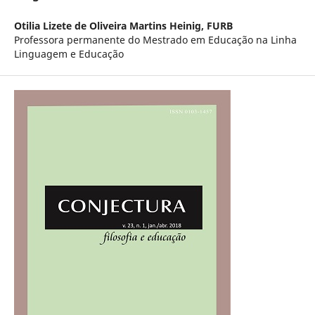
Otilia Lizete de Oliveira Martins Heinig,
FURB
Professora permanente do Mestrado em Educação na Linha
Linguagem e Educação