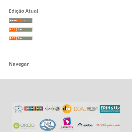
Edição Atual
Navegar