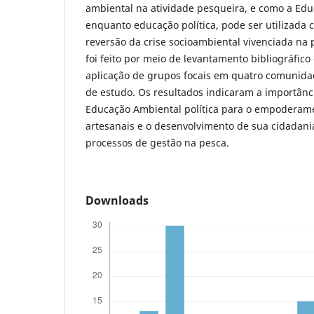
ambiental na atividade pesqueira, e como a Ed
enquanto educação política, pode ser utilizada
reversão da crise socioambiental vivenciada na 
foi feito por meio de levantamento bibliográfi
aplicação de grupos focais em quatro comunida
de estudo. Os resultados indicaram a importânc
Educação Ambiental política para o empoderam
artesanais e o desenvolvimento de sua cidadania
processos de gestão na pesca.
Downloads