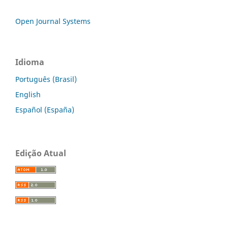
Open Journal Systems
Idioma
Português (Brasil)
English
Español (España)
Edição Atual