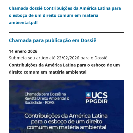
Chamada dossiê Contribuições da América Latina para
o esboço de um direito comum em matéria
ambiental.pdf
Chamada para publicação em Dossiê
14 enero 2026
Submeta seu artigo até 22/02/2026 para o Dossiê
Contribuições da América Latina para o esboço de um
direito comum em matéria ambiental