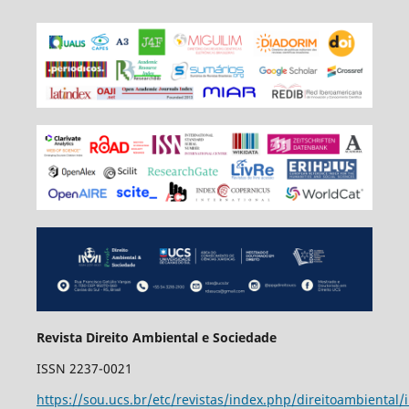
Revista Direito Ambiental e Sociedade
ISSN 2237-0021
https://sou.ucs.br/etc/revistas/index.php/direitoambiental/