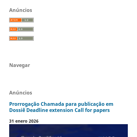
Anúncios
Navegar
Anúncios
Prorrogação Chamada para publicação em
Dossiê Deadline extension Call for papers
31 enero 2026