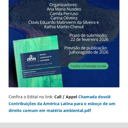
Confira o Edital no link:
Call / Appel
Chamada dossiê
Contribuições da América Latina para o esboço de um
direito comum em matéria ambiental.pdf