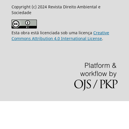
Copyright (c) 2024 Revista Direito Ambiental e
Sociedade
Esta obra está licenciada sob uma licença
Creative
Commons Attribution 4.0 International License
.