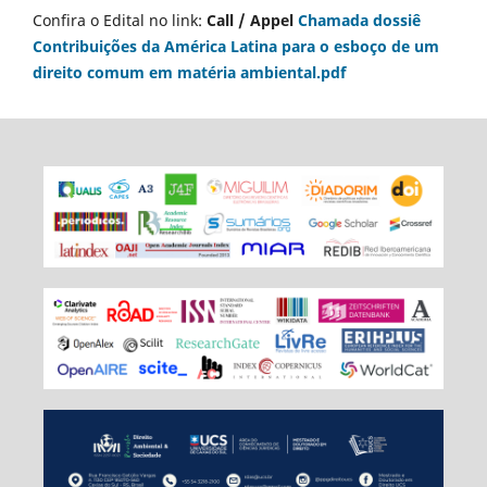
Confira o Edital no link:
Call / Appel
Chamada dossiê
Contribuições da América Latina para o esboço de um
direito comum em matéria ambiental.pdf