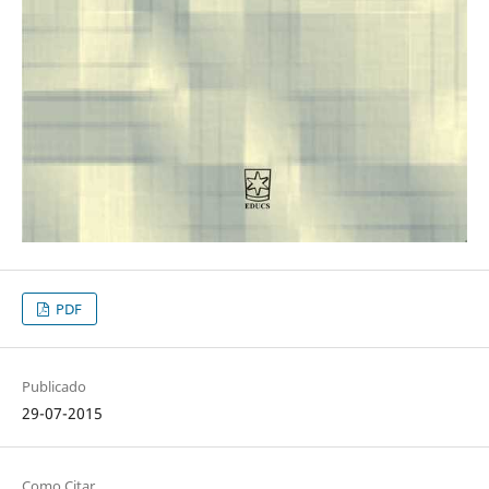
PDF
Publicado
29-07-2015
Como Citar