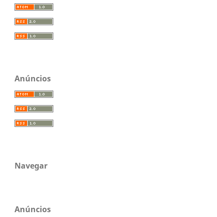
Anúncios
Navegar
Anúncios