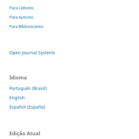
Para Leitores
Para Autores
Para Bibliotecários
Open Journal Systems
Idioma
Português (Brasil)
English
Español (España)
Edição Atual