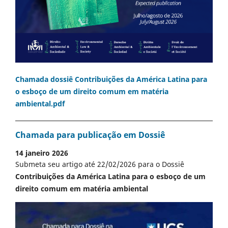
Chamada dossiê Contribuições da América Latina para
o esboço de um direito comum em matéria
ambiental.pdf
Chamada para publicação em Dossiê
14 janeiro 2026
Submeta seu artigo até 22/02/2026 para o Dossiê
Contribuições da América Latina para o esboço de um
direito comum em matéria ambiental