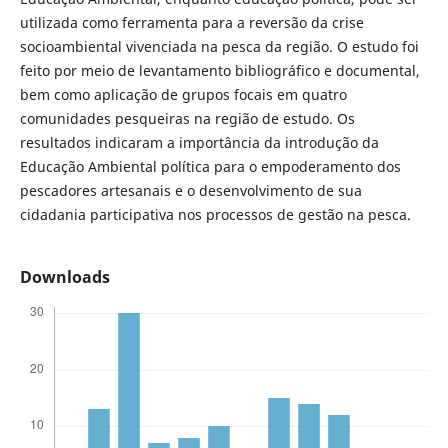
utilizada como ferramenta para a reversão da crise
socioambiental vivenciada na pesca da região. O estudo foi
feito por meio de levantamento bibliográfico e documental,
bem como aplicação de grupos focais em quatro
comunidades pesqueiras na região de estudo. Os
resultados indicaram a importância da introdução da
Educação Ambiental política para o empoderamento dos
pescadores artesanais e o desenvolvimento de sua
cidadania participativa nos processos de gestão na pesca.
Downloads