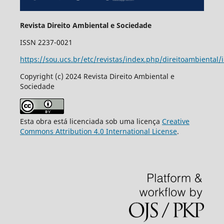
Revista Direito Ambiental e Sociedade
ISSN 2237-0021
https://sou.ucs.br/etc/revistas/index.php/direitoambiental/
Copyright (c) 2024 Revista Direito Ambiental e
Sociedade
Esta obra está licenciada sob uma licença
Creative
Commons Attribution 4.0 International License
.