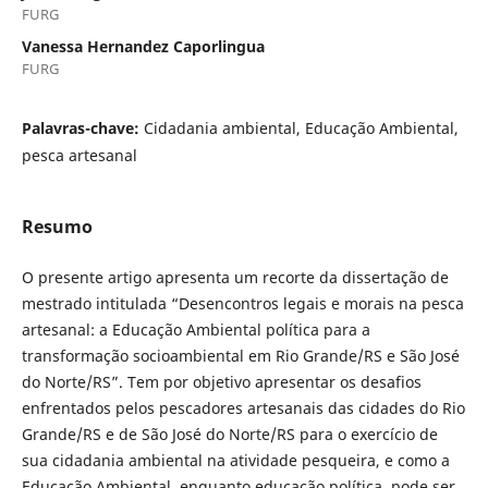
FURG
Vanessa Hernandez Caporlingua
FURG
Palavras-chave:
Cidadania ambiental, Educação Ambiental,
pesca artesanal
Resumo
O presente artigo apresenta um recorte da dissertação de
mestrado intitulada “Desencontros legais e morais na pesca
artesanal: a Educação Ambiental política para a
transformação socioambiental em Rio Grande/RS e São José
do Norte/RS”. Tem por objetivo apresentar os desafios
enfrentados pelos pescadores artesanais das cidades do Rio
Grande/RS e de São José do Norte/RS para o exercício de
sua cidadania ambiental na atividade pesqueira, e como a
Educação Ambiental, enquanto educação política, pode ser