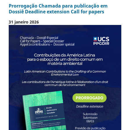
Prorrogação Chamada para publicação em
Dossiê Deadline extension Call for papers
31 janeiro 2026