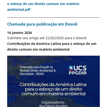
o esboço de um direito comum em matéria
ambiental.pdf
Chamada para publicação em Dossiê
14 janeiro 2026
Submeta seu artigo até 22/02/2026 para o Dossiê
Contribuições da América Latina para o esboço de um
direito comum em matéria ambiental