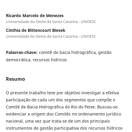
Ricardo Marcelo de Menezes
Universidade do Oeste de Santa Catarina - UNOESC
Cínthia de Bittencourt Biesek
Universidade do Oeste de Santa Catarina - UNOESC
Palavras-chave:
comitê de bacia hidrográfica, gestão
democrática, recursos hídricos
Resumo
O presente trabalho teve por objetivo investigar a efetiva
participação de cada um dos segmentos que compõe o
Comitê de Bacia Hidrográfica do Rio do Peixe. Buscou-se
evidenciar a origem dos Comitês no ordenamento jurídico
nacional, uma vez que trata-se de um dos principais
instrumentos de gestão participativa dos recursos hídricos