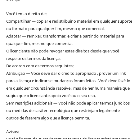
Você tem o direito de:
Compartilhar — copiar e redistribuir o material em qualquer suporte
ou formato para qualquer fim, mesmo que comercial.
Adaptar — remixar, transformar, e criar a partir do material para
qualquer fim, mesmo que comercial.
O licenciante não pode revogar estes direitos desde que você
respeite os termos da licença.
De acordo com os termos seguintes:
Atribuição — Você deve dar o crédito apropriado , prover um link
para a licença e indicar se mudanças foram feitas . Você deve fazê-lo
em qualquer circunstância razoável, mas de nenhuma maneira que
sugira que o licenciante apoia você ou o seu uso.
Sem restrições adicionais — Você não pode aplicar termos jurídicos
ou medidas de caráter tecnológico que restrinjam legalmente
outros de fazerem algo que a licença permita.
Avisos: