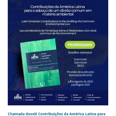
Chamada dossiê Contribuições da América Latina para