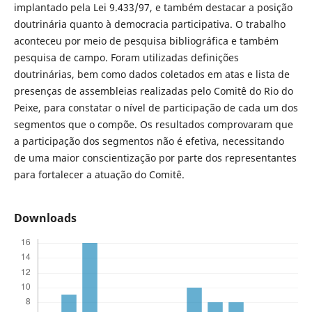
implantado pela Lei 9.433/97, e também destacar a posição
doutrinária quanto à democracia participativa. O trabalho
aconteceu por meio de pesquisa bibliográfica e também
pesquisa de campo. Foram utilizadas definições
doutrinárias, bem como dados coletados em atas e lista de
presenças de assembleias realizadas pelo Comitê do Rio do
Peixe, para constatar o nível de participação de cada um dos
segmentos que o compõe. Os resultados comprovaram que
a participação dos segmentos não é efetiva, necessitando
de uma maior conscientização por parte dos representantes
para fortalecer a atuação do Comitê.
Downloads