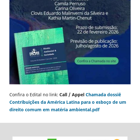
Confira o Edital no link:
Call / Appel
Chamada dossiê
Contribuições da América Latina para o esboço de um
direito comum em matéria ambiental.pdf