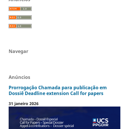
Navegar
Anúncios
Prorrogação Chamada para publicação em
Dossiê Deadline extension Call for papers
31 janeiro 2026