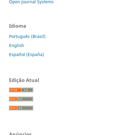
Open Journal Systems
Idioma
Português (Brasil)
English
Español (España)
Edição Atual
Anúncios