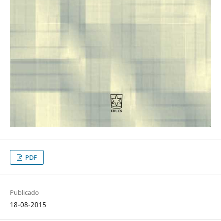
PDF
Publicado
18-08-2015