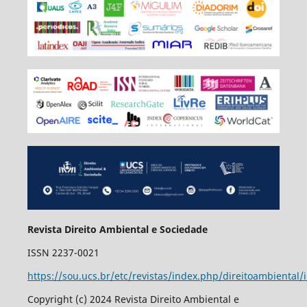
Revista Direito Ambiental e Sociedade
ISSN 2237-0021
https://sou.ucs.br/etc/revistas/index.php/direitoambiental/
Copyright (c) 2024 Revista Direito Ambiental e