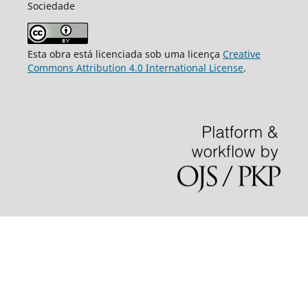
Sociedade
Esta obra está licenciada sob uma licença
Creative
Commons Attribution 4.0 International License
.