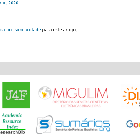
Abr. 2020
da por similaridade
para este artigo.