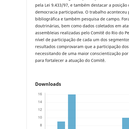
pela Lei 9.433/97, e também destacar a posição 
democracia participativa. O trabalho aconteceu
bibliográfica e também pesquisa de campo. Fora
doutrinárias, bem como dados coletados em atas
assembleias realizadas pelo Comitê do Rio do Pe
nível de participação de cada um dos segmento
resultados comprovaram que a participação dos
necessitando de uma maior conscientização por
para fortalecer a atuação do Comitê.
Downloads