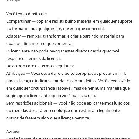
Você tem o direito de:
Compartilhar — copiar e redistribuir o material em qualquer suporte
ou formato para qualquer fim, mesmo que comercial.
Adaptar — remixar, transformar, e criar a partir do material para
qualquer fim, mesmo que comercial.
O licenciante não pode revogar estes direitos desde que você
respeite os termos da licença.
De acordo com os termos seguintes:
Atribuição — Você deve dar o crédito apropriado , prover um link
para a licença e indicar se mudanças foram feitas . Você deve fazê-lo
em qualquer circunstância razoável, mas de nenhuma maneira que
sugira que o licenciante apoia você ou o seu uso.
Sem restrições adicionais — Você não pode aplicar termos jurídicos
ou medidas de caráter tecnológico que restrinjam legalmente
outros de fazerem algo que a licença permita.
Avisos: