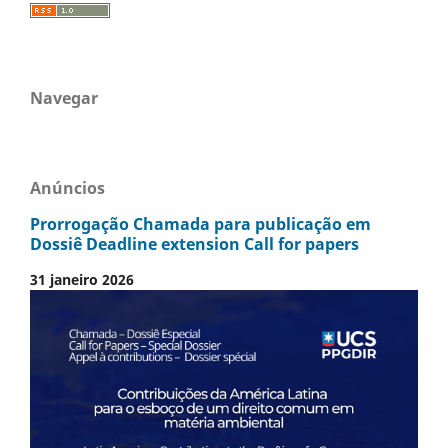
Navegar
Anúncios
Prorrogação Chamada para publicação em
Dossiê Deadline extension Call for papers
31 janeiro 2026