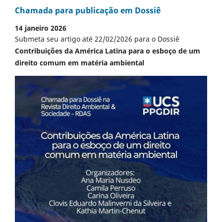
Chamada para publicação em Dossiê
14 janeiro 2026
Submeta seu artigo até 22/02/2026 para o Dossiê
Contribuições da América Latina para o esboço de um
direito comum em matéria ambiental