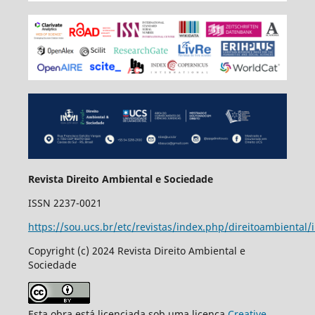
Revista Direito Ambiental e Sociedade
ISSN 2237-0021
https://sou.ucs.br/etc/revistas/index.php/direitoambiental/
Copyright (c) 2024 Revista Direito Ambiental e
Sociedade
Esta obra está licenciada sob uma licença
Creative