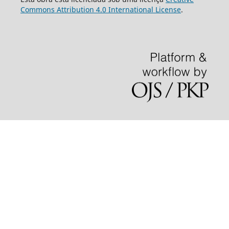
Commons Attribution 4.0 International License
.