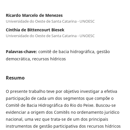
Ricardo Marcelo de Menezes
Universidade do Oeste de Santa Catarina - UNOESC
Cínthia de Bittencourt Biesek
Universidade do Oeste de Santa Catarina - UNOESC
Palavras-chave:
comitê de bacia hidrográfica, gestão
democrática, recursos hídricos
Resumo
O presente trabalho teve por objetivo investigar a efetiva
participação de cada um dos segmentos que compõe o
Comitê de Bacia Hidrográfica do Rio do Peixe. Buscou-se
evidenciar a origem dos Comitês no ordenamento jurídico
nacional, uma vez que trata-se de um dos principais
instrumentos de gestão participativa dos recursos hídricos