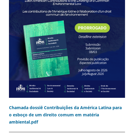
Chamada dossiê Contribuições da América Latina para
o esboço de um direito comum em matéria
ambiental.pdf