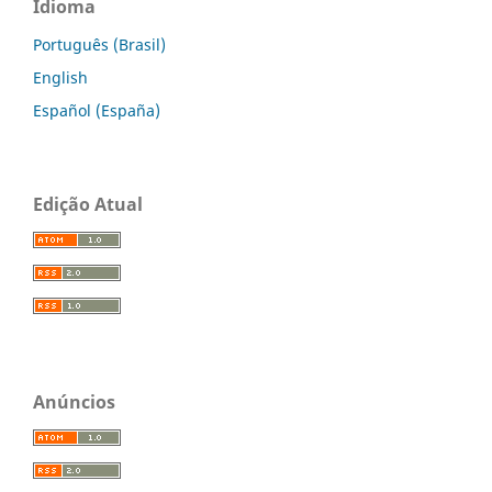
Idioma
Português (Brasil)
English
Español (España)
Edição Atual
Anúncios