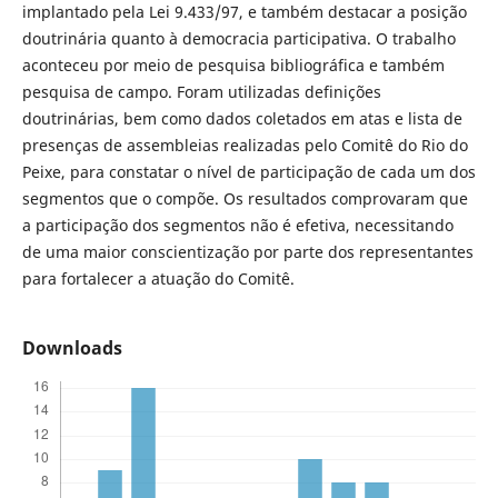
implantado pela Lei 9.433/97, e também destacar a posição
doutrinária quanto à democracia participativa. O trabalho
aconteceu por meio de pesquisa bibliográfica e também
pesquisa de campo. Foram utilizadas definições
doutrinárias, bem como dados coletados em atas e lista de
presenças de assembleias realizadas pelo Comitê do Rio do
Peixe, para constatar o nível de participação de cada um dos
segmentos que o compõe. Os resultados comprovaram que
a participação dos segmentos não é efetiva, necessitando
de uma maior conscientização por parte dos representantes
para fortalecer a atuação do Comitê.
Downloads