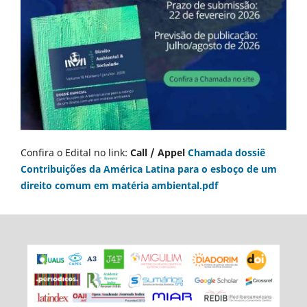
Confira o Edital no link:
Call / Appel
Chamada dossiê
Contribuições da América Latina para o esboço de um
direito comum em matéria ambiental.pdf