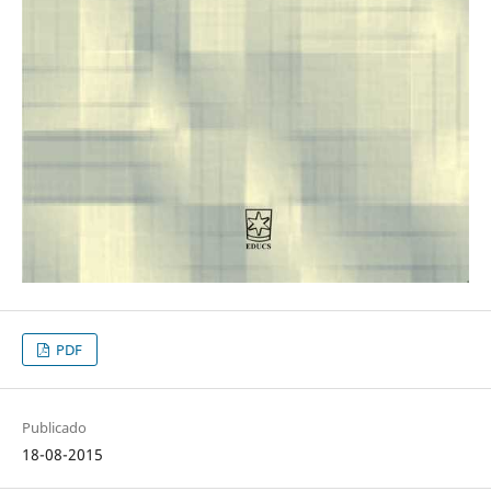
PDF
Publicado
18-08-2015