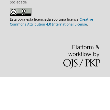
Sociedade
Esta obra está licenciada sob uma licença
Creative
Commons Attribution 4.0 International License
.