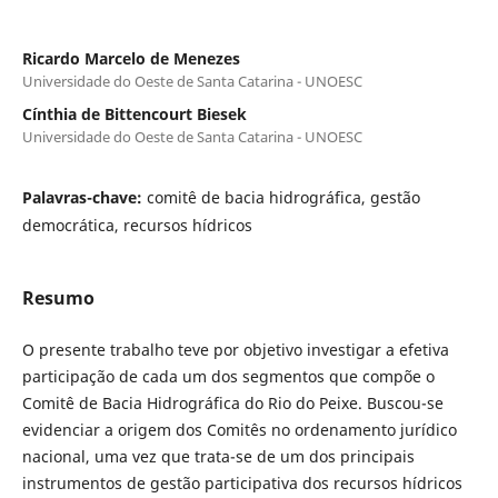
Ricardo Marcelo de Menezes
Universidade do Oeste de Santa Catarina - UNOESC
Cínthia de Bittencourt Biesek
Universidade do Oeste de Santa Catarina - UNOESC
Palavras-chave:
comitê de bacia hidrográfica, gestão
democrática, recursos hídricos
Resumo
O presente trabalho teve por objetivo investigar a efetiva
participação de cada um dos segmentos que compõe o
Comitê de Bacia Hidrográfica do Rio do Peixe. Buscou-se
evidenciar a origem dos Comitês no ordenamento jurídico
nacional, uma vez que trata-se de um dos principais
instrumentos de gestão participativa dos recursos hídricos