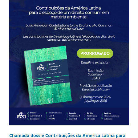
Chamada dossiê Contribuições da América Latina para