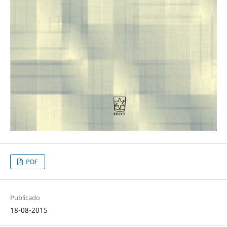
PDF
Publicado
18-08-2015