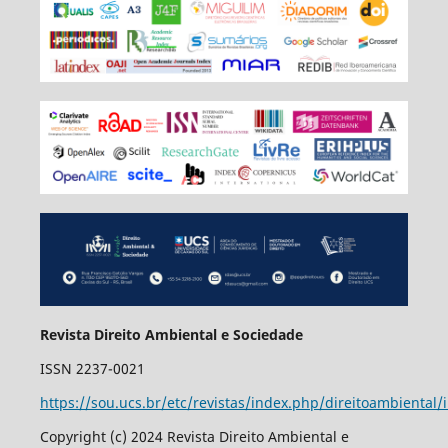
Revista Direito Ambiental e Sociedade
ISSN 2237-0021
https://sou.ucs.br/etc/revistas/index.php/direitoambiental/
Copyright (c) 2024 Revista Direito Ambiental e