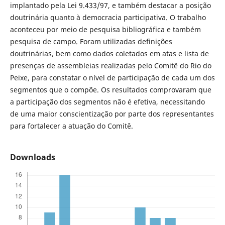
implantado pela Lei 9.433/97, e também destacar a posição
doutrinária quanto à democracia participativa. O trabalho
aconteceu por meio de pesquisa bibliográfica e também
pesquisa de campo. Foram utilizadas definições
doutrinárias, bem como dados coletados em atas e lista de
presenças de assembleias realizadas pelo Comitê do Rio do
Peixe, para constatar o nível de participação de cada um dos
segmentos que o compõe. Os resultados comprovaram que
a participação dos segmentos não é efetiva, necessitando
de uma maior conscientização por parte dos representantes
para fortalecer a atuação do Comitê.
Downloads