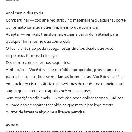
Você tem o direito de:
Compartilhar — copiar e redistribuir o material em qualquer suporte
ou formato para qualquer fim, mesmo que comercial.
Adaptar — remixar, transformar, e criar a partir do material para
qualquer fim, mesmo que comercial.
O licenciante não pode revogar estes direitos desde que você
respeite os termos da licença.
De acordo com os termos seguintes:
Atribuição — Você deve dar o crédito apropriado , prover um link
para a licença e indicar se mudanças foram feitas . Você deve fazê-lo
em qualquer circunstância razoável, mas de nenhuma maneira que
sugira que o licenciante apoia você ou o seu uso.
Sem restrições adicionais — Você não pode aplicar termos jurídicos
ou medidas de caráter tecnológico que restrinjam legalmente
outros de fazerem algo que a licença permita.
Avisos: