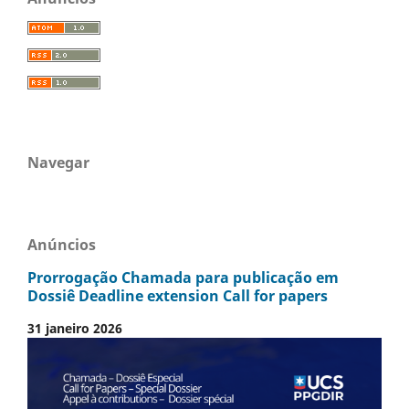
Navegar
Anúncios
Prorrogação Chamada para publicação em
Dossiê Deadline extension Call for papers
31 janeiro 2026