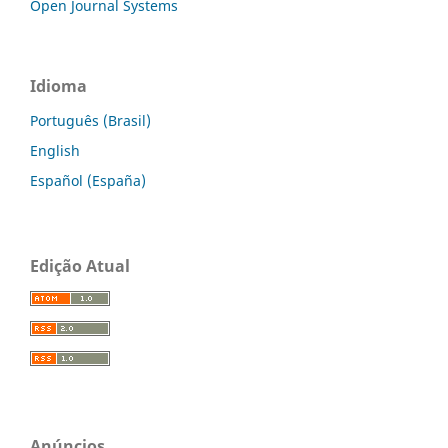
Open Journal Systems
Idioma
Português (Brasil)
English
Español (España)
Edição Atual
Anúncios