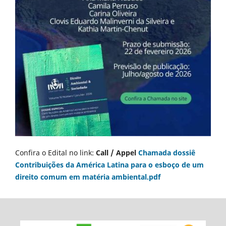
Confira o Edital no link:
Call / Appel
Chamada dossiê
Contribuições da América Latina para o esboço de um
direito comum em matéria ambiental.pdf