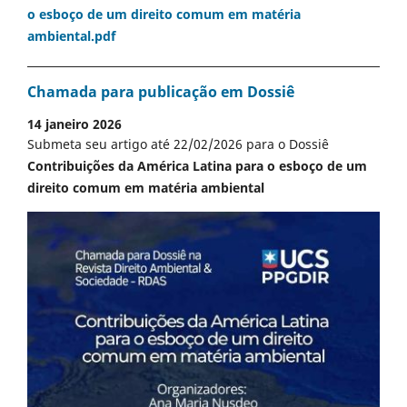
o esboço de um direito comum em matéria
ambiental.pdf
Chamada para publicação em Dossiê
14 janeiro 2026
Submeta seu artigo até 22/02/2026 para o Dossiê
Contribuições da América Latina para o esboço de um
direito comum em matéria ambiental