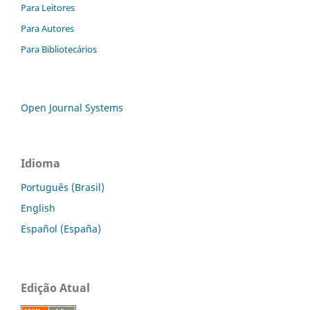
Para Leitores
Para Autores
Para Bibliotecários
Open Journal Systems
Idioma
Português (Brasil)
English
Español (España)
Edição Atual