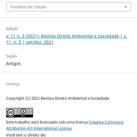
Fomatos de Citação
Edição
v. 11 n. 3 (2021): Revista Direito Ambiental e Sociedade | v.
11, n. 3 | set/dez. 2021
Seção
Artigos
Licença
Copyright (c) 2022 Revista Direito Ambiental e Sociedade
Este trabalho está licenciado sob uma licença
Creative Commons
Attribution 4.0 International License
.
Você tem o direito de: