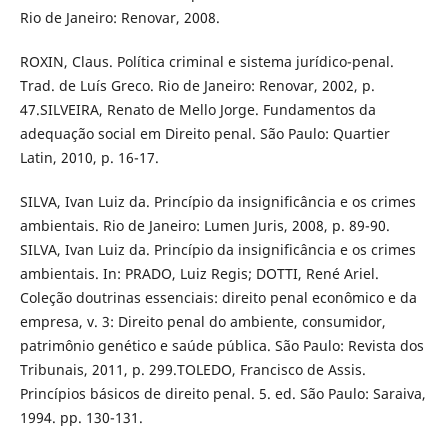
Rio de Janeiro: Renovar, 2008.
ROXIN, Claus. Política criminal e sistema jurídico-penal.
Trad. de Luís Greco. Rio de Janeiro: Renovar, 2002, p.
47.SILVEIRA, Renato de Mello Jorge. Fundamentos da
adequação social em Direito penal. São Paulo: Quartier
Latin, 2010, p. 16-17.
SILVA, Ivan Luiz da. Princípio da insignificância e os crimes
ambientais. Rio de Janeiro: Lumen Juris, 2008, p. 89-90.
SILVA, Ivan Luiz da. Princípio da insignificância e os crimes
ambientais. In: PRADO, Luiz Regis; DOTTI, René Ariel.
Coleção doutrinas essenciais: direito penal econômico e da
empresa, v. 3: Direito penal do ambiente, consumidor,
patrimônio genético e saúde pública. São Paulo: Revista dos
Tribunais, 2011, p. 299.TOLEDO, Francisco de Assis.
Princípios básicos de direito penal. 5. ed. São Paulo: Saraiva,
1994. pp. 130-131.