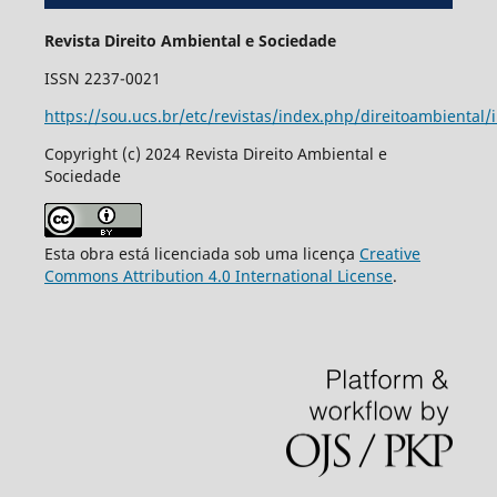
Revista Direito Ambiental e Sociedade
ISSN 2237-0021
https://sou.ucs.br/etc/revistas/index.php/direitoambiental/
Copyright (c) 2024 Revista Direito Ambiental e
Sociedade
Esta obra está licenciada sob uma licença
Creative
Commons Attribution 4.0 International License
.