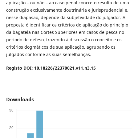
aplicação – ou não – ao caso penal concreto resulta de uma
construção exclusivamente doutrinária e jurisprudencial e,
nesse diapasão, depende da subjetividade do julgador. A
proposta é identificar os critérios de aplicação do princípio
da bagatela nas Cortes Superiores em casos de pesca no
período de defeso, trazendo à discussão o conceito e os
critérios dogmáticos de sua aplicação, agrupando os
julgados conforme as suas semelhanças.
Registo DOI: 10.18226/22370021.v11.n3.15
Downloads