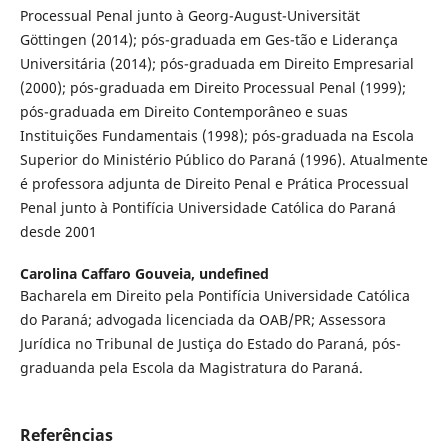
Processual Penal junto à Georg-August-Universität
Göttingen (2014); pós-graduada em Ges-tão e Liderança
Universitária (2014); pós-graduada em Direito Empresarial
(2000); pós-graduada em Direito Processual Penal (1999);
pós-graduada em Direito Contemporâneo e suas
Instituições Fundamentais (1998); pós-graduada na Escola
Superior do Ministério Público do Paraná (1996). Atualmente
é professora adjunta de Direito Penal e Prática Processual
Penal junto à Pontifícia Universidade Católica do Paraná
desde 2001
Carolina Caffaro Gouveia,
undefined
Bacharela em Direito pela Pontifícia Universidade Católica
do Paraná; advogada licenciada da OAB/PR; Assessora
Jurídica no Tribunal de Justiça do Estado do Paraná, pós-
graduanda pela Escola da Magistratura do Paraná.
Referências