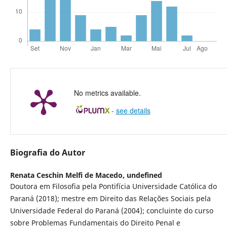
No metrics available.
-
see details
Biografia do Autor
Renata Ceschin Melfi de Macedo,
undefined
Doutora em Filosofia pela Pontifícia Universidade Católica do
Paraná (2018); mestre em Direito das Relações Sociais pela
Universidade Federal do Paraná (2004); concluinte do curso
sobre Problemas Fundamentais do Direito Penal e