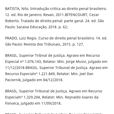
BATISTA, Nilo. Introdução crítica ao direito penal brasileiro.
12. ed. Rio de Janeiro: Revan, 2011.BITENCOURT, Cezar
Roberto. Tratado de direito penal: parte geral. 24. ed. São
Paulo: Saraiva Educação, 2018. p. 62;
PRADO, Luiz Regis. Curso de direito penal brasileiro. 14. ed.
São Paulo: Revista dos Tribunais, 2015. p. 127.
BRASIL. Superior Tribnal de Justiça. Agravo em Recurso
Especial nº 1.076.143, Relator: Min. Jorge Mussi, julgado em
11/12/2018.BRASIL. Superior Tribunal de Justiça. Agravo em
Recurso Especialnº 1.221.849, Relator: Min. Joel Ilan
Paciornik, julgado em 04/12/2018.
BRASIL. Superior Tribunal de Justiça. Agravo em Recurso
Especialnº 1.329.204, Relator: Min. Reynaldo Soares da
Fonseca, julgado em 11/09/2018.