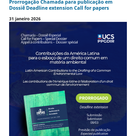
Prorrogação Chamada para publicação em
Dossiê Deadline extension Call for papers
31 janeiro 2026