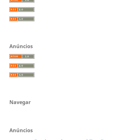
Anúncios
Navegar
Anúncios