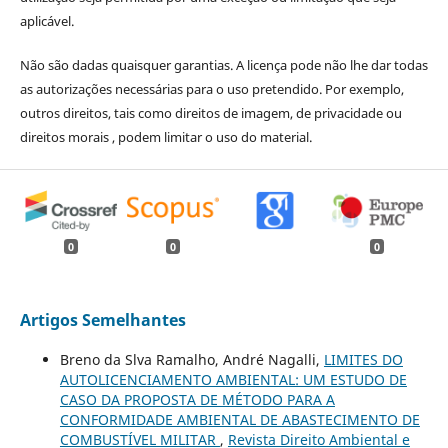
aplicável.
Não são dadas quaisquer garantias. A licença pode não lhe dar todas
as autorizações necessárias para o uso pretendido. Por exemplo,
outros direitos, tais como direitos de imagem, de privacidade ou
direitos morais , podem limitar o uso do material.
0
0
0
Artigos Semelhantes
Breno da Slva Ramalho, André Nagalli,
LIMITES DO
AUTOLICENCIAMENTO AMBIENTAL: UM ESTUDO DE
CASO DA PROPOSTA DE MÉTODO PARA A
CONFORMIDADE AMBIENTAL DE ABASTECIMENTO DE
COMBUSTÍVEL MILITAR
,
Revista Direito Ambiental e