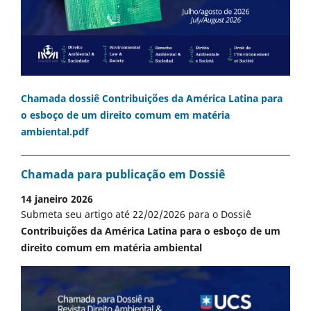
Chamada dossiê Contribuições da América Latina para
o esboço de um direito comum em matéria
ambiental.pdf
Chamada para publicação em Dossiê
14 janeiro 2026
Submeta seu artigo até 22/02/2026 para o Dossiê
Contribuições da América Latina para o esboço de um
direito comum em matéria ambiental