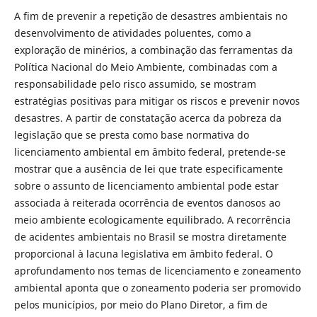
A fim de prevenir a repetição de desastres ambientais no
desenvolvimento de atividades poluentes, como a
exploração de minérios, a combinação das ferramentas da
Política Nacional do Meio Ambiente, combinadas com a
responsabilidade pelo risco assumido, se mostram
estratégias positivas para mitigar os riscos e prevenir novos
desastres. A partir de constatação acerca da pobreza da
legislação que se presta como base normativa do
licenciamento ambiental em âmbito federal, pretende-se
mostrar que a ausência de lei que trate especificamente
sobre o assunto de licenciamento ambiental pode estar
associada à reiterada ocorrência de eventos danosos ao
meio ambiente ecologicamente equilibrado. A recorrência
de acidentes ambientais no Brasil se mostra diretamente
proporcional à lacuna legislativa em âmbito federal. O
aprofundamento nos temas de licenciamento e zoneamento
ambiental aponta que o zoneamento poderia ser promovido
pelos municípios, por meio do Plano Diretor, a fim de