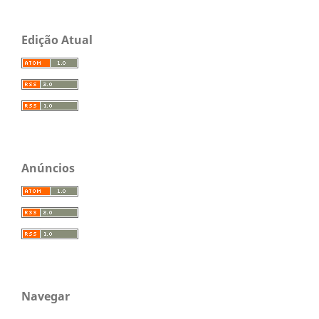
Edição Atual
Anúncios
Navegar