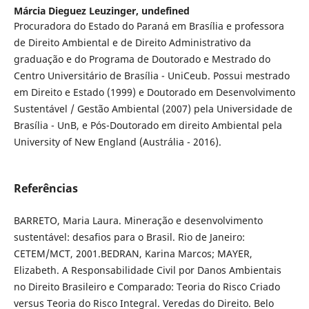
Márcia Dieguez Leuzinger,
undefined
Procuradora do Estado do Paraná em Brasília e professora
de Direito Ambiental e de Direito Administrativo da
graduação e do Programa de Doutorado e Mestrado do
Centro Universitário de Brasília - UniCeub. Possui mestrado
em Direito e Estado (1999) e Doutorado em Desenvolvimento
Sustentável / Gestão Ambiental (2007) pela Universidade de
Brasília - UnB, e Pós-Doutorado em direito Ambiental pela
University of New England (Austrália - 2016).
Referências
BARRETO, Maria Laura. Mineração e desenvolvimento
sustentável: desafios para o Brasil. Rio de Janeiro:
CETEM/MCT, 2001.BEDRAN, Karina Marcos; MAYER,
Elizabeth. A Responsabilidade Civil por Danos Ambientais
no Direito Brasileiro e Comparado: Teoria do Risco Criado
versus Teoria do Risco Integral. Veredas do Direito. Belo