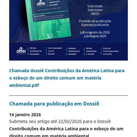
Chamada dossiê Contribuições da América Latina para
o esboço de um direito comum em matéria
ambiental.pdf
Chamada para publicação em Dossiê
14 janeiro 2026
Submeta seu artigo até 22/02/2026 para o Dossiê
Contribuições da América Latina para o esboço de um
direito comum em matéria ambiental