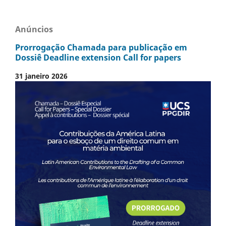
Anúncios
Prorrogação Chamada para publicação em
Dossiê Deadline extension Call for papers
31 janeiro 2026