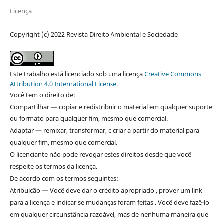
Licença
Copyright (c) 2022 Revista Direito Ambiental e Sociedade
Este trabalho está licenciado sob uma licença
Creative Commons
Attribution 4.0 International License
.
Você tem o direito de:
Compartilhar — copiar e redistribuir o material em qualquer suporte
ou formato para qualquer fim, mesmo que comercial.
Adaptar — remixar, transformar, e criar a partir do material para
qualquer fim, mesmo que comercial.
O licenciante não pode revogar estes direitos desde que você
respeite os termos da licença.
De acordo com os termos seguintes:
Atribuição — Você deve dar o crédito apropriado , prover um link
para a licença e indicar se mudanças foram feitas . Você deve fazê-lo
em qualquer circunstância razoável, mas de nenhuma maneira que