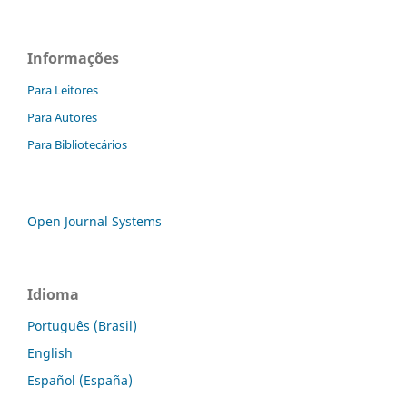
Informações
Para Leitores
Para Autores
Para Bibliotecários
Open Journal Systems
Idioma
Português (Brasil)
English
Español (España)