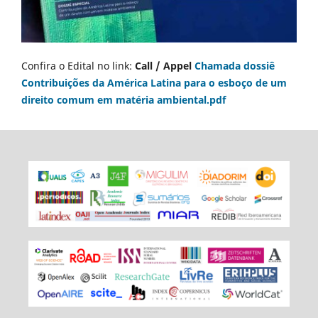
Confira o Edital no link:
Call / Appel
Chamada dossiê
Contribuições da América Latina para o esboço de um
direito comum em matéria ambiental.pdf