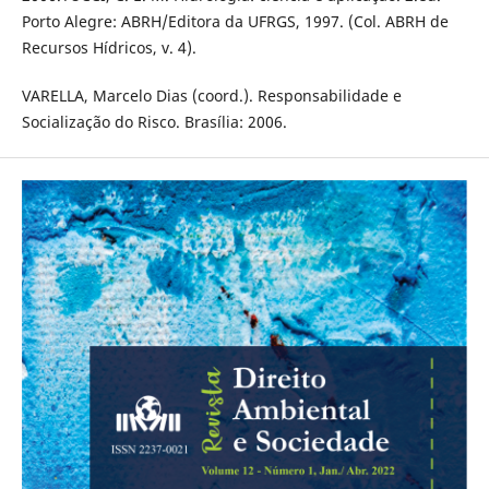
Porto Alegre: ABRH/Editora da UFRGS, 1997. (Col. ABRH de
Recursos Hídricos, v. 4).
VARELLA, Marcelo Dias (coord.). Responsabilidade e
Socialização do Risco. Brasília: 2006.