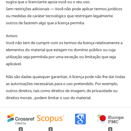
sugira que o licenciante apoia você ou o seu uso.
Sem restrições adicionais — Você não pode aplicar termos jurídicos
ou medidas de caráter tecnológico que restrinjam legalmente
outros de fazerem algo que a licença permita.
Avisos:
Você não tem de cumprir com os termos da licença relativamente a
elementos do material que estejam no domínio público ou cuja
utilização seja permitida por uma exceção ou limitação que seja
aplicável.
Não são dadas quaisquer garantias. A licença pode não lhe dar todas
as autorizações necessárias para o uso pretendido. Por exemplo,
outros direitos, tais como direitos de imagem, de privacidade ou
direitos morais , podem limitar o uso do material.
0
0
0