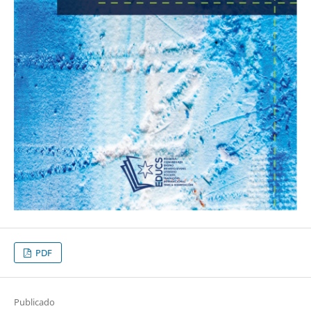
PDF
Publicado