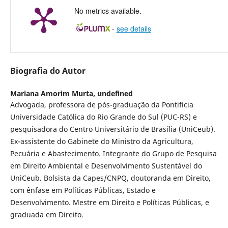
No metrics available.
-
see details
Biografia do Autor
Mariana Amorim Murta,
undefined
Advogada, professora de pós-graduação da Pontifícia
Universidade Católica do Rio Grande do Sul (PUC-RS) e
pesquisadora do Centro Universitário de Brasília (UniCeub).
Ex-assistente do Gabinete do Ministro da Agricultura,
Pecuária e Abastecimento. Integrante do Grupo de Pesquisa
em Direito Ambiental e Desenvolvimento Sustentável do
UniCeub. Bolsista da Capes/CNPQ, doutoranda em Direito,
com ênfase em Políticas Públicas, Estado e
Desenvolvimento. Mestre em Direito e Políticas Públicas, e
graduada em Direito.