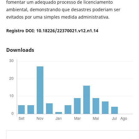
fomentar um adequado processo de licenciamento
ambiental, demonstrando que desastres poderiam ser
evitados por uma simples medida administrativa.
Registro DOI: 10.18226/22370021.v12.n1.14
Downloads