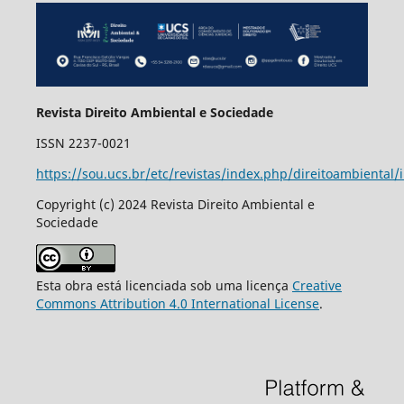
Revista Direito Ambiental e Sociedade
ISSN 2237-0021
https://sou.ucs.br/etc/revistas/index.php/direitoambiental/
Copyright (c) 2024 Revista Direito Ambiental e
Sociedade
Esta obra está licenciada sob uma licença
Creative
Commons Attribution 4.0 International License
.