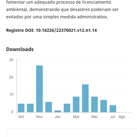
fomentar um adequado processo de licenciamento
ambiental, demonstrando que desastres poderiam ser
evitados por uma simples medida administrativa.
Registro DOI: 10.18226/22370021.v12.n1.14
Downloads