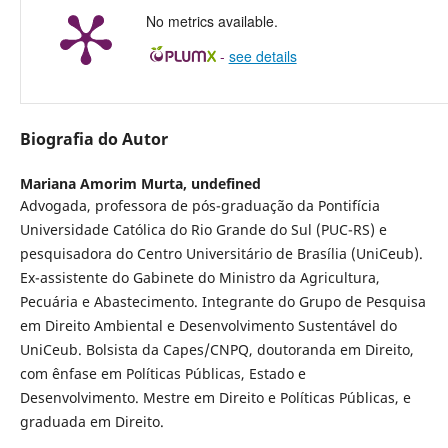
No metrics available.
-
see details
Biografia do Autor
Mariana Amorim Murta,
undefined
Advogada, professora de pós-graduação da Pontifícia
Universidade Católica do Rio Grande do Sul (PUC-RS) e
pesquisadora do Centro Universitário de Brasília (UniCeub).
Ex-assistente do Gabinete do Ministro da Agricultura,
Pecuária e Abastecimento. Integrante do Grupo de Pesquisa
em Direito Ambiental e Desenvolvimento Sustentável do
UniCeub. Bolsista da Capes/CNPQ, doutoranda em Direito,
com ênfase em Políticas Públicas, Estado e
Desenvolvimento. Mestre em Direito e Políticas Públicas, e
graduada em Direito.