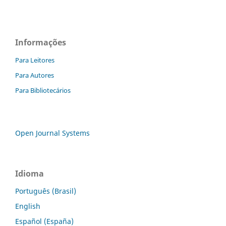
Informações
Para Leitores
Para Autores
Para Bibliotecários
Open Journal Systems
Idioma
Português (Brasil)
English
Español (España)