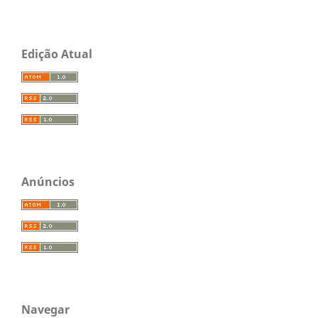
Edição Atual
Anúncios
Navegar