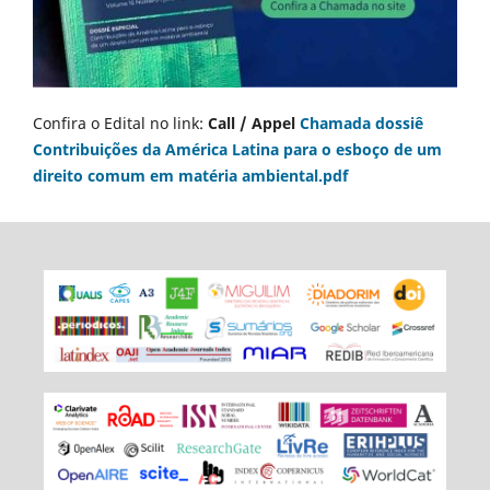
Confira o Edital no link:
Call / Appel
Chamada dossiê
Contribuições da América Latina para o esboço de um
direito comum em matéria ambiental.pdf