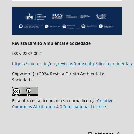
Revista Direito Ambiental e Sociedade
ISSN 2237-0021
https://sou.ucs.br/etc/revistas/index.php/direitoambiental/
Copyright (c) 2024 Revista Direito Ambiental e
Sociedade
Esta obra está licenciada sob uma licença
Creative
Commons Attribution 4.0 International License
.