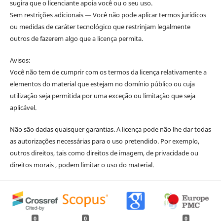
sugira que o licenciante apoia você ou o seu uso.
Sem restrições adicionais — Você não pode aplicar termos jurídicos
ou medidas de caráter tecnológico que restrinjam legalmente
outros de fazerem algo que a licença permita.
Avisos:
Você não tem de cumprir com os termos da licença relativamente a
elementos do material que estejam no domínio público ou cuja
utilização seja permitida por uma exceção ou limitação que seja
aplicável.
Não são dadas quaisquer garantias. A licença pode não lhe dar todas
as autorizações necessárias para o uso pretendido. Por exemplo,
outros direitos, tais como direitos de imagem, de privacidade ou
direitos morais , podem limitar o uso do material.
0
0
0