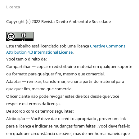
Licença
Copyright (c) 2022 Revista Direito Ambiental e Sociedade
Este trabalho está licenciado sob uma licença
Creative Commons
Attribution 4.0 International License
.
Você tem o direito de:
Compartilhar — copiar e redistribuir o material em qualquer suporte
ou formato para qualquer fim, mesmo que comercial.
Adaptar — remixar, transformar, e criar a partir do material para
qualquer fim, mesmo que comercial.
O licenciante não pode revogar estes direitos desde que você
respeite os termos da licença.
De acordo com os termos seguintes:
Atribuição — Você deve dar o crédito apropriado , prover um link
para a licença e indicar se mudanças foram feitas . Você deve fazê-lo
em qualquer circunstância razoável, mas de nenhuma maneira que