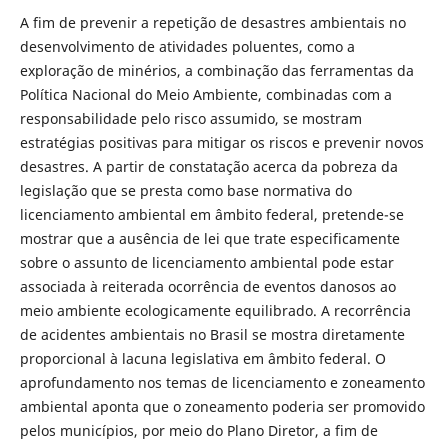
A fim de prevenir a repetição de desastres ambientais no
desenvolvimento de atividades poluentes, como a
exploração de minérios, a combinação das ferramentas da
Política Nacional do Meio Ambiente, combinadas com a
responsabilidade pelo risco assumido, se mostram
estratégias positivas para mitigar os riscos e prevenir novos
desastres. A partir de constatação acerca da pobreza da
legislação que se presta como base normativa do
licenciamento ambiental em âmbito federal, pretende-se
mostrar que a ausência de lei que trate especificamente
sobre o assunto de licenciamento ambiental pode estar
associada à reiterada ocorrência de eventos danosos ao
meio ambiente ecologicamente equilibrado. A recorrência
de acidentes ambientais no Brasil se mostra diretamente
proporcional à lacuna legislativa em âmbito federal. O
aprofundamento nos temas de licenciamento e zoneamento
ambiental aponta que o zoneamento poderia ser promovido
pelos municípios, por meio do Plano Diretor, a fim de