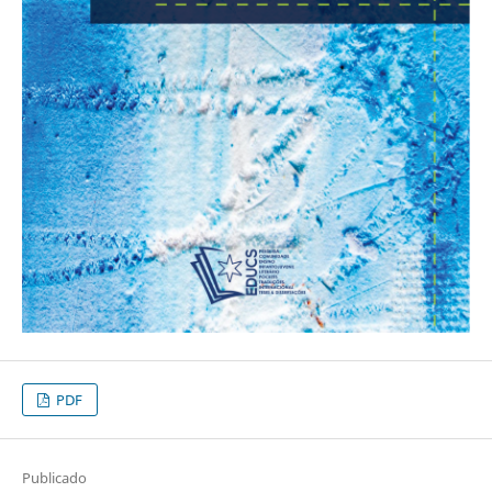
PDF
Publicado