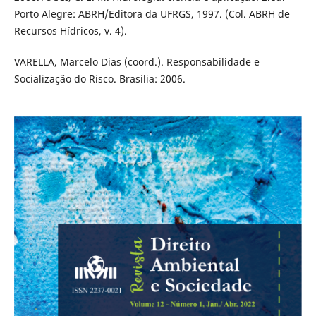
Porto Alegre: ABRH/Editora da UFRGS, 1997. (Col. ABRH de
Recursos Hídricos, v. 4).
VARELLA, Marcelo Dias (coord.). Responsabilidade e
Socialização do Risco. Brasília: 2006.