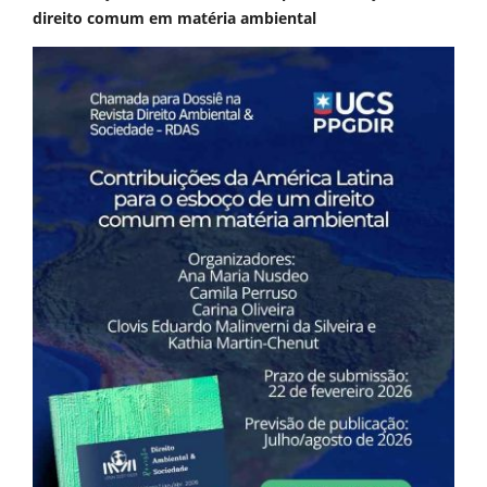
direito comum em matéria ambiental