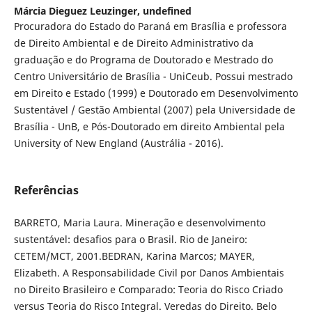
Márcia Dieguez Leuzinger,
undefined
Procuradora do Estado do Paraná em Brasília e professora
de Direito Ambiental e de Direito Administrativo da
graduação e do Programa de Doutorado e Mestrado do
Centro Universitário de Brasília - UniCeub. Possui mestrado
em Direito e Estado (1999) e Doutorado em Desenvolvimento
Sustentável / Gestão Ambiental (2007) pela Universidade de
Brasília - UnB, e Pós-Doutorado em direito Ambiental pela
University of New England (Austrália - 2016).
Referências
BARRETO, Maria Laura. Mineração e desenvolvimento
sustentável: desafios para o Brasil. Rio de Janeiro:
CETEM/MCT, 2001.BEDRAN, Karina Marcos; MAYER,
Elizabeth. A Responsabilidade Civil por Danos Ambientais
no Direito Brasileiro e Comparado: Teoria do Risco Criado
versus Teoria do Risco Integral. Veredas do Direito. Belo