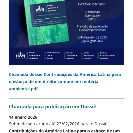
Chamada dossiê Contribuições da América Latina para
o esboço de um direito comum em matéria
ambiental.pdf
Chamada para publicação em Dossiê
14 enero 2026
Submeta seu artigo até 22/02/2026 para o Dossiê
Contribuições da América Latina para o esboço de um