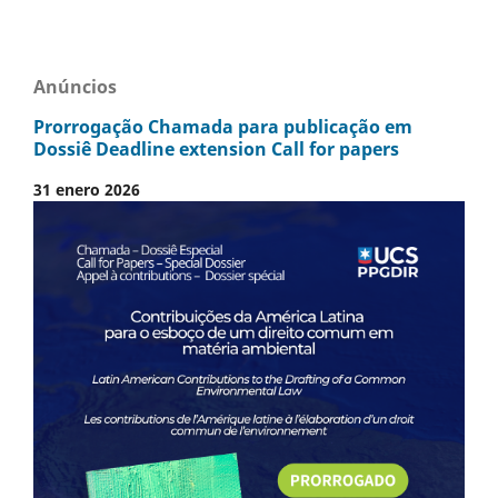
Anúncios
Prorrogação Chamada para publicação em
Dossiê Deadline extension Call for papers
31 enero 2026