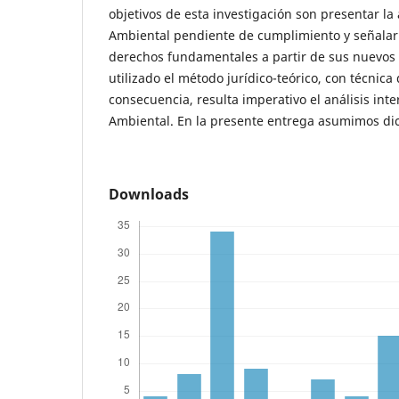
objetivos de esta investigación son presentar l
Ambiental pendiente de cumplimiento y señalar 
derechos fundamentales a partir de sus nuevos pr
utilizado el método jurídico-teórico, con técnica
consecuencia, resulta imperativo el análisis inte
Ambiental. En la presente entrega asumimos d
Downloads