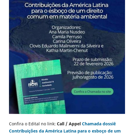
Confira o Edital no link:
Call / Appel
Chamada dossiê
Contribuições da América Latina para o esboço de um