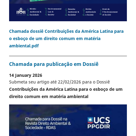
Chamada dossiê Contribuições da América Latina para
o esboço de um direito comum em matéria
ambiental.pdf
Chamada para publicação em Dossiê
14 January 2026
Submeta seu artigo até 22/02/2026 para o Dossiê
Contribuições da América Latina para o esboço de um
direito comum em matéria ambiental