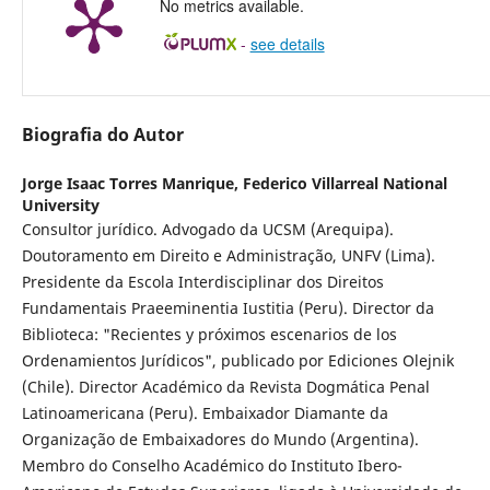
No metrics available.
-
see details
Biografia do Autor
Jorge Isaac Torres Manrique,
Federico Villarreal National
University
Consultor jurídico. Advogado da UCSM (Arequipa).
Doutoramento em Direito e Administração, UNFV (Lima).
Presidente da Escola Interdisciplinar dos Direitos
Fundamentais Praeeminentia Iustitia (Peru). Director da
Biblioteca: "Recientes y próximos escenarios de los
Ordenamientos Jurídicos", publicado por Ediciones Olejnik
(Chile). Director Académico da Revista Dogmática Penal
Latinoamericana (Peru). Embaixador Diamante da
Organização de Embaixadores do Mundo (Argentina).
Membro do Conselho Académico do Instituto Ibero-