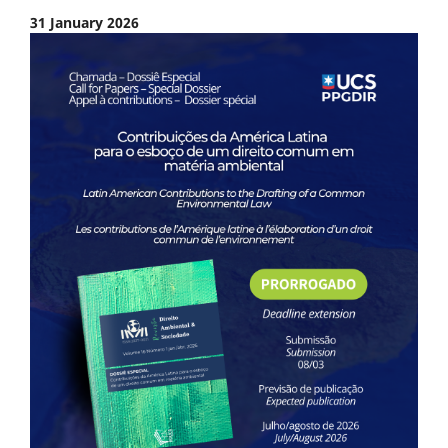
31 January 2026