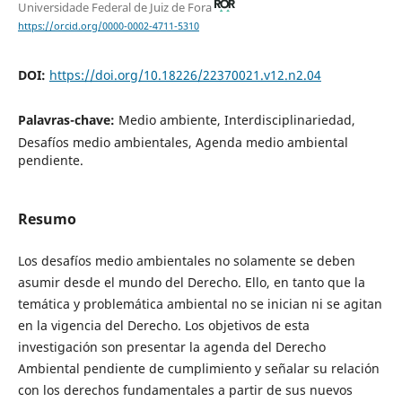
Universidade Federal de Juiz de Fora
https://orcid.org/0000-0002-4711-5310
DOI:
https://doi.org/10.18226/22370021.v12.n2.04
Palavras-chave:
Medio ambiente, Interdisciplinariedad,
Desafíos medio ambientales, Agenda medio ambiental
pendiente.
Resumo
Los desafíos medio ambientales no solamente se deben
asumir desde el mundo del Derecho. Ello, en tanto que la
temática y problemática ambiental no se inician ni se agitan
en la vigencia del Derecho. Los objetivos de esta
investigación son presentar la agenda del Derecho
Ambiental pendiente de cumplimiento y señalar su relación
con los derechos fundamentales a partir de sus nuevos