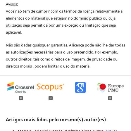
Avisos:
Você não tem de cumprir com os termos da licença relativamente a
elementos do material que estejam no domínio público ou cuja
utilização seja permitida por uma exceção ou limitação que seja
aplicável.
Não são dadas quaisquer garantias. A licença pode não lhe dar todas
as autorizações necessárias para o uso pretendido. Por exemplo,
outros direitos, tais como direitos de imagem, de privacidade ou
direitos morais , podem limitar o uso do material.
0
0
0
Artigos mais lidos pelo mesmo(s) autor(es)