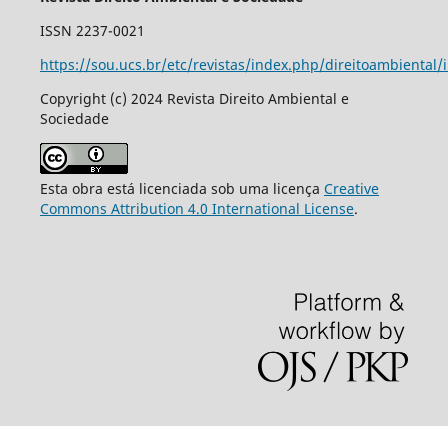
ISSN 2237-0021
https://sou.ucs.br/etc/revistas/index.php/direitoambiental/
Copyright (c) 2024 Revista Direito Ambiental e
Sociedade
Esta obra está licenciada sob uma licença
Creative
Commons Attribution 4.0 International License
.