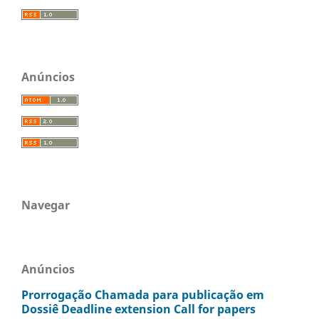
Anúncios
Navegar
Anúncios
Prorrogação Chamada para publicação em
Dossiê Deadline extension Call for papers