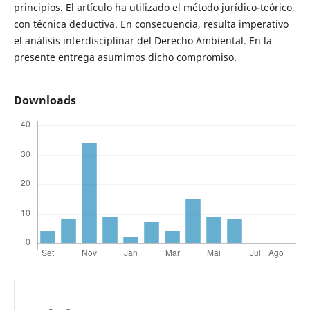
principios. El artículo ha utilizado el método jurídico-teórico,
con técnica deductiva. En consecuencia, resulta imperativo
el análisis interdisciplinar del Derecho Ambiental. En la
presente entrega asumimos dicho compromiso.
Downloads