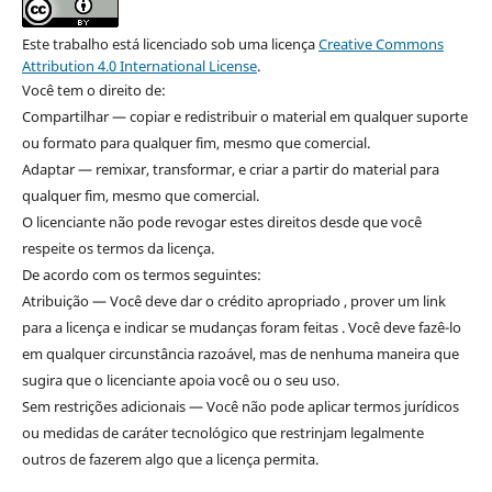
Este trabalho está licenciado sob uma licença
Creative Commons
Attribution 4.0 International License
.
Você tem o direito de:
Compartilhar — copiar e redistribuir o material em qualquer suporte
ou formato para qualquer fim, mesmo que comercial.
Adaptar — remixar, transformar, e criar a partir do material para
qualquer fim, mesmo que comercial.
O licenciante não pode revogar estes direitos desde que você
respeite os termos da licença.
De acordo com os termos seguintes:
Atribuição — Você deve dar o crédito apropriado , prover um link
para a licença e indicar se mudanças foram feitas . Você deve fazê-lo
em qualquer circunstância razoável, mas de nenhuma maneira que
sugira que o licenciante apoia você ou o seu uso.
Sem restrições adicionais — Você não pode aplicar termos jurídicos
ou medidas de caráter tecnológico que restrinjam legalmente
outros de fazerem algo que a licença permita.