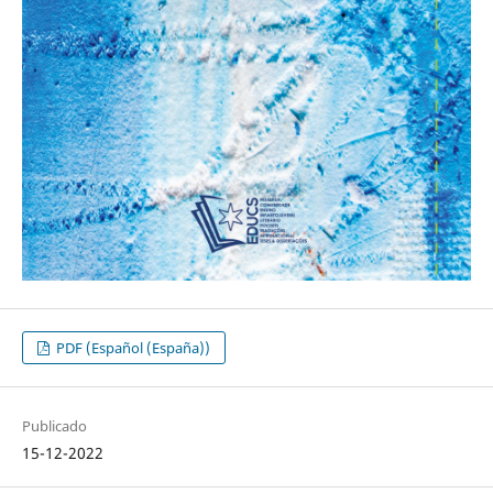
PDF (Español (España))
Publicado
15-12-2022