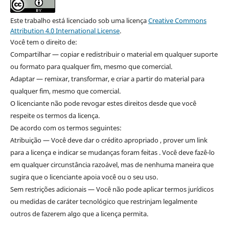
Este trabalho está licenciado sob uma licença
Creative Commons
Attribution 4.0 International License
.
Você tem o direito de:
Compartilhar — copiar e redistribuir o material em qualquer suporte
ou formato para qualquer fim, mesmo que comercial.
Adaptar — remixar, transformar, e criar a partir do material para
qualquer fim, mesmo que comercial.
O licenciante não pode revogar estes direitos desde que você
respeite os termos da licença.
De acordo com os termos seguintes:
Atribuição — Você deve dar o crédito apropriado , prover um link
para a licença e indicar se mudanças foram feitas . Você deve fazê-lo
em qualquer circunstância razoável, mas de nenhuma maneira que
sugira que o licenciante apoia você ou o seu uso.
Sem restrições adicionais — Você não pode aplicar termos jurídicos
ou medidas de caráter tecnológico que restrinjam legalmente
outros de fazerem algo que a licença permita.