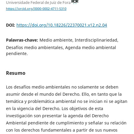
Universidade Federal de Juiz de Fora
https://orcid.org/0000-0002-4711-5310
DOI:
https://doi.org/10.18226/22370021.v12.n2.04
Palavras-chave:
Medio ambiente, Interdisciplinariedad,
Desafíos medio ambientales, Agenda medio ambiental
pendiente.
Resumo
Los desafíos medio ambientales no solamente se deben
asumir desde el mundo del Derecho. Ello, en tanto que la
temática y problemática ambiental no se inician ni se agitan
en la vigencia del Derecho. Los objetivos de esta
investigación son presentar la agenda del Derecho
Ambiental pendiente de cumplimiento y señalar su relación
con los derechos fundamentales a partir de sus nuevos