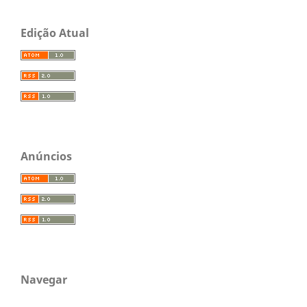
Edição Atual
Anúncios
Navegar