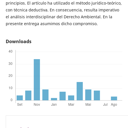
principios. El artículo ha utilizado el método jurídico-teórico,
con técnica deductiva. En consecuencia, resulta imperativo
el análisis interdisciplinar del Derecho Ambiental. En la
presente entrega asumimos dicho compromiso.
Downloads