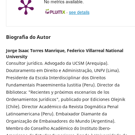
No metrics available.
-
see details
Biografia do Autor
Jorge Isaac Torres Manrique,
Federico Villarreal National
University
Consultor jurídico. Advogado da UCSM (Arequipa).
Doutoramento em Direito e Administração, UNFV (Lima).
Presidente da Escola Interdisciplinar dos Direitos
Fundamentais Praeeminentia Iustitia (Peru). Director da
Biblioteca: "Recientes y próximos escenarios de los
Ordenamientos Jurídicos", publicado por Ediciones Olejnik
(Chile). Director Académico da Revista Dogmática Penal
Latinoamericana (Peru). Embaixador Diamante da
Organização de Embaixadores do Mundo (Argentina).
Membro do Conselho Académico do Instituto Ibero-