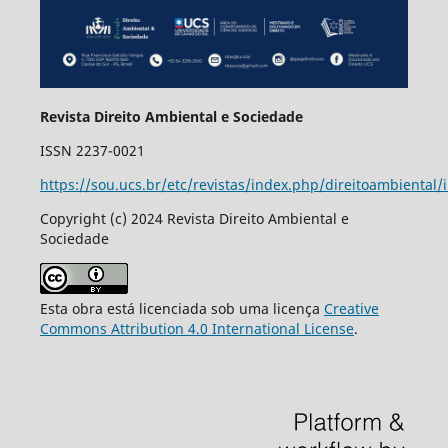
Revista Direito Ambiental e Sociedade
ISSN 2237-0021
https://sou.ucs.br/etc/revistas/index.php/direitoambiental/
Copyright (c) 2024 Revista Direito Ambiental e
Sociedade
Esta obra está licenciada sob uma licença
Creative
Commons Attribution 4.0 International License
.