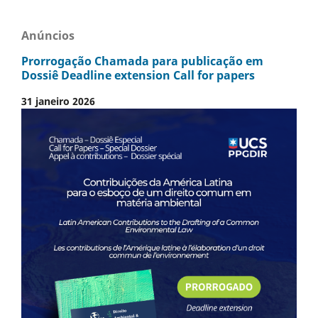
Anúncios
Prorrogação Chamada para publicação em
Dossiê Deadline extension Call for papers
31 janeiro 2026