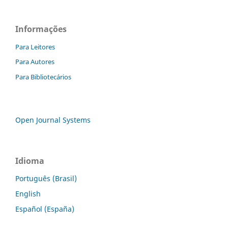
Informações
Para Leitores
Para Autores
Para Bibliotecários
Open Journal Systems
Idioma
Português (Brasil)
English
Español (España)