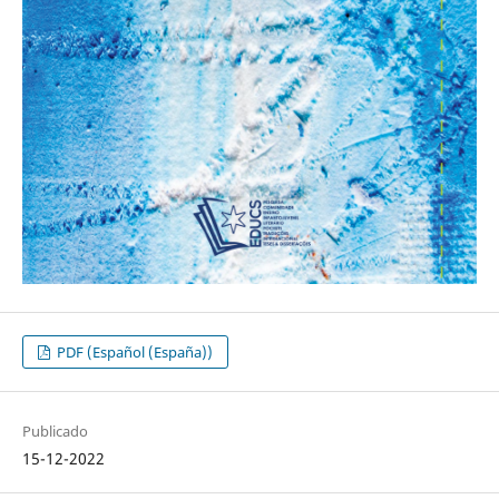
PDF (Español (España))
Publicado
15-12-2022