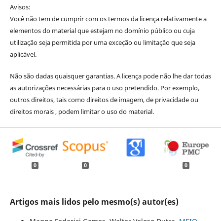
Avisos:
Você não tem de cumprir com os termos da licença relativamente a
elementos do material que estejam no domínio público ou cuja
utilização seja permitida por uma exceção ou limitação que seja
aplicável.
Não são dadas quaisquer garantias. A licença pode não lhe dar todas
as autorizações necessárias para o uso pretendido. Por exemplo,
outros direitos, tais como direitos de imagem, de privacidade ou
direitos morais , podem limitar o uso do material.
0
0
0
Artigos mais lidos pelo mesmo(s) autor(es)