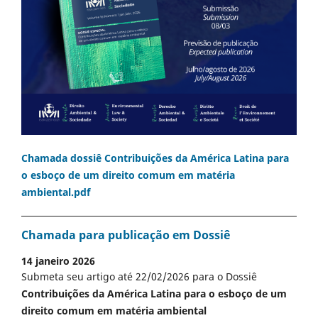
Chamada dossiê Contribuições da América Latina para
o esboço de um direito comum em matéria
ambiental.pdf
Chamada para publicação em Dossiê
14 janeiro 2026
Submeta seu artigo até 22/02/2026 para o Dossiê
Contribuições da América Latina para o esboço de um
direito comum em matéria ambiental