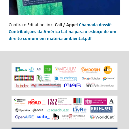
Confira o Edital no link:
Call / Appel
Chamada dossiê
Contribuições da América Latina para o esboço de um
direito comum em matéria ambiental.pdf