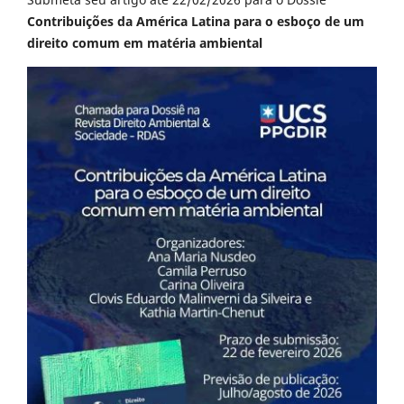
Contribuições da América Latina para o esboço de um
direito comum em matéria ambiental