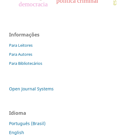
política criminal
democracia
Informações
Para Leitores
Para Autores
Para Bibliotecários
Open Journal Systems
Idioma
Português (Brasil)
English