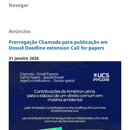
Navegar
Anúncios
Prorrogação Chamada para publicação em
Dossiê Deadline extension Call for papers
31 janeiro 2026