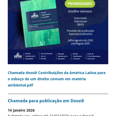
Chamada dossiê Contribuições da América Latina para
o esboço de um direito comum em matéria
ambiental.pdf
Chamada para publicação em Dossiê
14 janeiro 2026
Submeta seu artigo até 22/02/2026 para o Dossiê