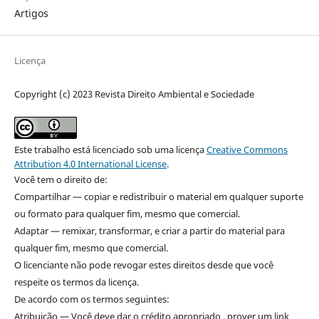
Artigos
Licença
Copyright (c) 2023 Revista Direito Ambiental e Sociedade
Este trabalho está licenciado sob uma licença
Creative Commons
Attribution 4.0 International License
.
Você tem o direito de:
Compartilhar — copiar e redistribuir o material em qualquer suporte
ou formato para qualquer fim, mesmo que comercial.
Adaptar — remixar, transformar, e criar a partir do material para
qualquer fim, mesmo que comercial.
O licenciante não pode revogar estes direitos desde que você
respeite os termos da licença.
De acordo com os termos seguintes:
Atribuição — Você deve dar o crédito apropriado , prover um link