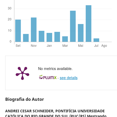
No metrics available.
-
see details
Biografia do Autor
ANDREI CESAR SCHNEIDER,
PONTIFÍCIA UNIVERSIDADE
CATÓLICA DO RIO GRANDE DO SUL (PUC/RS) Mestrando