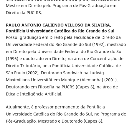
Mestre em Direito pelo Programa de Pós-Graduação em
Direito da PUC-RS.
PAULO ANTONIO CALIENDO VELLOSO DA SILVEIRA,
Pontifícia Universidade Católica do Rio Grande do Sul
Possui graduação em Direito pela Faculdade de Direito da
Universidade Federal do Rio Grande do Sul (1992), mestrado
em Direito pela Universidade Federal do Rio Grande do Sul
(1996) e doutorado em Direito, na área de Concentração de
Direito Tributário, pela Pontifícia Universidade Católica de
São Paulo (2002), Doutorado Sandwich na Ludwig-
Maximilians Universität em Munique (Alemanha) (2001).
Doutorando em Filosofia na PUCRS (Capes 6), na área de
Ética e Inteligência Artificial.
Atualmente, é professor permanente da Pontifícia
Universidade Católica do Rio Grande do Sul, no Programa de
Pós-Graduação, Mestrado e Doutorado (Capes 6).