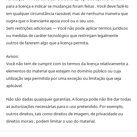
para a licença e indicar se mudanças foram feitas . Você deve fazê-lo
em qualquer circunstância razoável, mas de nenhuma maneira que
sugira que o licenciante apoia você ou o seu uso.
Sem restrições adicionais — Você não pode aplicar termos jurídicos
ou medidas de caráter tecnológico que restrinjam legalmente
outros de fazerem algo que a licença permita.
Avisos:
Você não tem de cumprir com os termos da licença relativamente a
elementos do material que estejam no domínio público ou cuja
utilização seja permitida por uma exceção ou limitação que seja
aplicável.
Não são dadas quaisquer garantias. A licença pode não lhe dar todas
as autorizações necessárias para o uso pretendido. Por exemplo,
outros direitos, tais como direitos de imagem, de privacidade ou
direitos morais , podem limitar o uso do material.