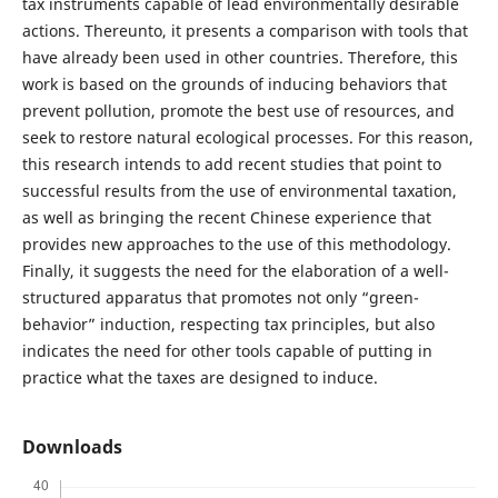
tax instruments capable of lead environmentally desirable
actions. Thereunto, it presents a comparison with tools that
have already been used in other countries. Therefore, this
work is based on the grounds of inducing behaviors that
prevent pollution, promote the best use of resources, and
seek to restore natural ecological processes. For this reason,
this research intends to add recent studies that point to
successful results from the use of environmental taxation,
as well as bringing the recent Chinese experience that
provides new approaches to the use of this methodology.
Finally, it suggests the need for the elaboration of a well-
structured apparatus that promotes not only “green-
behavior” induction, respecting tax principles, but also
indicates the need for other tools capable of putting in
practice what the taxes are designed to induce.
Downloads