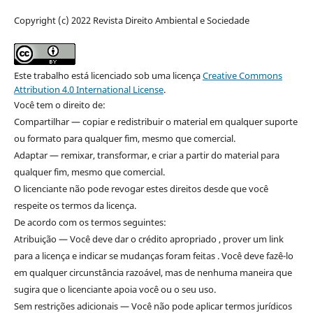
Copyright (c) 2022 Revista Direito Ambiental e Sociedade
Este trabalho está licenciado sob uma licença
Creative Commons
Attribution 4.0 International License
.
Você tem o direito de:
Compartilhar — copiar e redistribuir o material em qualquer suporte
ou formato para qualquer fim, mesmo que comercial.
Adaptar — remixar, transformar, e criar a partir do material para
qualquer fim, mesmo que comercial.
O licenciante não pode revogar estes direitos desde que você
respeite os termos da licença.
De acordo com os termos seguintes:
Atribuição — Você deve dar o crédito apropriado , prover um link
para a licença e indicar se mudanças foram feitas . Você deve fazê-lo
em qualquer circunstância razoável, mas de nenhuma maneira que
sugira que o licenciante apoia você ou o seu uso.
Sem restrições adicionais — Você não pode aplicar termos jurídicos