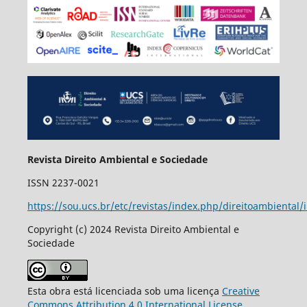
Revista Direito Ambiental e Sociedade
ISSN 2237-0021
https://sou.ucs.br/etc/revistas/index.php/direitoambiental/
Copyright (c) 2024 Revista Direito Ambiental e
Sociedade
Esta obra está licenciada sob uma licença
Creative
Commons Attribution 4.0 International License
.