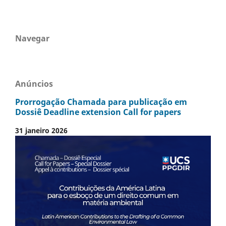
Navegar
Anúncios
Prorrogação Chamada para publicação em
Dossiê Deadline extension Call for papers
31 janeiro 2026