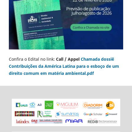
Confira o Edital no link:
Call / Appel
Chamada dossiê
Contribuições da América Latina para o esboço de um
direito comum em matéria ambiental.pdf