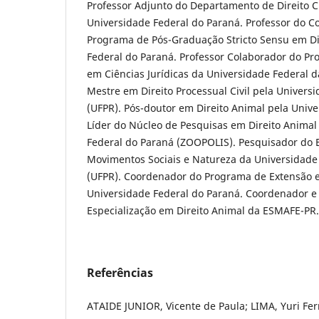
Professor Adjunto do Departamento de Direito Civ
Universidade Federal do Paraná. Professor do 
Programa de Pós-Graduação Stricto Sensu em Di
Federal do Paraná. Professor Colaborador do P
em Ciências Jurídicas da Universidade Federal d
Mestre em Direito Processual Civil pela Univers
(UFPR). Pós-doutor em Direito Animal pela Unive
Líder do Núcleo de Pesquisas em Direito Anima
Federal do Paraná (ZOOPOLIS). Pesquisador do E
Movimentos Sociais e Natureza da Universidade
(UFPR). Coordenador do Programa de Extensão e
Universidade Federal do Paraná. Coordenador e
Especialização em Direito Animal da ESMAFE-PR.
Referências
ATAIDE JUNIOR, Vicente de Paula; LIMA, Yuri Fe