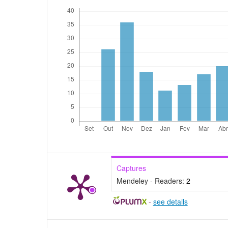
Captures
Mendeley - Readers:
2
-
see details