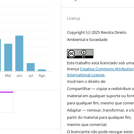
Licença
Copyright (c) 2025 Revista Direito
Ambiental e Sociedade
Este trabalho está licenciado sob um
licença
Creative Commons Attribution
International License
.
Você tem o direito de:
Compartilhar — copiar e redistribuir 
material em qualquer suporte ou for
para qualquer fim, mesmo que comerc
Adaptar — remixar, transformar, e cri
partir do material para qualquer fim,
mesmo que comercial.
O licenciante não pode revogar estes