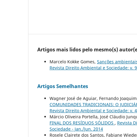
Artigos mais lidos pelo mesmo(s) autor(e
Marcelo Kokke Gomes,
Sanções ambientais
Revista Direito Ambiental e Sociedade: v. 
Artigos Semelhantes
Wagner José de Aguiar, Fernando Joaquim
COMUNIDADES TRADICIONAIS: O JUDICIÁ
Revista Direito Ambiental e Sociedade: v. 4
Márcio Oliveira Portella, José Cláudio Junq
FINAL DOS RESÍDUOS SÓLIDOS
,
Revista D
Sociedade - Jan./Jun. 2014
Rosele Clairete dos Santos, Fabiane Wied