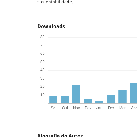
sustentabilidade.
Downloads
Biografia do Autor