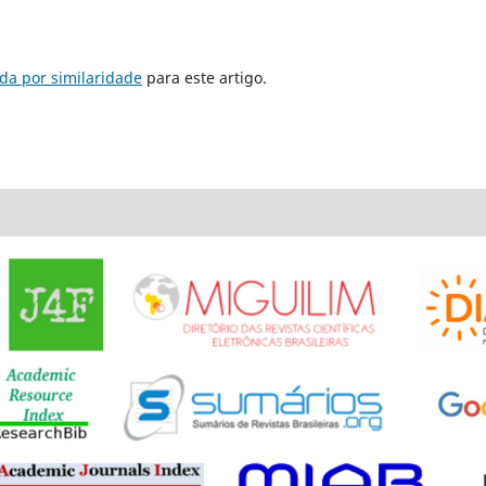
da por similaridade
para este artigo.