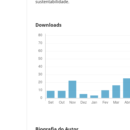
sustentabilidade.
Downloads
Biografia do Autor