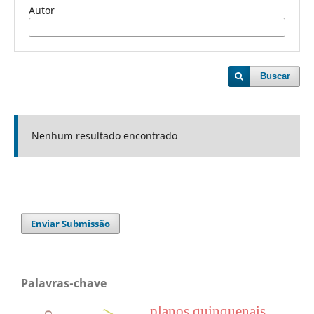
Autor
Buscar
Nenhum resultado encontrado
Enviar Submissão
Palavras-chave
planos quinquenais.