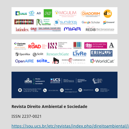
Revista Direito Ambiental e Sociedade
ISSN 2237-0021
https://sou.ucs.br/etc/revistas/index.php/direitoambiental/