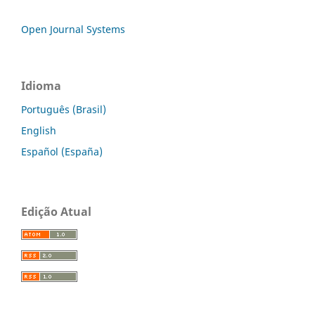
Open Journal Systems
Idioma
Português (Brasil)
English
Español (España)
Edição Atual