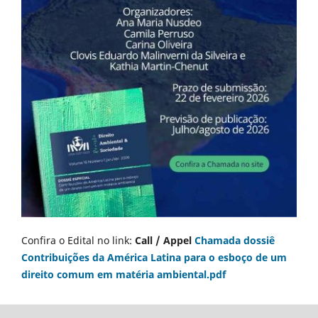
Confira o Edital no link:
Call / Appel
Chamada dossiê
Contribuições da América Latina para o esboço de um
direito comum em matéria ambiental.pdf