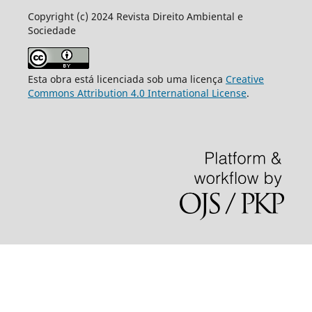
Copyright (c) 2024 Revista Direito Ambiental e
Sociedade
Esta obra está licenciada sob uma licença
Creative
Commons Attribution 4.0 International License
.