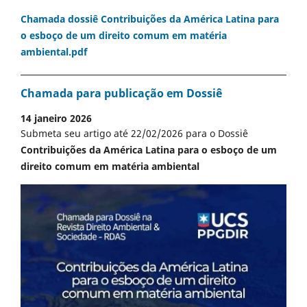
Chamada dossiê Contribuições da América Latina para
o esboço de um direito comum em matéria
ambiental.pdf
Chamada para publicação em Dossiê
14 janeiro 2026
Submeta seu artigo até 22/02/2026 para o Dossiê
Contribuições da América Latina para o esboço de um
direito comum em matéria ambiental