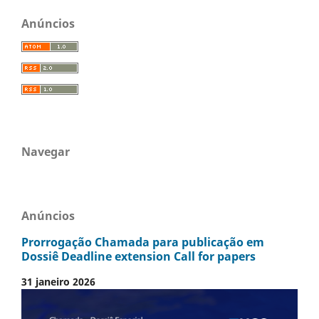
Anúncios
Navegar
Anúncios
Prorrogação Chamada para publicação em
Dossiê Deadline extension Call for papers
31 janeiro 2026