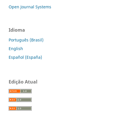
Open Journal Systems
Idioma
Português (Brasil)
English
Español (España)
Edição Atual