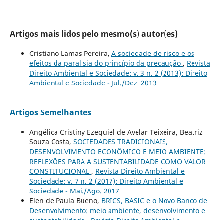
Artigos mais lidos pelo mesmo(s) autor(es)
Cristiano Lamas Pereira,
A sociedade de risco e os
efeitos da paralisia do princípio da precaução
,
Revista
Direito Ambiental e Sociedade: v. 3 n. 2 (2013): Direito
Ambiental e Sociedade - Jul./Dez. 2013
Artigos Semelhantes
Angélica Cristiny Ezequiel de Avelar Teixeira, Beatriz
Souza Costa,
SOCIEDADES TRADICIONAIS,
DESENVOLVIMENTO ECONÔMICO E MEIO AMBIENTE:
REFLEXÕES PARA A SUSTENTABILIDADE COMO VALOR
CONSTITUCIONAL
,
Revista Direito Ambiental e
Sociedade: v. 7 n. 2 (2017): Direito Ambiental e
Sociedade - Mai./Ago. 2017
Elen de Paula Bueno,
BRICS, BASIC e o Novo Banco de
Desenvolvimento: meio ambiente, desenvolvimento e