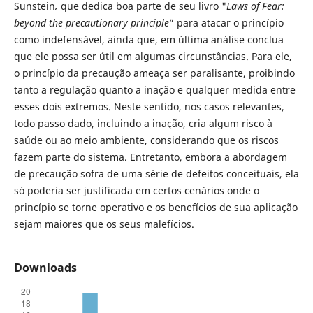
Sunstein
,
que dedica boa parte de seu livro "
Laws of Fear:
beyond the precautionary principle
” para atacar o princípio
como indefensável, ainda que, em última análise conclua
que ele possa ser útil em algumas circunstâncias. Para ele,
o princípio da precaução ameaça ser paralisante, proibindo
tanto a regulação quanto a inação e qualquer medida entre
esses dois extremos. Neste sentido, nos casos relevantes,
todo passo dado, incluindo a inação, cria algum risco à
saúde ou ao meio ambiente, considerando que os riscos
fazem parte do sistema. Entretanto, embora a abordagem
de precaução sofra de uma série de defeitos conceituais, ela
só poderia ser justificada em certos cenários onde o
princípio se torne operativo e os benefícios de sua aplicação
sejam maiores que os seus malefícios.
Downloads