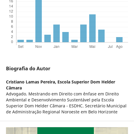
Biografia do Autor
Cristiano Lamas Pereira,
Escola Superior Dom Helder
Câmara
Advogado. Mestrando em Direito com ênfase em Direito
Ambiental e Desenvolvimento Sustentável pela Escola
Superior Dom Helder Cãmara - ESDHC. Secretário Municipal
de Administração Regional Noroeste em Belo Horizonte