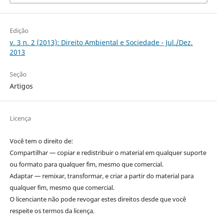
Edição
v. 3 n. 2 (2013): Direito Ambiental e Sociedade - Jul./Dez.
2013
Seção
Artigos
Licença
Você tem o direito de:
Compartilhar — copiar e redistribuir o material em qualquer suporte
ou formato para qualquer fim, mesmo que comercial.
Adaptar — remixar, transformar, e criar a partir do material para
qualquer fim, mesmo que comercial.
O licenciante não pode revogar estes direitos desde que você
respeite os termos da licença.