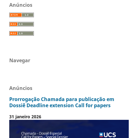
Anúncios
Navegar
Anúncios
Prorrogação Chamada para publicação em
Dossiê Deadline extension Call for papers
31 janeiro 2026