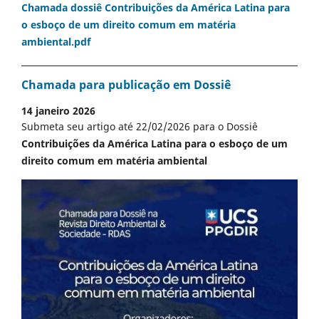
Chamada dossiê Contribuições da América Latina para
o esboço de um direito comum em matéria
ambiental.pdf
Chamada para publicação em Dossiê
14 janeiro 2026
Submeta seu artigo até 22/02/2026 para o Dossiê
Contribuições da América Latina para o esboço de um
direito comum em matéria ambiental