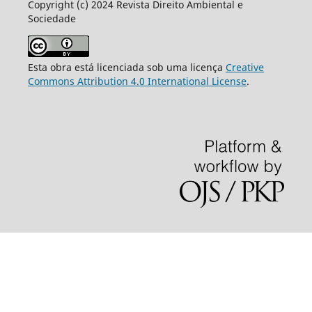
Copyright (c) 2024 Revista Direito Ambiental e
Sociedade
Esta obra está licenciada sob uma licença
Creative
Commons Attribution 4.0 International License
.