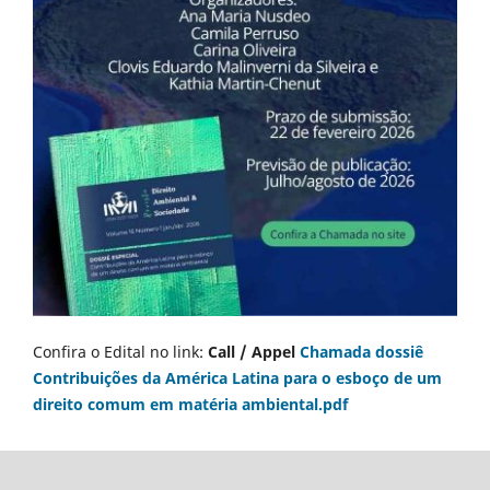
Confira o Edital no link:
Call / Appel
Chamada dossiê
Contribuições da América Latina para o esboço de um
direito comum em matéria ambiental.pdf