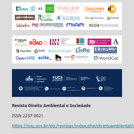
Revista Direito Ambiental e Sociedade
ISSN 2237-0021
https://sou.ucs.br/etc/revistas/index.php/direitoambiental/