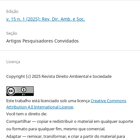
Edição
v. 15 n. 1 (2025): Rev, Dir. Amb. e Soc.
Seção
Artigos Pesquisadores Convidados
Licença
Copyright (c) 2025 Revista Direito Ambiental e Sociedade
Este trabalho está licenciado sob uma licença
Creative Commons
Attribution 4.0 International License
.
Você tem o direito de:
Compartilhar — copiar e redistribuir o material em qualquer suporte
ou formato para qualquer fim, mesmo que comercial.
Adaptar — remixar, transformar, e criar a partir do material para