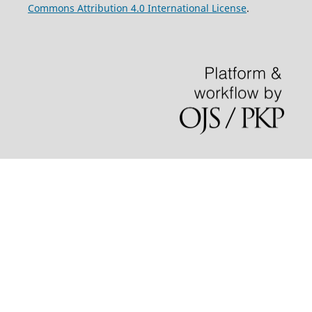
Commons Attribution 4.0 International License
.