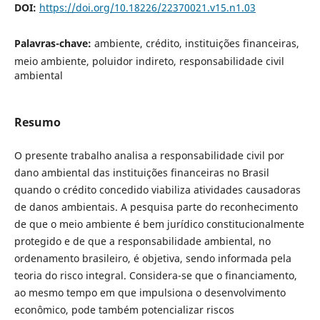
DOI:
https://doi.org/10.18226/22370021.v15.n1.03
Palavras-chave:
ambiente, crédito, instituições financeiras,
meio ambiente, poluidor indireto, responsabilidade civil
ambiental
Resumo
O presente trabalho analisa a responsabilidade civil por
dano ambiental das instituições financeiras no Brasil
quando o crédito concedido viabiliza atividades causadoras
de danos ambientais. A pesquisa parte do reconhecimento
de que o meio ambiente é bem jurídico constitucionalmente
protegido e de que a responsabilidade ambiental, no
ordenamento brasileiro, é objetiva, sendo informada pela
teoria do risco integral. Considera-se que o financiamento,
ao mesmo tempo em que impulsiona o desenvolvimento
econômico, pode também potencializar riscos