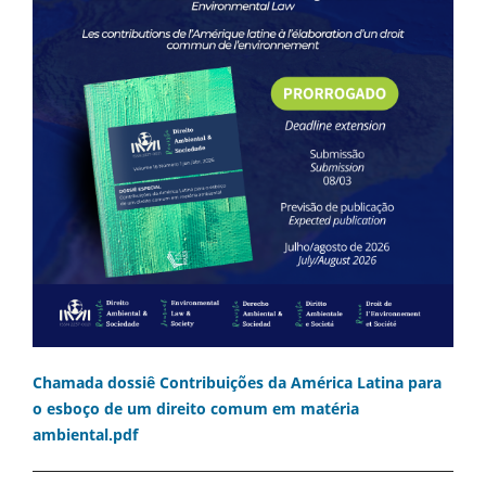
Chamada dossiê Contribuições da América Latina para
o esboço de um direito comum em matéria
ambiental.pdf