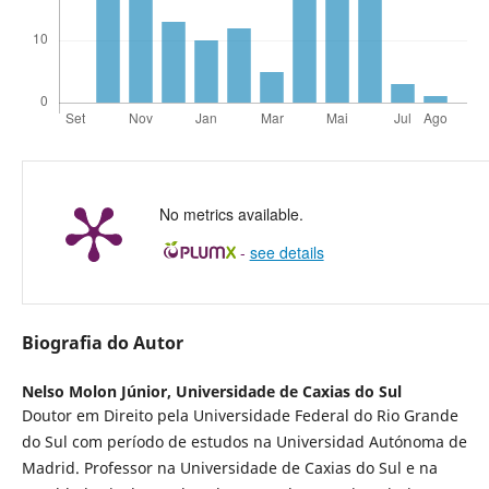
No metrics available.
-
see details
Biografia do Autor
Nelso Molon Júnior,
Universidade de Caxias do Sul
Doutor em Direito pela Universidade Federal do Rio Grande
do Sul com período de estudos na Universidad Autónoma de
Madrid. Professor na Universidade de Caxias do Sul e na