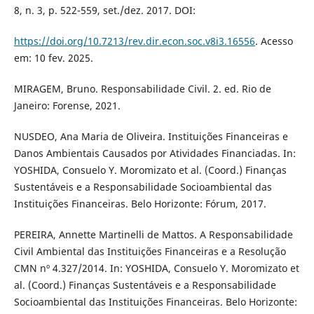
8, n. 3, p. 522-559, set./dez. 2017. DOI:
https://doi.org/10.7213/rev.dir.econ.soc.v8i3.16556
. Acesso
em: 10 fev. 2025.
MIRAGEM, Bruno. Responsabilidade Civil. 2. ed. Rio de
Janeiro: Forense, 2021.
NUSDEO, Ana Maria de Oliveira. Instituições Financeiras e
Danos Ambientais Causados por Atividades Financiadas. In:
YOSHIDA, Consuelo Y. Moromizato et al. (Coord.) Finanças
Sustentáveis e a Responsabilidade Socioambiental das
Instituições Financeiras. Belo Horizonte: Fórum, 2017.
PEREIRA, Annette Martinelli de Mattos. A Responsabilidade
Civil Ambiental das Instituições Financeiras e a Resolução
CMN nº 4.327/2014. In: YOSHIDA, Consuelo Y. Moromizato et
al. (Coord.) Finanças Sustentáveis e a Responsabilidade
Socioambiental das Instituições Financeiras. Belo Horizonte: