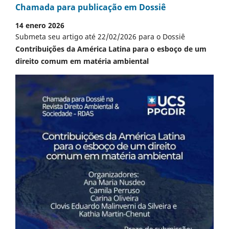
Chamada para publicação em Dossiê
14 enero 2026
Submeta seu artigo até 22/02/2026 para o Dossiê
Contribuições da América Latina para o esboço de um
direito comum em matéria ambiental