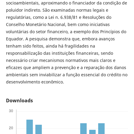
socioambientais, aproximando o financiador da condição de
poluidor indireto. São examinadas normas legais e
regulatórias, como a Lei n. 6.938/81 e Resoluções do
Conselho Monetário Nacional, bem como iniciativas
voluntárias do setor financeiro, a exemplo dos Princípios do
Equador. A pesquisa demonstra que, embora avanços
tenham sido feitos, ainda há fragilidades na
responsabilização das instituições financeiras, sendo
necessário criar mecanismos normativos mais claros e
eficazes que ampliem a prevenção e a reparação dos danos
ambientais sem inviabilizar a função essencial do crédito no
desenvolvimento econômico.
Downloads