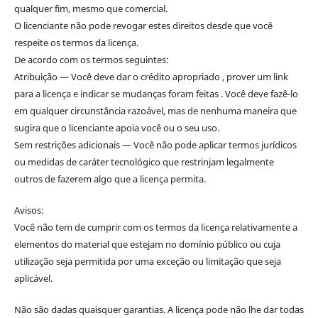
qualquer fim, mesmo que comercial.
O licenciante não pode revogar estes direitos desde que você
respeite os termos da licença.
De acordo com os termos seguintes:
Atribuição — Você deve dar o crédito apropriado , prover um link
para a licença e indicar se mudanças foram feitas . Você deve fazê-lo
em qualquer circunstância razoável, mas de nenhuma maneira que
sugira que o licenciante apoia você ou o seu uso.
Sem restrições adicionais — Você não pode aplicar termos jurídicos
ou medidas de caráter tecnológico que restrinjam legalmente
outros de fazerem algo que a licença permita.
Avisos:
Você não tem de cumprir com os termos da licença relativamente a
elementos do material que estejam no domínio público ou cuja
utilização seja permitida por uma exceção ou limitação que seja
aplicável.
Não são dadas quaisquer garantias. A licença pode não lhe dar todas