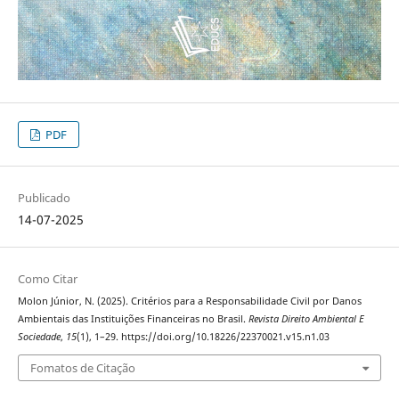
PDF
Publicado
14-07-2025
Como Citar
Molon Júnior, N. (2025). Critérios para a Responsabilidade Civil por Danos
Ambientais das Instituições Financeiras no Brasil.
Revista Direito Ambiental E
Sociedade
,
15
(1), 1–29. https://doi.org/10.18226/22370021.v15.n1.03
Fomatos de Citação