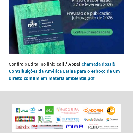
Confira o Edital no link:
Call / Appel
Chamada dossiê
Contribuições da América Latina para o esboço de um
direito comum em matéria ambiental.pdf