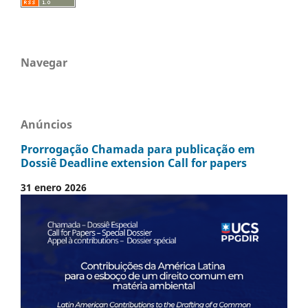
Navegar
Anúncios
Prorrogação Chamada para publicação em
Dossiê Deadline extension Call for papers
31 enero 2026