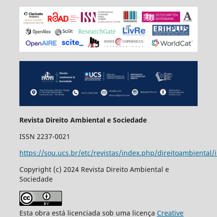
Revista Direito Ambiental e Sociedade
ISSN 2237-0021
https://sou.ucs.br/etc/revistas/index.php/direitoambiental/
Copyright (c) 2024 Revista Direito Ambiental e
Sociedade
Esta obra está licenciada sob uma licença
Creative