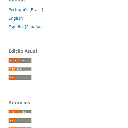
Português (Brasil)
English
Español (España)
Edição Atual
Anúncios