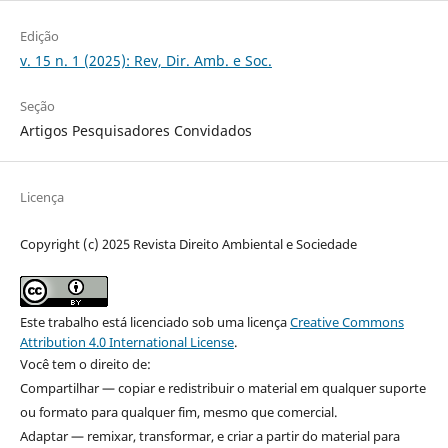
Edição
v. 15 n. 1 (2025): Rev, Dir. Amb. e Soc.
Seção
Artigos Pesquisadores Convidados
Licença
Copyright (c) 2025 Revista Direito Ambiental e Sociedade
Este trabalho está licenciado sob uma licença
Creative Commons
Attribution 4.0 International License
.
Você tem o direito de:
Compartilhar — copiar e redistribuir o material em qualquer suporte
ou formato para qualquer fim, mesmo que comercial.
Adaptar — remixar, transformar, e criar a partir do material para