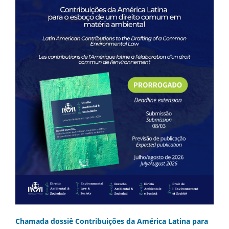
Chamada dossiê Contribuições da América Latina para