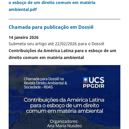
o esboço de um direito comum em matéria
ambiental.pdf
Chamada para publicação em Dossiê
14 janeiro 2026
Submeta seu artigo até 22/02/2026 para o Dossiê
Contribuições da América Latina para o esboço de um
direito comum em matéria ambiental