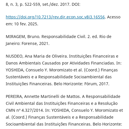
8, n. 3, p. 522-559, set./dez. 2017. DOI:
https://doi.org/10.7213/rev.dir.econ.soc.v8i3.16556
. Acesso
em: 10 fev. 2025.
MIRAGEM, Bruno. Responsabilidade Civil. 2. ed. Rio de
Janeiro: Forense, 2021.
NUSDEO, Ana Maria de Oliveira. Instituições Financeiras e
Danos Ambientais Causados por Atividades Financiadas. In:
YOSHIDA, Consuelo Y. Moromizato et al. (Coord.) Finanças
Sustentáveis e a Responsabilidade Socioambiental das
Instituições Financeiras. Belo Horizonte: Fórum, 2017.
PEREIRA, Annette Martinelli de Mattos. A Responsabilidade
Civil Ambiental das Instituições Financeiras e a Resolução
CMN nº 4.327/2014. In: YOSHIDA, Consuelo Y. Moromizato et
al. (Coord.) Finanças Sustentáveis e a Responsabilidade
Socioambiental das Instituições Financeiras. Belo Horizonte: