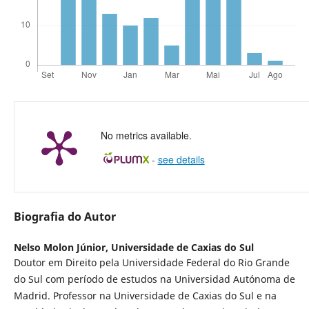
No metrics available.
-
see details
Biografia do Autor
Nelso Molon Júnior,
Universidade de Caxias do Sul
Doutor em Direito pela Universidade Federal do Rio Grande
do Sul com período de estudos na Universidad Autónoma de
Madrid. Professor na Universidade de Caxias do Sul e na