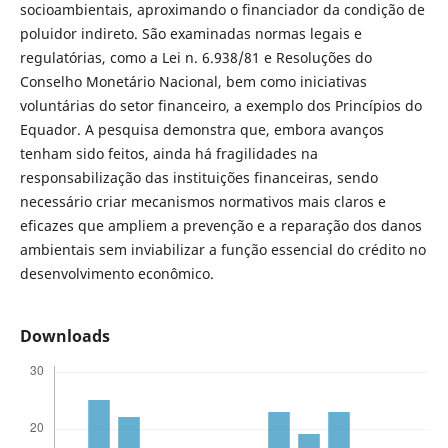
socioambientais, aproximando o financiador da condição de
poluidor indireto. São examinadas normas legais e
regulatórias, como a Lei n. 6.938/81 e Resoluções do
Conselho Monetário Nacional, bem como iniciativas
voluntárias do setor financeiro, a exemplo dos Princípios do
Equador. A pesquisa demonstra que, embora avanços
tenham sido feitos, ainda há fragilidades na
responsabilização das instituições financeiras, sendo
necessário criar mecanismos normativos mais claros e
eficazes que ampliem a prevenção e a reparação dos danos
ambientais sem inviabilizar a função essencial do crédito no
desenvolvimento econômico.
Downloads