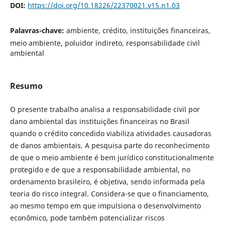
DOI:
https://doi.org/10.18226/22370021.v15.n1.03
Palavras-chave:
ambiente, crédito, instituições financeiras,
meio ambiente, poluidor indireto, responsabilidade civil
ambiental
Resumo
O presente trabalho analisa a responsabilidade civil por
dano ambiental das instituições financeiras no Brasil
quando o crédito concedido viabiliza atividades causadoras
de danos ambientais. A pesquisa parte do reconhecimento
de que o meio ambiente é bem jurídico constitucionalmente
protegido e de que a responsabilidade ambiental, no
ordenamento brasileiro, é objetiva, sendo informada pela
teoria do risco integral. Considera-se que o financiamento,
ao mesmo tempo em que impulsiona o desenvolvimento
econômico, pode também potencializar riscos