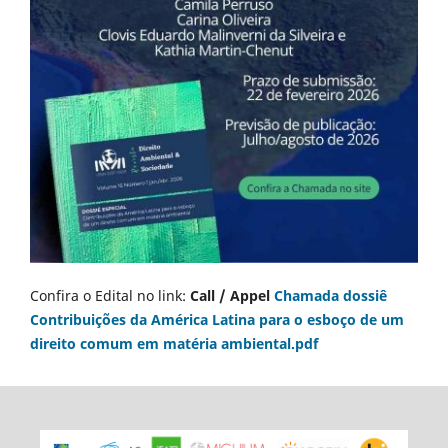
Confira o Edital no link:
Call / Appel
Chamada dossiê
Contribuições da América Latina para o esboço de um
direito comum em matéria ambiental.pdf