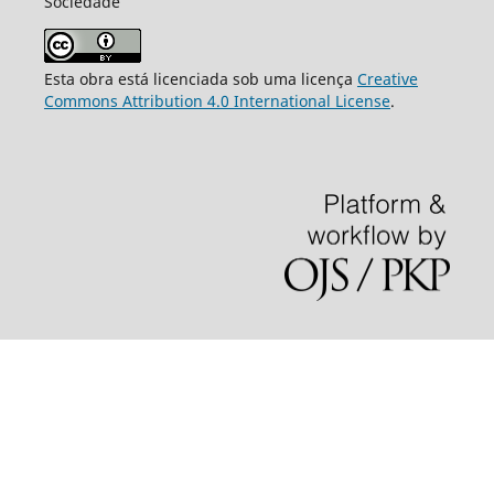
Sociedade
Esta obra está licenciada sob uma licença
Creative
Commons Attribution 4.0 International License
.