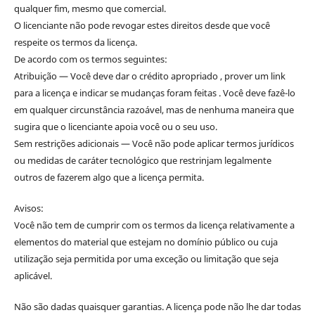
qualquer fim, mesmo que comercial.
O licenciante não pode revogar estes direitos desde que você
respeite os termos da licença.
De acordo com os termos seguintes:
Atribuição — Você deve dar o crédito apropriado , prover um link
para a licença e indicar se mudanças foram feitas . Você deve fazê-lo
em qualquer circunstância razoável, mas de nenhuma maneira que
sugira que o licenciante apoia você ou o seu uso.
Sem restrições adicionais — Você não pode aplicar termos jurídicos
ou medidas de caráter tecnológico que restrinjam legalmente
outros de fazerem algo que a licença permita.
Avisos:
Você não tem de cumprir com os termos da licença relativamente a
elementos do material que estejam no domínio público ou cuja
utilização seja permitida por uma exceção ou limitação que seja
aplicável.
Não são dadas quaisquer garantias. A licença pode não lhe dar todas