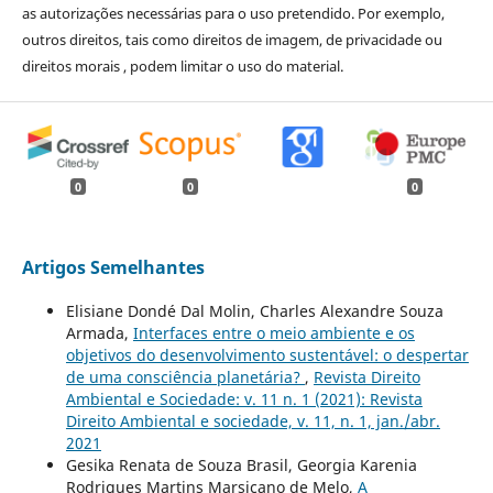
as autorizações necessárias para o uso pretendido. Por exemplo,
outros direitos, tais como direitos de imagem, de privacidade ou
direitos morais , podem limitar o uso do material.
0
0
0
Artigos Semelhantes
Elisiane Dondé Dal Molin, Charles Alexandre Souza
Armada,
Interfaces entre o meio ambiente e os
objetivos do desenvolvimento sustentável: o despertar
de uma consciência planetária?
,
Revista Direito
Ambiental e Sociedade: v. 11 n. 1 (2021): Revista
Direito Ambiental e sociedade, v. 11, n. 1, jan./abr.
2021
Gesika Renata de Souza Brasil, Georgia Karenia
Rodrigues Martins Marsicano de Melo,
A