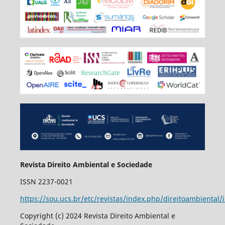
Revista Direito Ambiental e Sociedade
ISSN 2237-0021
https://sou.ucs.br/etc/revistas/index.php/direitoambiental/
Copyright (c) 2024 Revista Direito Ambiental e