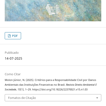
PDF
Publicado
14-07-2025
Como Citar
Molon Júnior, N. (2025). Critérios para a Responsabilidade Civil por Danos
Ambientais das Instituições Financeiras no Brasil.
Revista Direito Ambiental E
Sociedade
,
15
(1), 1–29. https://doi.org/10.18226/22370021.v15.n1.03
Fomatos de Citação