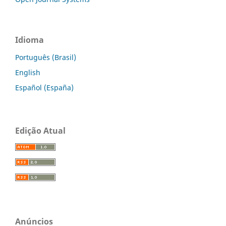
Idioma
Português (Brasil)
English
Español (España)
Edição Atual
Anúncios