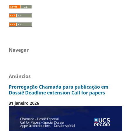
Navegar
Anúncios
Prorrogação Chamada para publicação em
Dossiê Deadline extension Call for papers
31 janeiro 2026