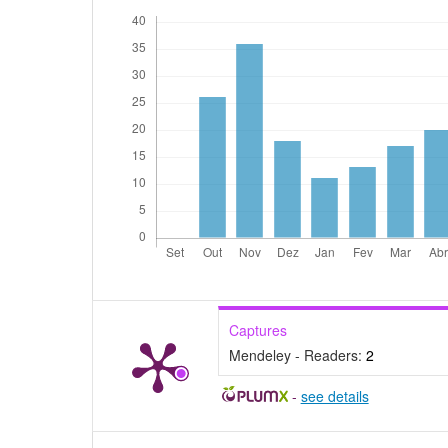
Captures
Mendeley - Readers:
2
-
see details