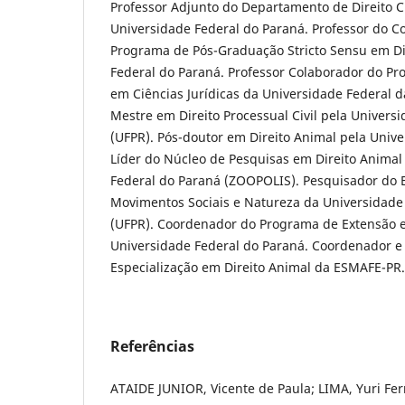
Professor Adjunto do Departamento de Direito Civ
Universidade Federal do Paraná. Professor do 
Programa de Pós-Graduação Stricto Sensu em Di
Federal do Paraná. Professor Colaborador do P
em Ciências Jurídicas da Universidade Federal d
Mestre em Direito Processual Civil pela Univers
(UFPR). Pós-doutor em Direito Animal pela Unive
Líder do Núcleo de Pesquisas em Direito Anima
Federal do Paraná (ZOOPOLIS). Pesquisador do E
Movimentos Sociais e Natureza da Universidade
(UFPR). Coordenador do Programa de Extensão e
Universidade Federal do Paraná. Coordenador e
Especialização em Direito Animal da ESMAFE-PR.
Referências
ATAIDE JUNIOR, Vicente de Paula; LIMA, Yuri Fe