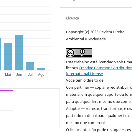
Licença
Copyright (c) 2025 Revista Direito
Ambiental e Sociedade
Este trabalho está licenciado sob um
licença
Creative Commons Attribution
International License
.
Você tem o direito de:
Compartilhar — copiar e redistribuir 
material em qualquer suporte ou for
para qualquer fim, mesmo que comerc
Adaptar — remixar, transformar, e cri
partir do material para qualquer fim,
mesmo que comercial.
O licenciante não pode revogar estes